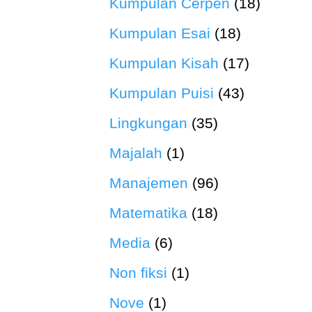
Kumpulan Cerpen
(18)
Kumpulan Esai
(18)
Kumpulan Kisah
(17)
Kumpulan Puisi
(43)
Lingkungan
(35)
Majalah
(1)
Manajemen
(96)
Matematika
(18)
Media
(6)
Non fiksi
(1)
Nove
(1)