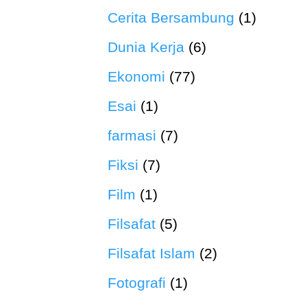
Cerita Bersambung
(1)
Dunia Kerja
(6)
Ekonomi
(77)
Esai
(1)
farmasi
(7)
Fiksi
(7)
Film
(1)
Filsafat
(5)
Filsafat Islam
(2)
Fotografi
(1)