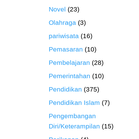
Novel
(23)
Olahraga
(3)
pariwisata
(16)
Pemasaran
(10)
Pembelajaran
(28)
Pemerintahan
(10)
Pendidikan
(375)
Pendidikan Islam
(7)
Pengembangan
Diri/Keterampilan
(15)