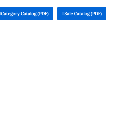
Category Catalog (PDF)
Sale Catalog (PDF)