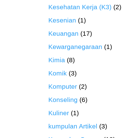
Kesehatan Kerja (K3)
(2)
Kesenian
(1)
Keuangan
(17)
Kewarganegaraan
(1)
Kimia
(8)
Komik
(3)
Komputer
(2)
Konseling
(6)
Kuliner
(1)
kumpulan Artikel
(3)