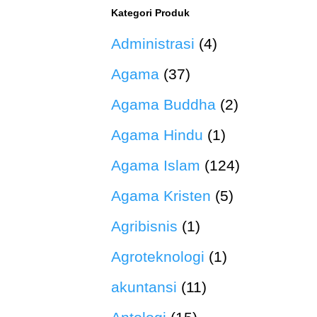
Kategori Produk
Administrasi
(4)
Agama
(37)
Agama Buddha
(2)
Agama Hindu
(1)
Agama Islam
(124)
Agama Kristen
(5)
Agribisnis
(1)
Agroteknologi
(1)
akuntansi
(11)