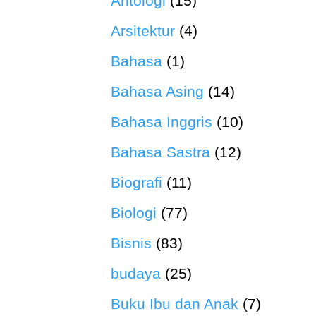
Antologi
(15)
Arsitektur
(4)
Bahasa
(1)
Bahasa Asing
(14)
Bahasa Inggris
(10)
Bahasa Sastra
(12)
Biografi
(11)
Biologi
(77)
Bisnis
(83)
budaya
(25)
Buku Ibu dan Anak
(7)