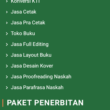
Konversi KTI
Jasa Cetak
Jasa Pra Cetak
Toko Buku
Jasa Full Editing
Jasa Layout Buku
Jasa Desain Kover
Jasa Proofreading Naskah
Jasa Parafrasa Naskah
PAKET PENERBITAN