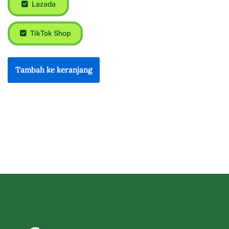
Lazada
TikTok Shop
Tambah ke keranjang