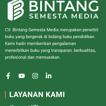
CV. Bintang Semesta Media merupakan penerbit
buku yang bergerak di bidang buku pendidikan.
Kami hadir memberikan pengalaman
menerbitkan buku yang transparan, berkualitas,
profesional dan memuaskan.
LAYANAN KAMI