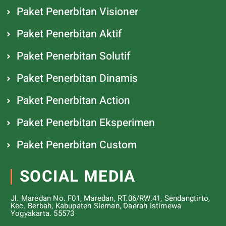
Paket Penerbitan Visioner
Paket Penerbitan Aktif
Paket Penerbitan Solutif
Paket Penerbitan Dinamis
Paket Penerbitan Action
Paket Penerbitan Eksperimen
Paket Penerbitan Custom
SOCIAL MEDIA
Jl. Maredan No. F01, Maredan, RT.06/RW.41, Sendangtirto,
Kec. Berbah, Kabupaten Sleman, Daerah Istimewa
Yogyakarta. 55573