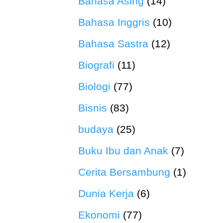
Bahasa Asing
(14)
Bahasa Inggris
(10)
Bahasa Sastra
(12)
Biografi
(11)
Biologi
(77)
Bisnis
(83)
budaya
(25)
Buku Ibu dan Anak
(7)
Cerita Bersambung
(1)
Dunia Kerja
(6)
Ekonomi
(77)