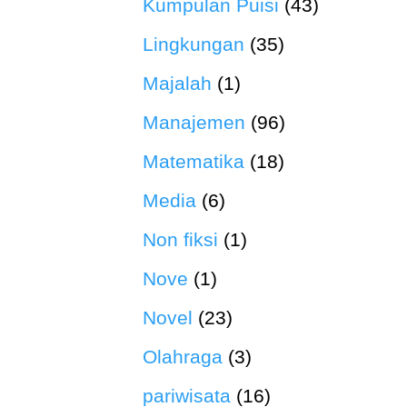
Kumpulan Puisi
(43)
Lingkungan
(35)
Majalah
(1)
Manajemen
(96)
Matematika
(18)
Media
(6)
Non fiksi
(1)
Nove
(1)
Novel
(23)
Olahraga
(3)
pariwisata
(16)