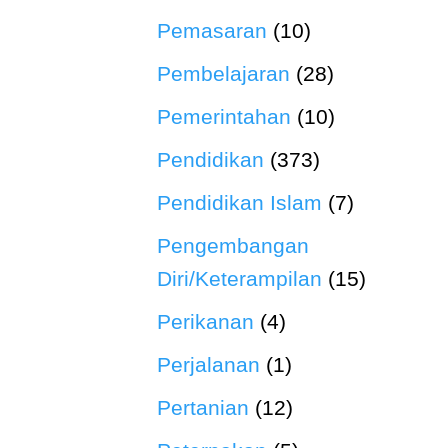
Pemasaran
(10)
Pembelajaran
(28)
Pemerintahan
(10)
Pendidikan
(373)
Pendidikan Islam
(7)
Pengembangan
Diri/Keterampilan
(15)
Perikanan
(4)
Perjalanan
(1)
Pertanian
(12)