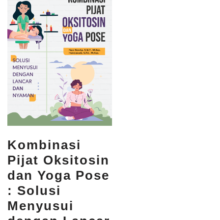
Kombinasi
Pijat Oksitosin
dan Yoga Pose
: Solusi
Menyusui