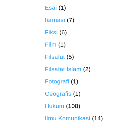
Esai
(1)
farmasi
(7)
Fiksi
(6)
Film
(1)
Filsafat
(5)
Filsafat Islam
(2)
Fotografi
(1)
Geografis
(1)
Hukum
(108)
Ilmu Komunikasi
(14)