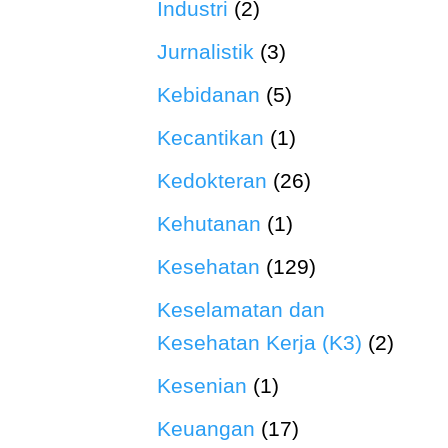
Industri
(2)
Jurnalistik
(3)
Kebidanan
(5)
Kecantikan
(1)
Kedokteran
(26)
Kehutanan
(1)
Kesehatan
(129)
Keselamatan dan
Kesehatan Kerja (K3)
(2)
Kesenian
(1)
Keuangan
(17)