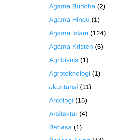
Agama Buddha
(2)
Agama Hindu
(1)
Agama Islam
(124)
Agama Kristen
(5)
Agribisnis
(1)
Agroteknologi
(1)
akuntansi
(11)
Antologi
(15)
Arsitektur
(4)
Bahasa
(1)