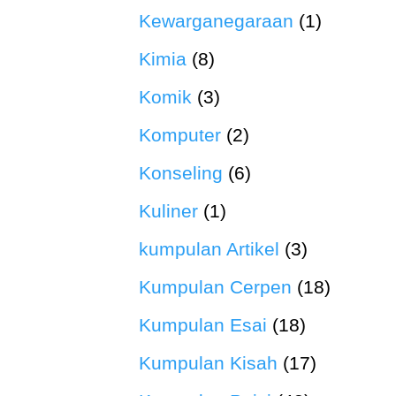
Kewarganegaraan
(1)
Kimia
(8)
Komik
(3)
Komputer
(2)
Konseling
(6)
Kuliner
(1)
kumpulan Artikel
(3)
Kumpulan Cerpen
(18)
Kumpulan Esai
(18)
Kumpulan Kisah
(17)