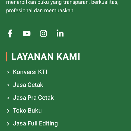
menerbitkan buku yang transparan, berkualitas,
profesional dan memuaskan.
LAYANAN KAMI
Konversi KTI
Jasa Cetak
Jasa Pra Cetak
Toko Buku
Jasa Full Editing