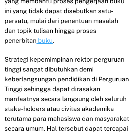
yang membantu proses pengerjaan buku
ini yang tidak dapat disebutkan satu-
persatu, mulai dari penentuan masalah
dan topik tulisan hingga proses
penerbitan
buku
.
Strategi kepemimpinan rektor perguruan
tinggi sangat dibutuhkan demi
keberlangsungan pendidikan di Perguruan
Tinggi sehingga dapat dirasakan
manfaatnya secara langsung oleh seluruh
stake-holders atau civitas akademika
terutama para mahasiswa dan masyarakat
secara umum. Hal tersebut dapat tercapai