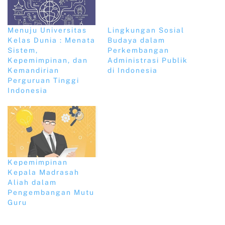
Menuju Universitas
Lingkungan Sosial
Kelas Dunia : Menata
Budaya dalam
Sistem,
Perkembangan
Kepemimpinan, dan
Administrasi Publik
Kemandirian
di Indonesia
Perguruan Tinggi
Indonesia
Kepemimpinan
Kepala Madrasah
Aliah dalam
Pengembangan Mutu
Guru