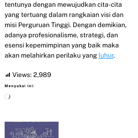
tentunya dengan mewujudkan cita-cita
yang tertuang dalam rangkaian visi dan
misi Perguruan Tinggi. Dengan demikian,
adanya profesionalisme, strategi, dan
esensi kepemimpinan yang baik maka
akan melahirkan perilaku yang
luhur
.
Views:
2,989
Menyukai ini: