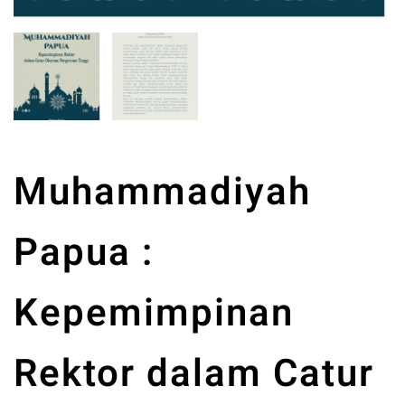
Muhammadiyah
Papua :
Kepemimpinan
Rektor dalam Catur