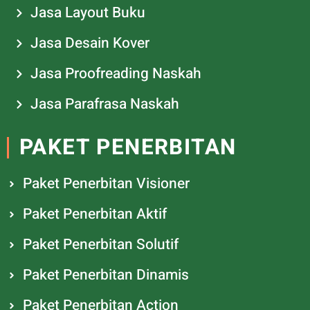
Jasa Layout Buku
Jasa Desain Kover
Jasa Proofreading Naskah
Jasa Parafrasa Naskah
PAKET PENERBITAN
Paket Penerbitan Visioner
Paket Penerbitan Aktif
Paket Penerbitan Solutif
Paket Penerbitan Dinamis
Paket Penerbitan Action