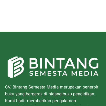
CV. Bintang Semesta Media merupakan penerbit
buku yang bergerak di bidang buku pendidikan.
Kami hadir memberikan pengalaman