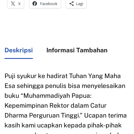
X
Facebook
Lagi
Deskripsi
Informasi Tambahan
Puji syukur ke hadirat Tuhan Yang Maha
Esa sehingga penulis bisa menyelesaikan
buku “Muhammadiyah Papua:
Kepemimpinan Rektor dalam Catur
Dharma Perguruan Tinggi.” Ucapan terima
kasih kami ucapkan kepada pihak-pihak