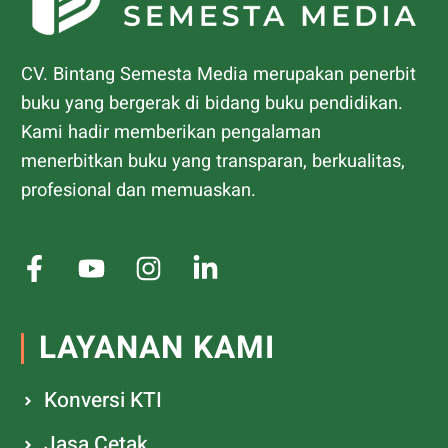
CV. Bintang Semesta Media merupakan penerbit
buku yang bergerak di bidang buku pendidikan.
Kami hadir memberikan pengalaman
menerbitkan buku yang transparan, berkualitas,
profesional dan memuaskan.
LAYANAN KAMI
Konversi KTI
Jasa Cetak