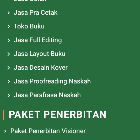
Jasa Pra Cetak
Toko Buku
Jasa Full Editing
Jasa Layout Buku
Jasa Desain Kover
Jasa Proofreading Naskah
Jasa Parafrasa Naskah
PAKET PENERBITAN
Paket Penerbitan Visioner