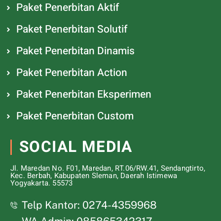
Paket Penerbitan Aktif
Paket Penerbitan Solutif
Paket Penerbitan Dinamis
Paket Penerbitan Action
Paket Penerbitan Eksperimen
Paket Penerbitan Custom
SOCIAL MEDIA
Jl. Maredan No. F01, Maredan, RT.06/RW.41, Sendangtirto,
Kec. Berbah, Kabupaten Sleman, Daerah Istimewa
Yogyakarta. 55573
Telp Kantor: 0274-4359968