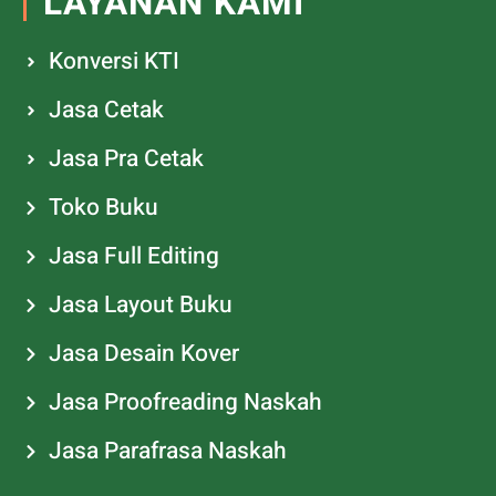
LAYANAN KAMI
Konversi KTI
Jasa Cetak
Jasa Pra Cetak
Toko Buku
Jasa Full Editing
Jasa Layout Buku
Jasa Desain Kover
Jasa Proofreading Naskah
Jasa Parafrasa Naskah