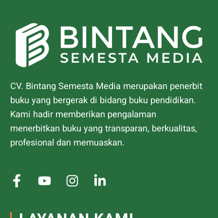
CV. Bintang Semesta Media merupakan penerbit
buku yang bergerak di bidang buku pendidikan.
Kami hadir memberikan pengalaman
menerbitkan buku yang transparan, berkualitas,
profesional dan memuaskan.