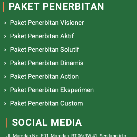
PAKET PENERBITAN
Paket Penerbitan Visioner
Paket Penerbitan Aktif
Paket Penerbitan Solutif
Paket Penerbitan Dinamis
Paket Penerbitan Action
Paket Penerbitan Eksperimen
Paket Penerbitan Custom
SOCIAL MEDIA
Jl. Maredan No. F01, Maredan, RT.06/RW.41, Sendangtirto,