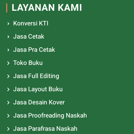
LAYANAN KAMI
Konversi KTI
Jasa Cetak
Jasa Pra Cetak
Toko Buku
Jasa Full Editing
Jasa Layout Buku
Jasa Desain Kover
Jasa Proofreading Naskah
Jasa Parafrasa Naskah