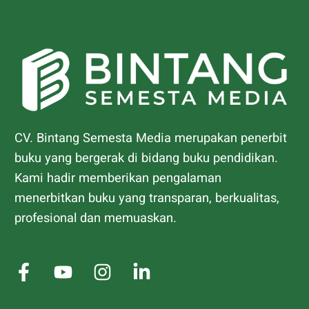
CV. Bintang Semesta Media merupakan penerbit
buku yang bergerak di bidang buku pendidikan.
Kami hadir memberikan pengalaman
menerbitkan buku yang transparan, berkualitas,
profesional dan memuaskan.