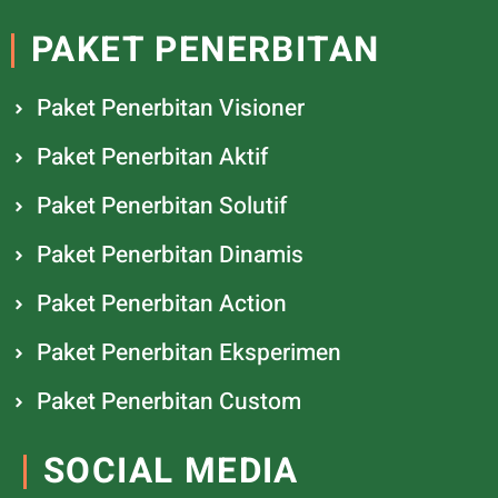
PAKET PENERBITAN
Paket Penerbitan Visioner
Paket Penerbitan Aktif
Paket Penerbitan Solutif
Paket Penerbitan Dinamis
Paket Penerbitan Action
Paket Penerbitan Eksperimen
Paket Penerbitan Custom
SOCIAL MEDIA