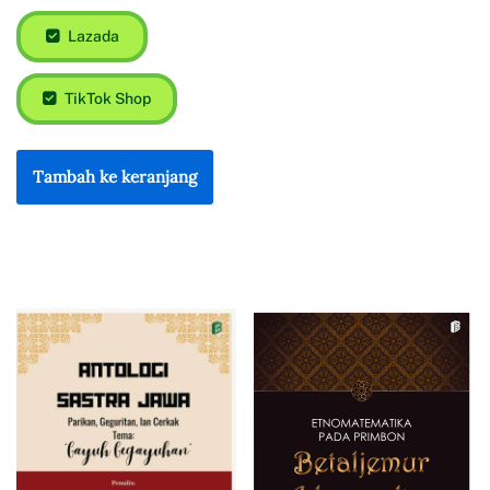
Lazada
TikTok Shop
Tambah ke keranjang