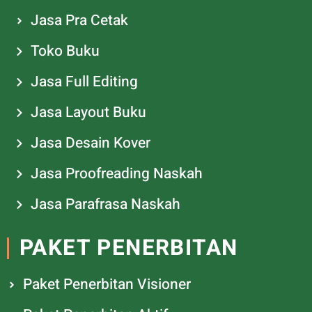
Jasa Pra Cetak
Toko Buku
Jasa Full Editing
Jasa Layout Buku
Jasa Desain Kover
Jasa Proofreading Naskah
Jasa Parafrasa Naskah
PAKET PENERBITAN
Paket Penerbitan Visioner