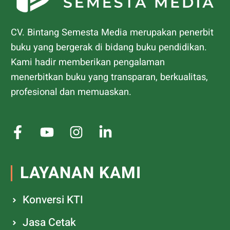
CV. Bintang Semesta Media merupakan penerbit
buku yang bergerak di bidang buku pendidikan.
Kami hadir memberikan pengalaman
menerbitkan buku yang transparan, berkualitas,
profesional dan memuaskan.
LAYANAN KAMI
Konversi KTI
Jasa Cetak