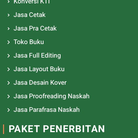
Konversi KTI
Jasa Cetak
Jasa Pra Cetak
Toko Buku
Jasa Full Editing
Jasa Layout Buku
Jasa Desain Kover
Jasa Proofreading Naskah
Jasa Parafrasa Naskah
PAKET PENERBITAN