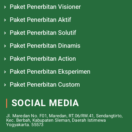
Paket Penerbitan Visioner
Paket Penerbitan Aktif
Paket Penerbitan Solutif
Paket Penerbitan Dinamis
Paket Penerbitan Action
Paket Penerbitan Eksperimen
Paket Penerbitan Custom
SOCIAL MEDIA
Jl. Maredan No. F01, Maredan, RT.06/RW.41, Sendangtirto,
Kec. Berbah, Kabupaten Sleman, Daerah Istimewa
Yogyakarta. 55573