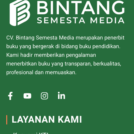
CV. Bintang Semesta Media merupakan penerbit
buku yang bergerak di bidang buku pendidikan.
Kami hadir memberikan pengalaman
menerbitkan buku yang transparan, berkualitas,
profesional dan memuaskan.
LAYANAN KAMI