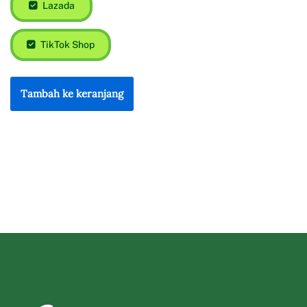
Lazada
TikTok Shop
Tambah ke keranjang