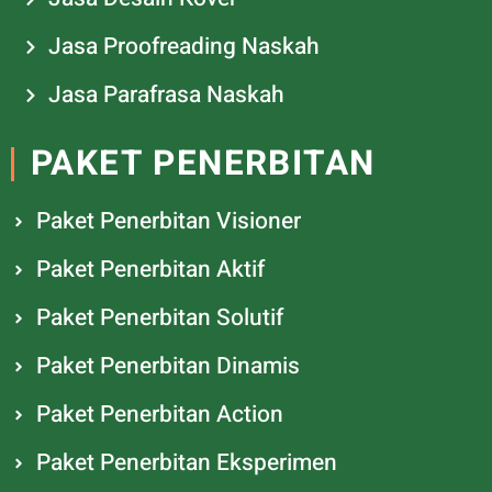
Jasa Proofreading Naskah
Jasa Parafrasa Naskah
PAKET PENERBITAN
Paket Penerbitan Visioner
Paket Penerbitan Aktif
Paket Penerbitan Solutif
Paket Penerbitan Dinamis
Paket Penerbitan Action
Paket Penerbitan Eksperimen