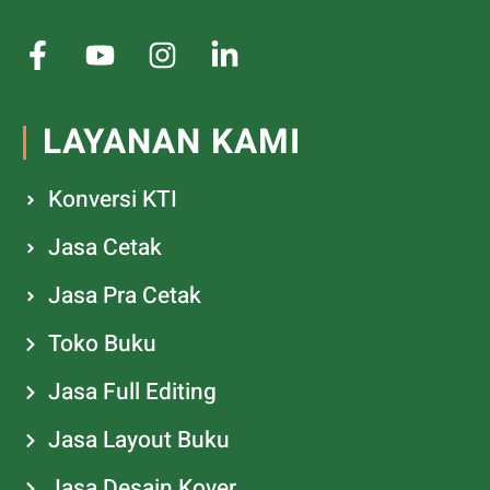
LAYANAN KAMI
Konversi KTI
Jasa Cetak
Jasa Pra Cetak
Toko Buku
Jasa Full Editing
Jasa Layout Buku
Jasa Desain Kover