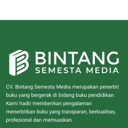
CV. Bintang Semesta Media merupakan penerbit
buku yang bergerak di bidang buku pendidikan.
Kami hadir memberikan pengalaman
menerbitkan buku yang transparan, berkualitas,
profesional dan memuaskan.