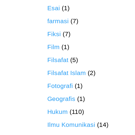
Esai
(1)
farmasi
(7)
Fiksi
(7)
Film
(1)
Filsafat
(5)
Filsafat Islam
(2)
Fotografi
(1)
Geografis
(1)
Hukum
(110)
Ilmu Komunikasi
(14)