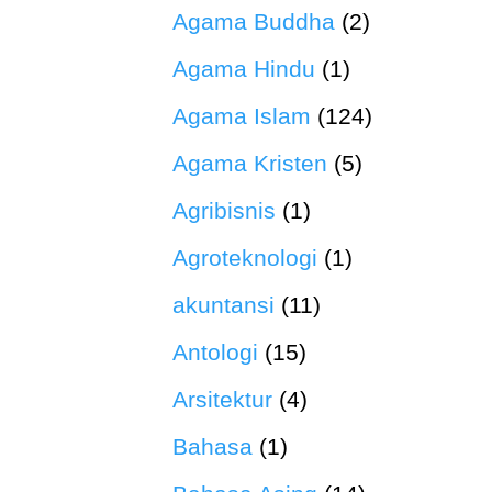
Agama Buddha
(2)
Agama Hindu
(1)
Agama Islam
(124)
Agama Kristen
(5)
Agribisnis
(1)
Agroteknologi
(1)
akuntansi
(11)
Antologi
(15)
Arsitektur
(4)
Bahasa
(1)