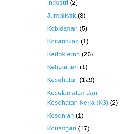
Industri
(2)
Jurnalistik
(3)
Kebidanan
(5)
Kecantikan
(1)
Kedokteran
(26)
Kehutanan
(1)
Kesehatan
(129)
Keselamatan dan
Kesehatan Kerja (K3)
(2)
Kesenian
(1)
Keuangan
(17)