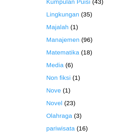
Kumpulan Puisi
(43)
Lingkungan
(35)
Majalah
(1)
Manajemen
(96)
Matematika
(18)
Media
(6)
Non fiksi
(1)
Nove
(1)
Novel
(23)
Olahraga
(3)
pariwisata
(16)