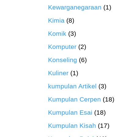
Kewarganegaraan
(1)
Kimia
(8)
Komik
(3)
Komputer
(2)
Konseling
(6)
Kuliner
(1)
kumpulan Artikel
(3)
Kumpulan Cerpen
(18)
Kumpulan Esai
(18)
Kumpulan Kisah
(17)