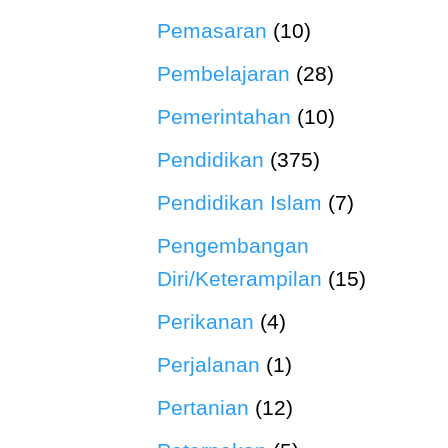
Pemasaran
(10)
Pembelajaran
(28)
Pemerintahan
(10)
Pendidikan
(375)
Pendidikan Islam
(7)
Pengembangan
Diri/Keterampilan
(15)
Perikanan
(4)
Perjalanan
(1)
Pertanian
(12)