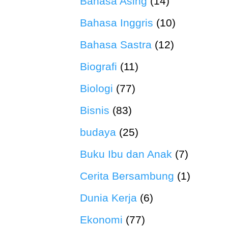
Bahasa Asing
(14)
Bahasa Inggris
(10)
Bahasa Sastra
(12)
Biografi
(11)
Biologi
(77)
Bisnis
(83)
budaya
(25)
Buku Ibu dan Anak
(7)
Cerita Bersambung
(1)
Dunia Kerja
(6)
Ekonomi
(77)