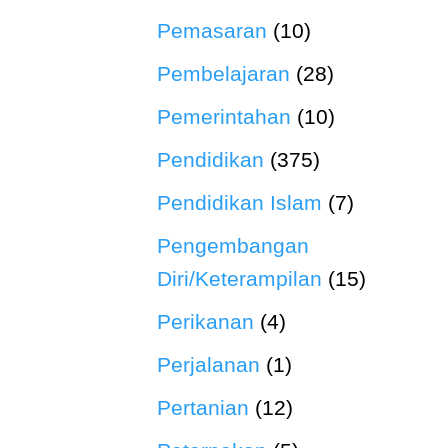
Pemasaran
(10)
Pembelajaran
(28)
Pemerintahan
(10)
Pendidikan
(375)
Pendidikan Islam
(7)
Pengembangan
Diri/Keterampilan
(15)
Perikanan
(4)
Perjalanan
(1)
Pertanian
(12)