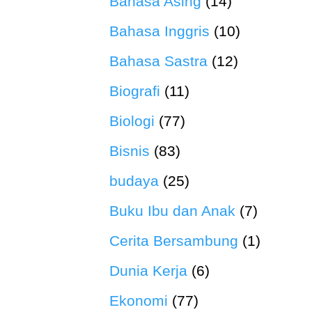
Bahasa Asing
(14)
Bahasa Inggris
(10)
Bahasa Sastra
(12)
Biografi
(11)
Biologi
(77)
Bisnis
(83)
budaya
(25)
Buku Ibu dan Anak
(7)
Cerita Bersambung
(1)
Dunia Kerja
(6)
Ekonomi
(77)