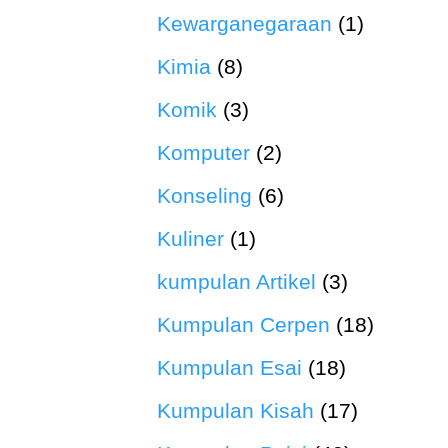
Kewarganegaraan
(1)
Kimia
(8)
Komik
(3)
Komputer
(2)
Konseling
(6)
Kuliner
(1)
kumpulan Artikel
(3)
Kumpulan Cerpen
(18)
Kumpulan Esai
(18)
Kumpulan Kisah
(17)