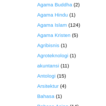
Agama Buddha
(2)
Agama Hindu
(1)
Agama Islam
(124)
Agama Kristen
(5)
Agribisnis
(1)
Agroteknologi
(1)
akuntansi
(11)
Antologi
(15)
Arsitektur
(4)
Bahasa
(1)