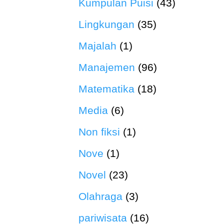
Kumpulan Puisi
(43)
Lingkungan
(35)
Majalah
(1)
Manajemen
(96)
Matematika
(18)
Media
(6)
Non fiksi
(1)
Nove
(1)
Novel
(23)
Olahraga
(3)
pariwisata
(16)