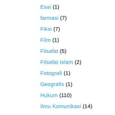
Esai
(1)
farmasi
(7)
Fiksi
(7)
Film
(1)
Filsafat
(5)
Filsafat Islam
(2)
Fotografi
(1)
Geografis
(1)
Hukum
(110)
Ilmu Komunikasi
(14)