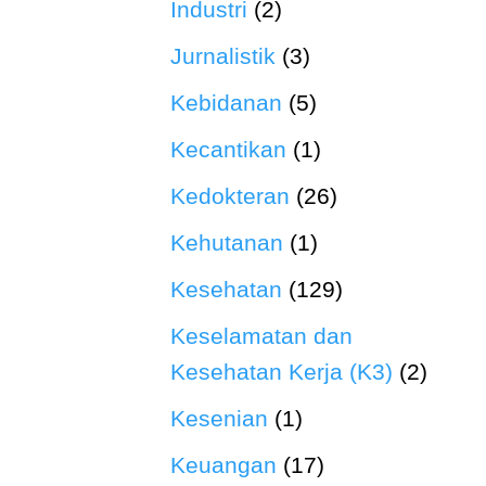
Industri
(2)
Jurnalistik
(3)
Kebidanan
(5)
Kecantikan
(1)
Kedokteran
(26)
Kehutanan
(1)
Kesehatan
(129)
Keselamatan dan
Kesehatan Kerja (K3)
(2)
Kesenian
(1)
Keuangan
(17)