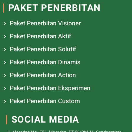
PAKET PENERBITAN
Paket Penerbitan Visioner
Paket Penerbitan Aktif
Paket Penerbitan Solutif
Paket Penerbitan Dinamis
Paket Penerbitan Action
Paket Penerbitan Eksperimen
Paket Penerbitan Custom
SOCIAL MEDIA