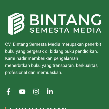
CV. Bintang Semesta Media merupakan penerbit
buku yang bergerak di bidang buku pendidikan.
Kami hadir memberikan pengalaman
menerbitkan buku yang transparan, berkualitas,
profesional dan memuaskan.