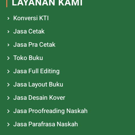
LAYANAN KAMI
Konversi KTI
Jasa Cetak
Jasa Pra Cetak
Toko Buku
Jasa Full Editing
Jasa Layout Buku
Jasa Desain Kover
Jasa Proofreading Naskah
Jasa Parafrasa Naskah