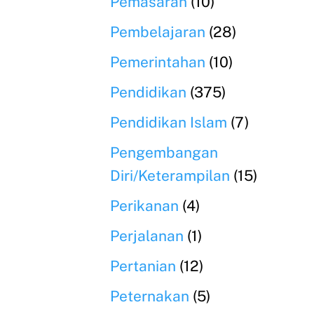
Pemasaran
(10)
Pembelajaran
(28)
Pemerintahan
(10)
Pendidikan
(375)
Pendidikan Islam
(7)
Pengembangan
Diri/Keterampilan
(15)
Perikanan
(4)
Perjalanan
(1)
Pertanian
(12)
Peternakan
(5)