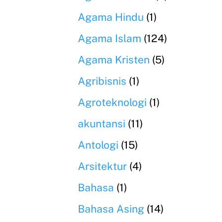
Agama Hindu
(1)
Agama Islam
(124)
Agama Kristen
(5)
Agribisnis
(1)
Agroteknologi
(1)
akuntansi
(11)
Antologi
(15)
Arsitektur
(4)
Bahasa
(1)
Bahasa Asing
(14)