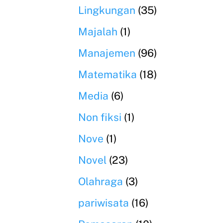
Lingkungan
(35)
Majalah
(1)
Manajemen
(96)
Matematika
(18)
Media
(6)
Non fiksi
(1)
Nove
(1)
Novel
(23)
Olahraga
(3)
pariwisata
(16)