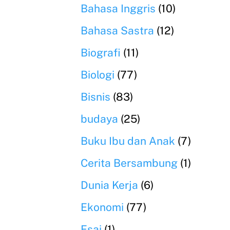
Bahasa Inggris
(10)
Bahasa Sastra
(12)
Biografi
(11)
Biologi
(77)
Bisnis
(83)
budaya
(25)
Buku Ibu dan Anak
(7)
Cerita Bersambung
(1)
Dunia Kerja
(6)
Ekonomi
(77)
Esai
(1)