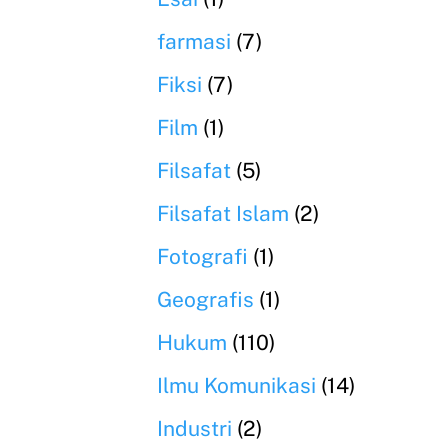
farmasi
(7)
Fiksi
(7)
Film
(1)
Filsafat
(5)
Filsafat Islam
(2)
Fotografi
(1)
Geografis
(1)
Hukum
(110)
Ilmu Komunikasi
(14)
Industri
(2)