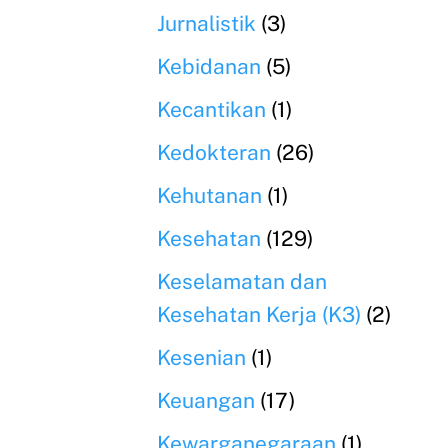
Jurnalistik
(3)
Kebidanan
(5)
Kecantikan
(1)
Kedokteran
(26)
Kehutanan
(1)
Kesehatan
(129)
Keselamatan dan
Kesehatan Kerja (K3)
(2)
Kesenian
(1)
Keuangan
(17)
Kewarganegaraan
(1)