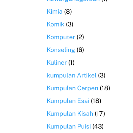
Kimia
(8)
Komik
(3)
Komputer
(2)
Konseling
(6)
Kuliner
(1)
kumpulan Artikel
(3)
Kumpulan Cerpen
(18)
Kumpulan Esai
(18)
Kumpulan Kisah
(17)
Kumpulan Puisi
(43)