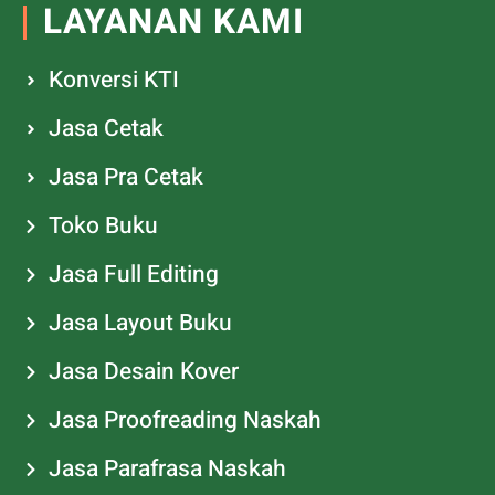
LAYANAN KAMI
Konversi KTI
Jasa Cetak
Jasa Pra Cetak
Toko Buku
Jasa Full Editing
Jasa Layout Buku
Jasa Desain Kover
Jasa Proofreading Naskah
Jasa Parafrasa Naskah