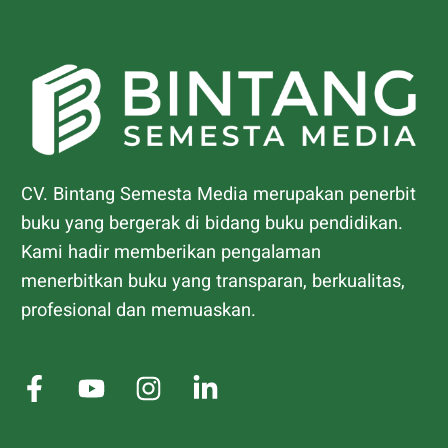
CV. Bintang Semesta Media merupakan penerbit
buku yang bergerak di bidang buku pendidikan.
Kami hadir memberikan pengalaman
menerbitkan buku yang transparan, berkualitas,
profesional dan memuaskan.