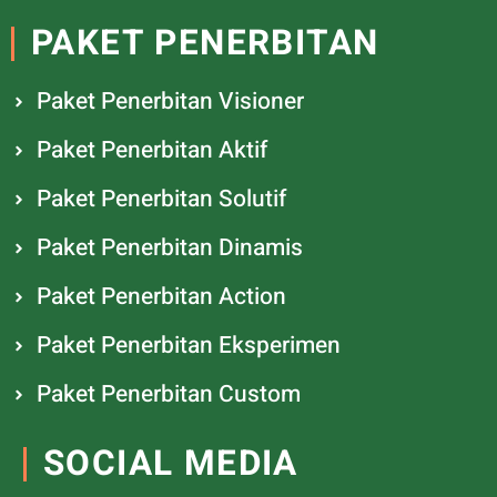
PAKET PENERBITAN
Paket Penerbitan Visioner
Paket Penerbitan Aktif
Paket Penerbitan Solutif
Paket Penerbitan Dinamis
Paket Penerbitan Action
Paket Penerbitan Eksperimen
Paket Penerbitan Custom
SOCIAL MEDIA