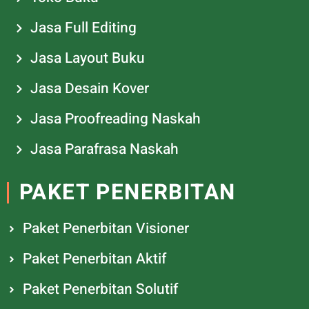
Jasa Full Editing
Jasa Layout Buku
Jasa Desain Kover
Jasa Proofreading Naskah
Jasa Parafrasa Naskah
PAKET PENERBITAN
Paket Penerbitan Visioner
Paket Penerbitan Aktif
Paket Penerbitan Solutif