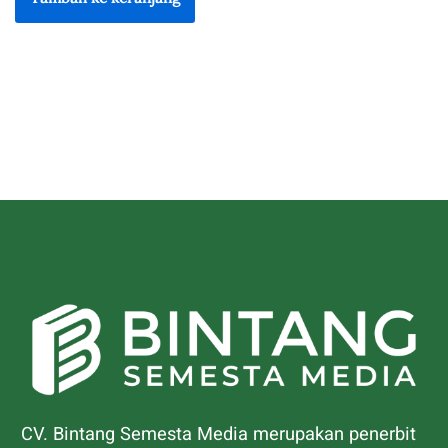
CV. Bintang Semesta Media merupakan penerbit