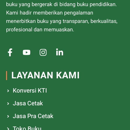
buku yang bergerak di bidang buku pendidikan.
Kami hadir memberikan pengalaman
menerbitkan buku yang transparan, berkualitas,
profesional dan memuaskan.
LAYANAN KAMI
Konversi KTI
Jasa Cetak
Jasa Pra Cetak
Toko Buku