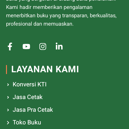
Kami hadir memberikan pengalaman
menerbitkan buku yang transparan, berkualitas,
profesional dan memuaskan.
LAYANAN KAMI
Konversi KTI
Jasa Cetak
Jasa Pra Cetak
Toko Buku