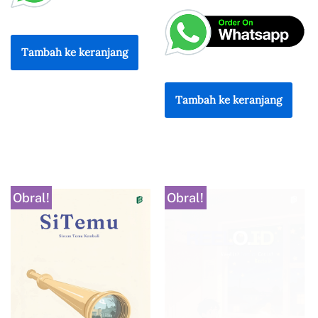
Tambah ke keranjang
Tambah ke keranjang
Obral!
Obral!