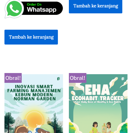
Tambah ke keranjang
Tambah ke keranjang
Obral!
Obral!