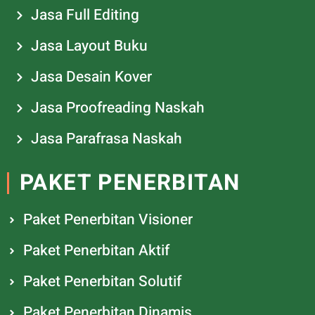
Jasa Full Editing
Jasa Layout Buku
Jasa Desain Kover
Jasa Proofreading Naskah
Jasa Parafrasa Naskah
PAKET PENERBITAN
Paket Penerbitan Visioner
Paket Penerbitan Aktif
Paket Penerbitan Solutif
Paket Penerbitan Dinamis