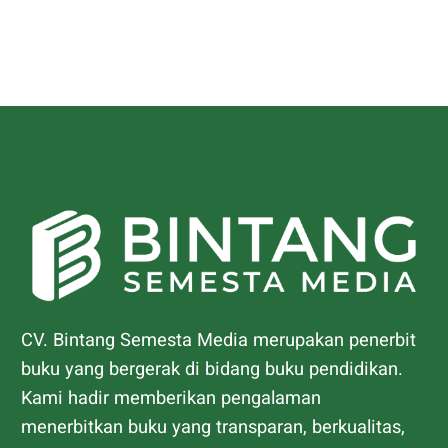
CV. Bintang Semesta Media merupakan penerbit
buku yang bergerak di bidang buku pendidikan.
Kami hadir memberikan pengalaman
menerbitkan buku yang transparan, berkualitas,