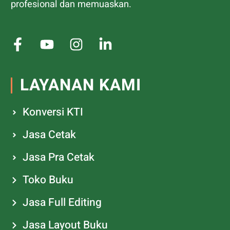
profesional dan memuaskan.
LAYANAN KAMI
Konversi KTI
Jasa Cetak
Jasa Pra Cetak
Toko Buku
Jasa Full Editing
Jasa Layout Buku