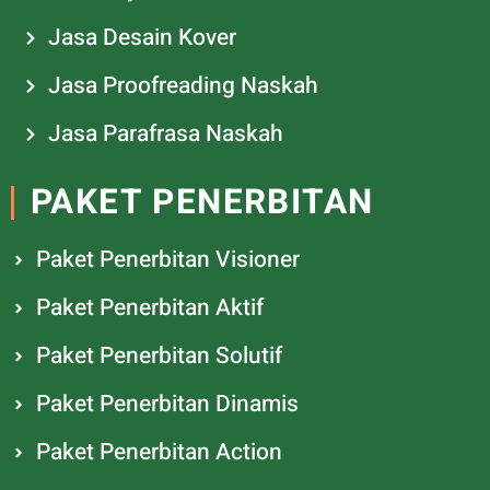
Jasa Desain Kover
Jasa Proofreading Naskah
Jasa Parafrasa Naskah
PAKET PENERBITAN
Paket Penerbitan Visioner
Paket Penerbitan Aktif
Paket Penerbitan Solutif
Paket Penerbitan Dinamis
Paket Penerbitan Action