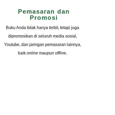
Pemasaran dan
Promosi
Buku Anda tidak hanya terbit, tetapi juga
dipromosikan di seluruh media sosial,
Youtube, dan jaringan pemasaran lainnya,
baik
online
maupun
offline.