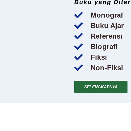
Buku yang Diter
Monograf
Buku Ajar
Referensi
Biografi
Fiksi
Non-Fiksi
SELENGKAPNYA