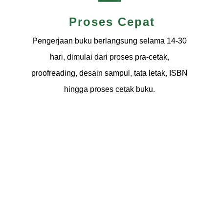
Proses Cepat
Pengerjaan buku berlangsung selama 14-30
hari, dimulai dari proses pra-cetak,
proofreading, desain sampul, tata letak, ISBN
hingga proses cetak buku.