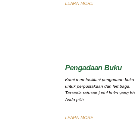
LEARN MORE
Pengadaan Buku
Kami memfasilitasi pengadaan buku
untuk perpustakaan dan lembaga.
Tersedia ratusan judul buku yang bi
Anda pilih.
LEARN MORE