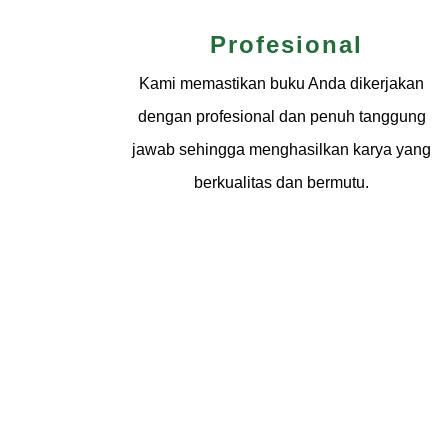
Profesional
Kami memastikan buku Anda dikerjakan
dengan profesional dan penuh tanggung
jawab sehingga menghasilkan karya yang
berkualitas dan bermutu.