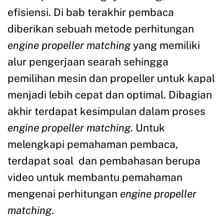
efisiensi. Di bab terakhir pembaca
diberikan sebuah metode perhitungan
engine propeller
matching
yang memiliki
alur pengerjaan searah sehingga
pemilihan mesin dan propeller untuk kapal
menjadi lebih cepat dan optimal. Dibagian
akhir terdapat kesimpulan dalam proses
engine propeller matching
. Untuk
melengkapi pemahaman pembaca,
terdapat soal dan pembahasan berupa
video untuk membantu pemahaman
mengenai perhitungan
engine propeller
matching
.