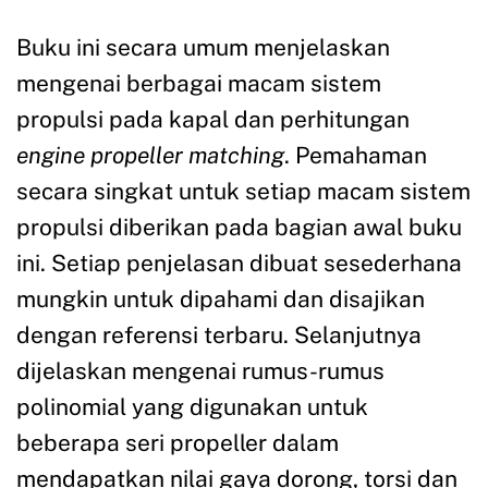
Buku ini secara umum menjelaskan
mengenai berbagai macam sistem
propulsi pada kapal dan perhitungan
engine propeller
matching
. Pemahaman
secara singkat untuk setiap macam sistem
propulsi diberikan pada bagian awal buku
ini. Setiap penjelasan dibuat sesederhana
mungkin untuk dipahami dan disajikan
dengan referensi terbaru. Selanjutnya
dijelaskan mengenai rumus-rumus
polinomial yang digunakan untuk
beberapa seri propeller dalam
mendapatkan nilai gaya dorong, torsi dan