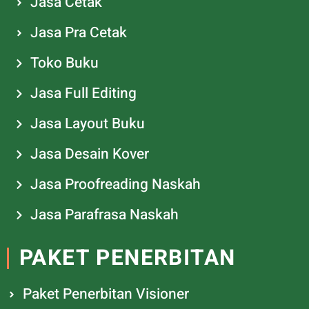
Jasa Cetak
Jasa Pra Cetak
Toko Buku
Jasa Full Editing
Jasa Layout Buku
Jasa Desain Kover
Jasa Proofreading Naskah
Jasa Parafrasa Naskah
PAKET PENERBITAN
Paket Penerbitan Visioner