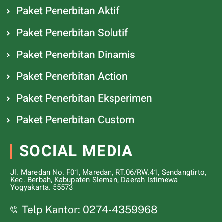
Paket Penerbitan Aktif
Paket Penerbitan Solutif
Paket Penerbitan Dinamis
Paket Penerbitan Action
Paket Penerbitan Eksperimen
Paket Penerbitan Custom
SOCIAL MEDIA
Jl. Maredan No. F01, Maredan, RT.06/RW.41, Sendangtirto,
Kec. Berbah, Kabupaten Sleman, Daerah Istimewa
Yogyakarta. 55573
Telp Kantor: 0274-4359968