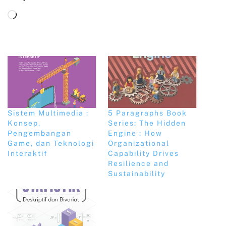
Sistem Multimedia :
5 Paragraphs Book
Konsep,
Series: The Hidden
Pengembangan
Engine : How
Game, dan Teknologi
Organizational
Interaktif
Capability Drives
Resilience and
Sustainability