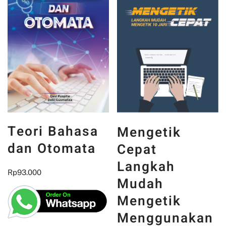
Teori Bahasa
Mengetik
dan Otomata
Cepat
Langkah
Rp
93.000
Mudah
Mengetik
Menggunakan