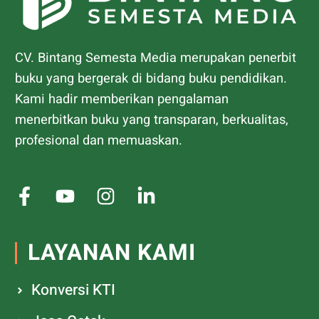
CV. Bintang Semesta Media merupakan penerbit
buku yang bergerak di bidang buku pendidikan.
Kami hadir memberikan pengalaman
menerbitkan buku yang transparan, berkualitas,
profesional dan memuaskan.
LAYANAN KAMI
Konversi KTI