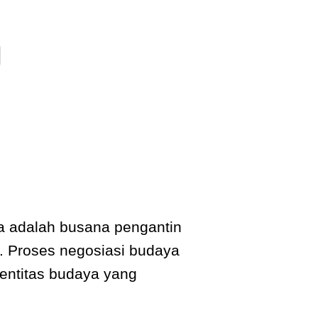
a adalah busana pengantin
. Proses negosiasi budaya
entitas budaya yang