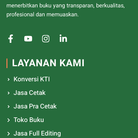
menerbitkan buku yang transparan, berkualitas,
profesional dan memuaskan.
LAYANAN KAMI
Konversi KTI
Jasa Cetak
Jasa Pra Cetak
Toko Buku
Jasa Full Editing