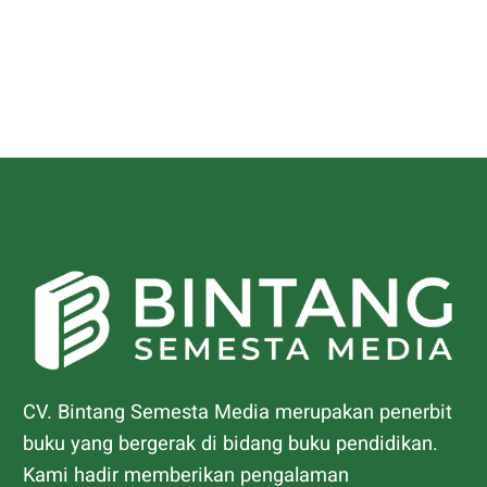
CV. Bintang Semesta Media merupakan penerbit
buku yang bergerak di bidang buku pendidikan.
Kami hadir memberikan pengalaman