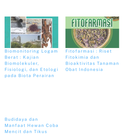
Biomonitoring Logam
Fitofarmasi : Riset
Berat : Kajian
Fitokimia dan
Biomolekuler,
Bioaktivitas Tanaman
Fisiologi, dan Etologi
Obat Indonesia
pada Biota Perairan
Budidaya dan
Manfaat Hewan Coba
Mencit dan Tikus