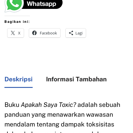
Bagikan ini:
X
Facebook
Lagi
Deskripsi
Informasi Tambahan
Buku
Apakah Saya Toxic?
adalah sebuah
panduan yang menawarkan wawasan
mendalam tentang dampak toksisitas