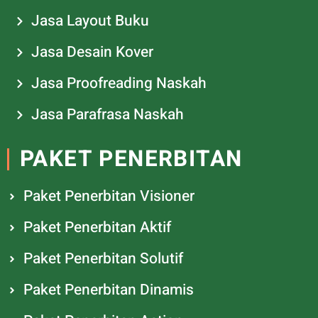
Jasa Layout Buku
Jasa Desain Kover
Jasa Proofreading Naskah
Jasa Parafrasa Naskah
PAKET PENERBITAN
Paket Penerbitan Visioner
Paket Penerbitan Aktif
Paket Penerbitan Solutif
Paket Penerbitan Dinamis