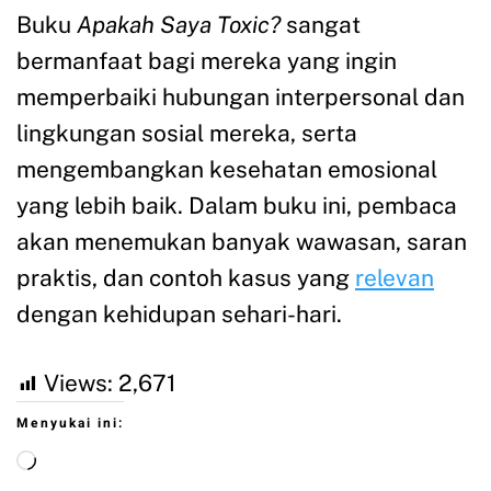
Buku
Apakah Saya Toxic?
sangat
bermanfaat bagi mereka yang ingin
memperbaiki hubungan interpersonal dan
lingkungan sosial mereka, serta
mengembangkan kesehatan emosional
yang lebih baik. Dalam buku ini, pembaca
akan menemukan banyak wawasan, saran
praktis, dan contoh kasus yang
relevan
dengan kehidupan sehari-hari.
Views:
2,671
Menyukai ini: