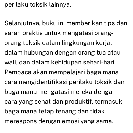
perilaku toksik lainnya.
Selanjutnya, buku ini memberikan tips dan
saran praktis untuk mengatasi orang-
orang toksik dalam lingkungan kerja,
dalam hubungan dengan orang tua atau
wali, dan dalam kehidupan sehari-hari.
Pembaca akan mempelajari bagaimana
cara mengidentifikasi perilaku toksik dan
bagaimana mengatasi mereka dengan
cara yang sehat dan produktif, termasuk
bagaimana tetap tenang dan tidak
merespons dengan emosi yang sama.