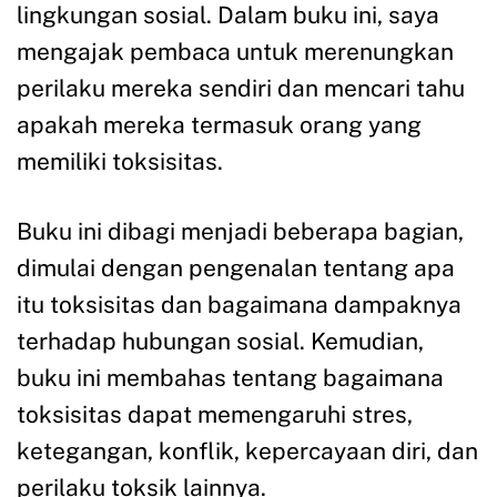
lingkungan sosial. Dalam buku ini, saya
mengajak pembaca untuk merenungkan
perilaku mereka sendiri dan mencari tahu
apakah mereka termasuk orang yang
memiliki toksisitas.
Buku ini dibagi menjadi beberapa bagian,
dimulai dengan pengenalan tentang apa
itu toksisitas dan bagaimana dampaknya
terhadap hubungan sosial. Kemudian,
buku ini membahas tentang bagaimana
toksisitas dapat memengaruhi stres,
ketegangan, konflik, kepercayaan diri, dan
perilaku toksik lainnya.