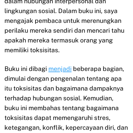
dalam hubungan interpersonal dan
lingkungan sosial. Dalam buku ini, saya
mengajak pembaca untuk merenungkan
perilaku mereka sendiri dan mencari tahu
apakah mereka termasuk orang yang
memiliki toksisitas.
Buku ini dibagi
menjadi
beberapa bagian,
dimulai dengan pengenalan tentang apa
itu toksisitas dan bagaimana dampaknya
terhadap hubungan sosial. Kemudian,
buku ini membahas tentang bagaimana
toksisitas dapat memengaruhi stres,
ketegangan, konflik, kepercayaan diri, dan