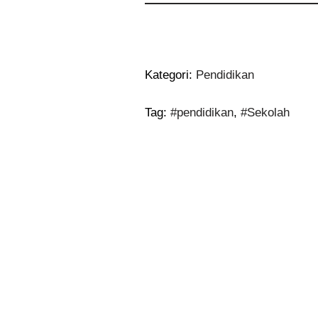
Kategori:
Pendidikan
Tag:
#pendidikan
,
#Sekolah