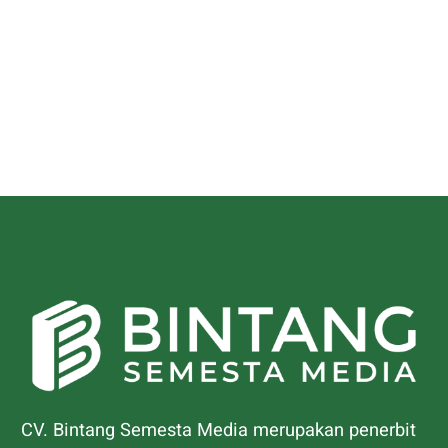
CV. Bintang Semesta Media merupakan penerbit