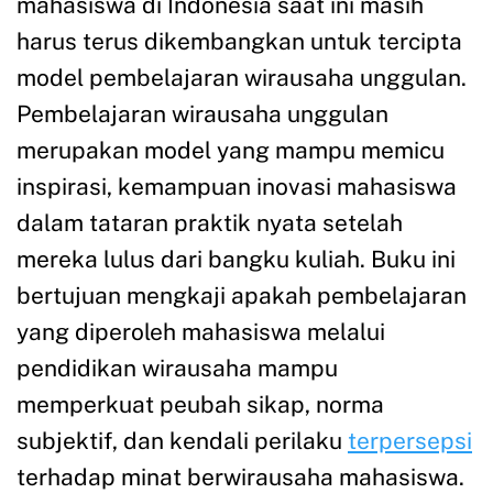
mahasiswa di Indonesia saat ini masih
harus terus dikembangkan untuk tercipta
model pembelajaran wirausaha unggulan.
Pembelajaran wirausaha unggulan
merupakan model yang mampu memicu
inspirasi, kemampuan inovasi mahasiswa
dalam tataran praktik nyata setelah
mereka lulus dari bangku kuliah. Buku ini
bertujuan mengkaji apakah pembelajaran
yang diperoleh mahasiswa melalui
pendidikan wirausaha mampu
memperkuat peubah sikap, norma
subjektif, dan kendali perilaku
terpersepsi
terhadap minat berwirausaha mahasiswa.