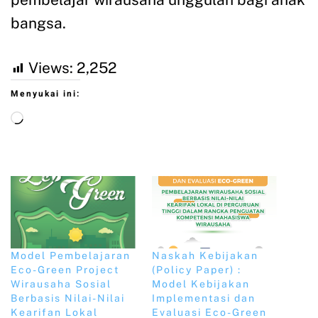
bangsa.
Views:
2,252
Menyukai ini:
Model Pembelajaran
Naskah Kebijakan
Eco-Green Project
(Policy Paper) :
Wirausaha Sosial
Model Kebijakan
Berbasis Nilai-Nilai
Implementasi dan
Kearifan Lokal
Evaluasi Eco-Green