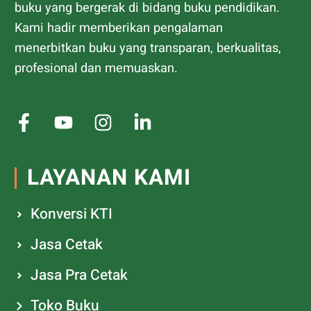
buku yang bergerak di bidang buku pendidikan.
Kami hadir memberikan pengalaman
menerbitkan buku yang transparan, berkualitas,
profesional dan memuaskan.
LAYANAN KAMI
Konversi KTI
Jasa Cetak
Jasa Pra Cetak
Toko Buku