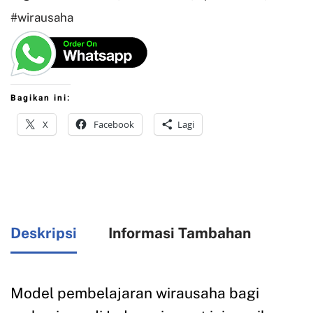
#wirausaha
Bagikan ini:
X
Facebook
Lagi
Deskripsi
Informasi Tambahan
Model pembelajaran wirausaha bagi