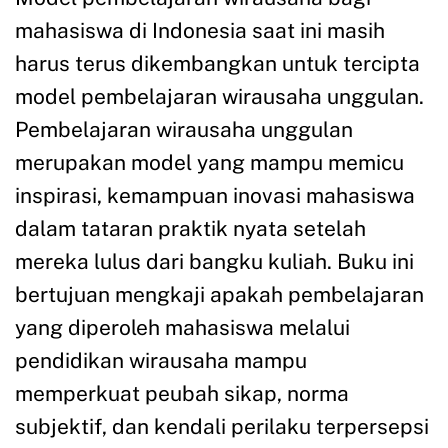
mahasiswa di Indonesia saat ini masih
harus terus dikembangkan untuk tercipta
model pembelajaran wirausaha unggulan.
Pembelajaran wirausaha unggulan
merupakan model yang mampu memicu
inspirasi, kemampuan inovasi mahasiswa
dalam tataran praktik nyata setelah
mereka lulus dari bangku kuliah. Buku ini
bertujuan mengkaji apakah pembelajaran
yang diperoleh mahasiswa melalui
pendidikan wirausaha mampu
memperkuat peubah sikap, norma
subjektif, dan kendali perilaku terpersepsi