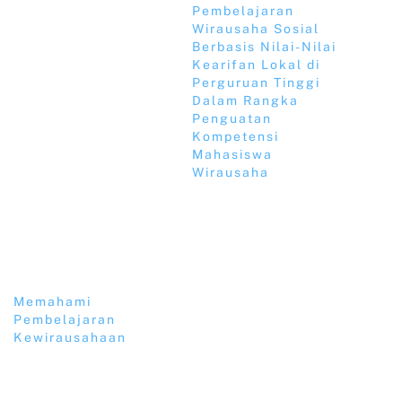
Pembelajaran
Wirausaha Sosial
Berbasis Nilai-Nilai
Kearifan Lokal di
Perguruan Tinggi
Dalam Rangka
Penguatan
Kompetensi
Mahasiswa
Wirausaha
Memahami
Pembelajaran
Kewirausahaan