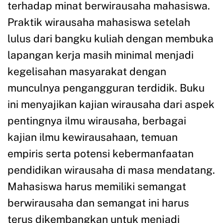
terhadap minat berwirausaha mahasiswa.
Praktik wirausaha mahasiswa setelah
lulus dari bangku kuliah dengan membuka
lapangan kerja masih minimal menjadi
kegelisahan masyarakat dengan
munculnya pengangguran terdidik. Buku
ini menyajikan kajian wirausaha dari aspek
pentingnya ilmu wirausaha, berbagai
kajian ilmu kewirausahaan, temuan
empiris serta potensi kebermanfaatan
pendidikan wirausaha di masa mendatang.
Mahasiswa harus memiliki semangat
berwirausaha dan semangat ini harus
terus dikembangkan untuk menjadi