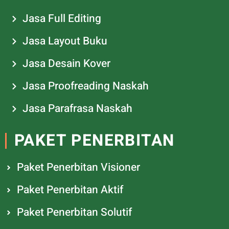
Jasa Full Editing
Jasa Layout Buku
Jasa Desain Kover
Jasa Proofreading Naskah
Jasa Parafrasa Naskah
PAKET PENERBITAN
Paket Penerbitan Visioner
Paket Penerbitan Aktif
Paket Penerbitan Solutif