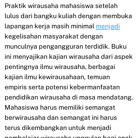
Praktik wirausaha mahasiswa setelah
lulus dari bangku kuliah dengan membuka
lapangan kerja masih minimal
menjadi
kegelisahan masyarakat dengan
munculnya pengangguran terdidik. Buku
ini menyajikan kajian wirausaha dari aspek
pentingnya ilmu wirausaha, berbagai
kajian ilmu kewirausahaan, temuan
empiris serta potensi kebermanfaatan
pendidikan wirausaha di masa mendatang.
Mahasiswa harus memiliki semangat
berwirausaha dan semangat ini harus
terus dikembangkan untuk menjadi
pembelajar wirausaha unggulan bagi anak