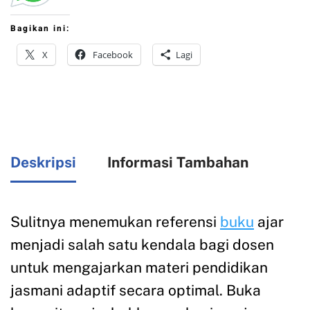
Bagikan ini:
X
Facebook
Lagi
Deskripsi
Informasi Tambahan
Sulitnya menemukan referensi
buku
ajar
menjadi salah satu kendala bagi dosen
untuk mengajarkan materi pendidikan
jasmani adaptif secara optimal. Buka