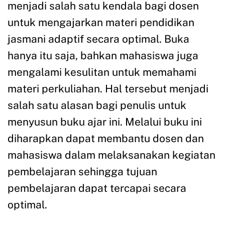
menjadi salah satu kendala bagi dosen
untuk mengajarkan materi pendidikan
jasmani adaptif secara optimal. Buka
hanya itu saja, bahkan mahasiswa juga
mengalami kesulitan untuk memahami
materi perkuliahan. Hal tersebut menjadi
salah satu alasan bagi penulis untuk
menyusun buku ajar ini. Melalui buku ini
diharapkan dapat membantu dosen dan
mahasiswa dalam melaksanakan kegiatan
pembelajaran sehingga tujuan
pembelajaran dapat tercapai secara
optimal.