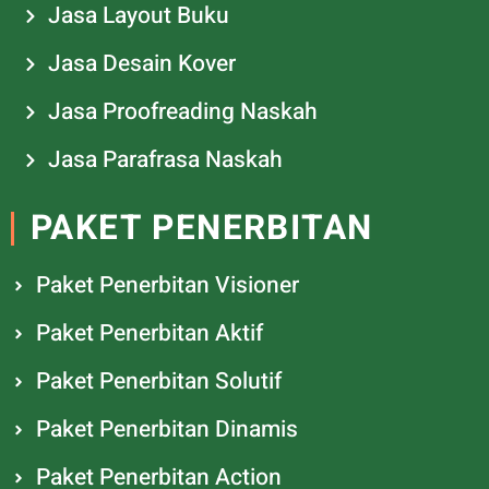
Jasa Layout Buku
Jasa Desain Kover
Jasa Proofreading Naskah
Jasa Parafrasa Naskah
PAKET PENERBITAN
Paket Penerbitan Visioner
Paket Penerbitan Aktif
Paket Penerbitan Solutif
Paket Penerbitan Dinamis
Paket Penerbitan Action