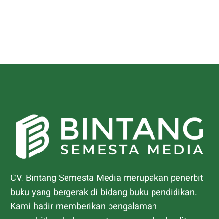
CV. Bintang Semesta Media merupakan penerbit
buku yang bergerak di bidang buku pendidikan.
Kami hadir memberikan pengalaman