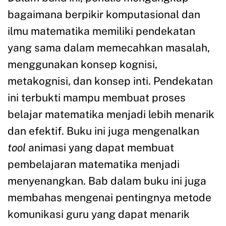
bagaimana berpikir komputasional dan
ilmu matematika memiliki pendekatan
yang sama dalam memecahkan masalah,
menggunakan konsep kognisi,
metakognisi, dan konsep inti. Pendekatan
ini terbukti mampu membuat proses
belajar matematika menjadi lebih menarik
dan efektif. Buku ini juga mengenalkan
tool
animasi yang dapat membuat
pembelajaran matematika menjadi
menyenangkan. Bab dalam buku ini juga
membahas mengenai pentingnya metode
komunikasi guru yang dapat menarik