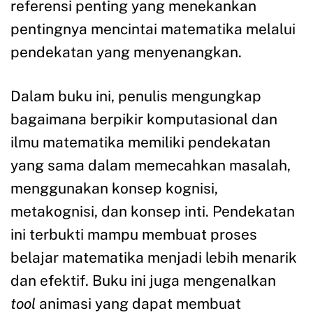
referensi penting yang menekankan
pentingnya mencintai matematika melalui
pendekatan yang menyenangkan.
Dalam buku ini, penulis mengungkap
bagaimana berpikir komputasional dan
ilmu matematika memiliki pendekatan
yang sama dalam memecahkan masalah,
menggunakan konsep kognisi,
metakognisi, dan konsep inti. Pendekatan
ini terbukti mampu membuat proses
belajar matematika menjadi lebih menarik
dan efektif. Buku ini juga mengenalkan
tool
animasi yang dapat membuat