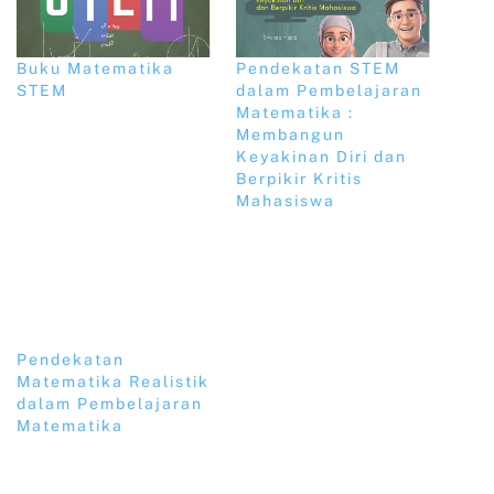
Buku Matematika
Pendekatan STEM
STEM
dalam Pembelajaran
Matematika :
Membangun
Keyakinan Diri dan
Berpikir Kritis
Mahasiswa
Pendekatan
Matematika Realistik
dalam Pembelajaran
Matematika