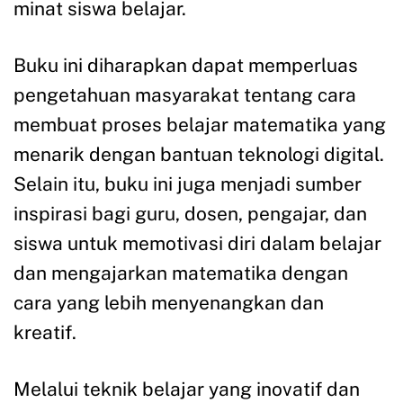
minat siswa belajar.
Buku ini diharapkan dapat memperluas
pengetahuan masyarakat tentang cara
membuat proses belajar matematika yang
menarik dengan bantuan teknologi digital.
Selain itu, buku ini juga menjadi sumber
inspirasi bagi guru, dosen, pengajar, dan
siswa untuk memotivasi diri dalam belajar
dan mengajarkan matematika dengan
cara yang lebih menyenangkan dan
kreatif.
Melalui teknik belajar yang inovatif dan