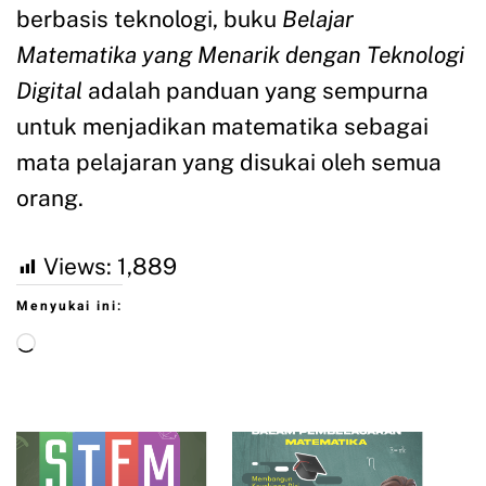
berbasis teknologi, buku
Belajar
Matematika yang Menarik dengan Teknologi
Digital
adalah panduan yang sempurna
untuk menjadikan matematika sebagai
mata pelajaran yang disukai oleh semua
orang.
Views:
1,889
Menyukai ini: