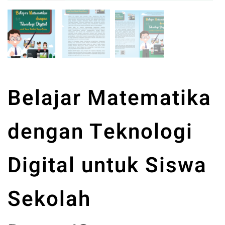
Belajar Matematika
dengan Teknologi
Digital untuk Siswa
Sekolah