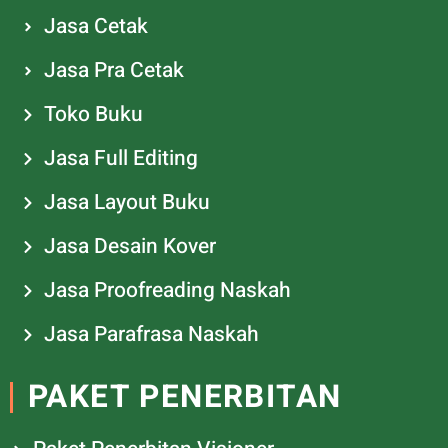
Jasa Cetak
Jasa Pra Cetak
Toko Buku
Jasa Full Editing
Jasa Layout Buku
Jasa Desain Kover
Jasa Proofreading Naskah
Jasa Parafrasa Naskah
PAKET PENERBITAN