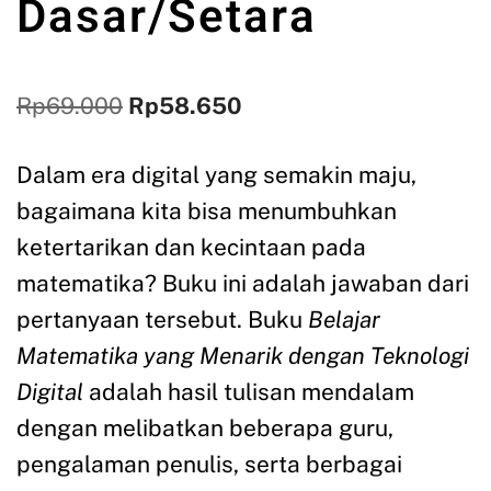
Dasar/Setara
Rp
69.000
Rp
58.650
Dalam era digital yang semakin maju,
bagaimana kita bisa menumbuhkan
ketertarikan dan kecintaan pada
matematika? Buku ini adalah jawaban dari
pertanyaan tersebut. Buku
Belajar
Matematika yang Menarik dengan Teknologi
Digital
adalah hasil tulisan mendalam
dengan melibatkan beberapa guru,
pengalaman penulis, serta berbagai