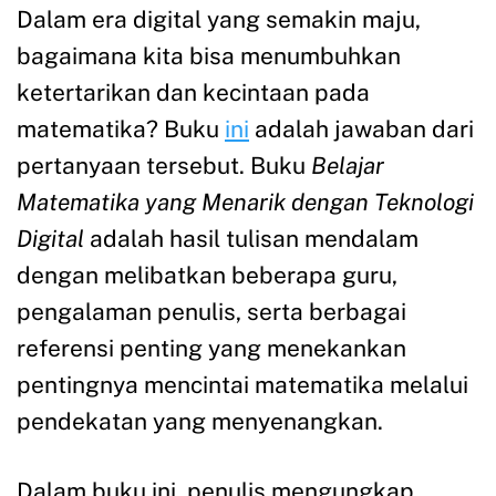
Dalam era digital yang semakin maju,
bagaimana kita bisa menumbuhkan
ketertarikan dan kecintaan pada
matematika? Buku
ini
adalah jawaban dari
pertanyaan tersebut. Buku
Belajar
Matematika yang Menarik dengan Teknologi
Digital
adalah hasil tulisan mendalam
dengan melibatkan beberapa guru,
pengalaman penulis, serta berbagai
referensi penting yang menekankan
pentingnya mencintai matematika melalui
pendekatan yang menyenangkan.
Dalam buku ini, penulis mengungkap