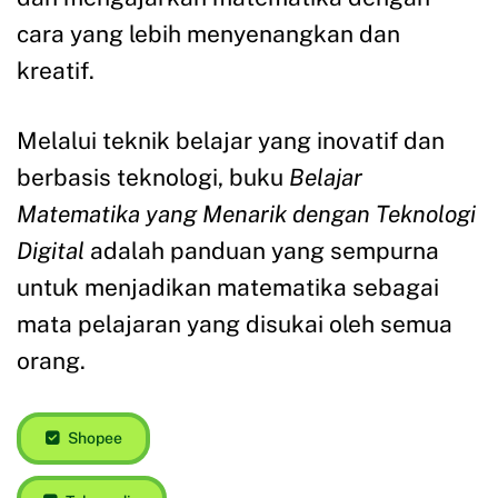
cara yang lebih menyenangkan dan
kreatif.
Melalui teknik belajar yang inovatif dan
berbasis teknologi, buku
Belajar
Matematika yang Menarik dengan Teknologi
Digital
adalah panduan yang sempurna
untuk menjadikan matematika sebagai
mata pelajaran yang disukai oleh semua
orang.
Shopee