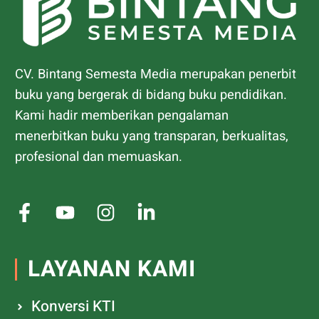
CV. Bintang Semesta Media merupakan penerbit
buku yang bergerak di bidang buku pendidikan.
Kami hadir memberikan pengalaman
menerbitkan buku yang transparan, berkualitas,
profesional dan memuaskan.
LAYANAN KAMI
Konversi KTI