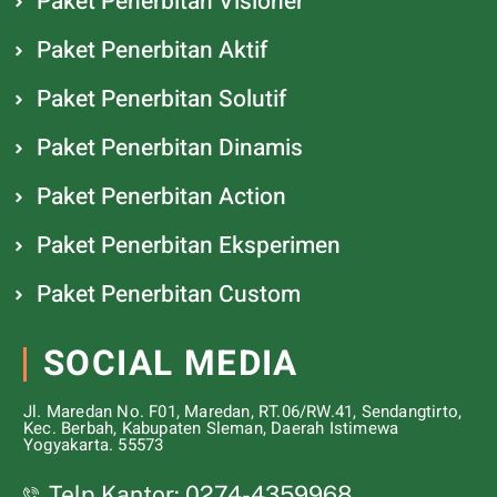
Paket Penerbitan Visioner
Paket Penerbitan Aktif
Paket Penerbitan Solutif
Paket Penerbitan Dinamis
Paket Penerbitan Action
Paket Penerbitan Eksperimen
Paket Penerbitan Custom
SOCIAL MEDIA
Jl. Maredan No. F01, Maredan, RT.06/RW.41, Sendangtirto,
Kec. Berbah, Kabupaten Sleman, Daerah Istimewa
Yogyakarta. 55573
Telp Kantor: 0274-4359968