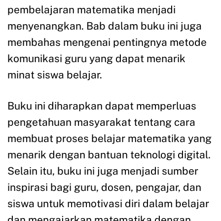
pembelajaran matematika menjadi
menyenangkan. Bab dalam buku ini juga
membahas mengenai pentingnya metode
komunikasi guru yang dapat menarik
minat siswa belajar.
Buku ini diharapkan dapat memperluas
pengetahuan masyarakat tentang cara
membuat proses belajar matematika yang
menarik dengan bantuan teknologi digital.
Selain itu, buku ini juga menjadi sumber
inspirasi bagi guru, dosen, pengajar, dan
siswa untuk memotivasi diri dalam belajar
dan mengajarkan matematika dengan