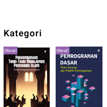
Kategori
Obral!
Obral!