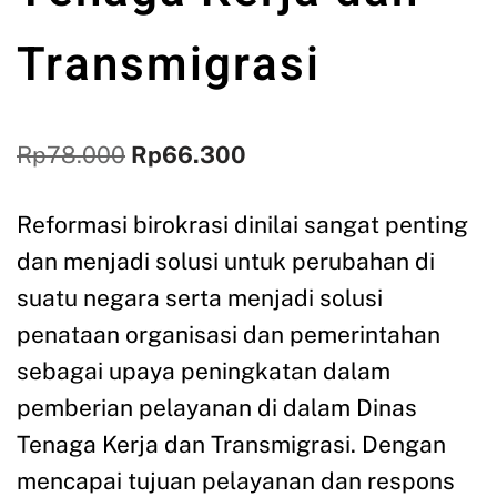
Transmigrasi
Rp
78.000
Rp
66.300
Reformasi birokrasi dinilai sangat penting
dan menjadi solusi untuk perubahan di
suatu negara serta menjadi solusi
penataan organisasi dan pemerintahan
sebagai upaya peningkatan dalam
pemberian pelayanan di dalam Dinas
Tenaga Kerja dan Transmigrasi. Dengan
mencapai tujuan pelayanan dan respons