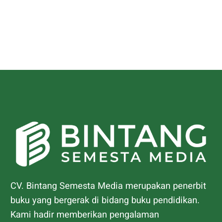
CV. Bintang Semesta Media merupakan penerbit
buku yang bergerak di bidang buku pendidikan.
Kami hadir memberikan pengalaman