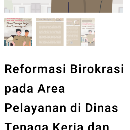
Reformasi Birokrasi
pada Area
Pelayanan di Dinas
Tenaga Kerja dan