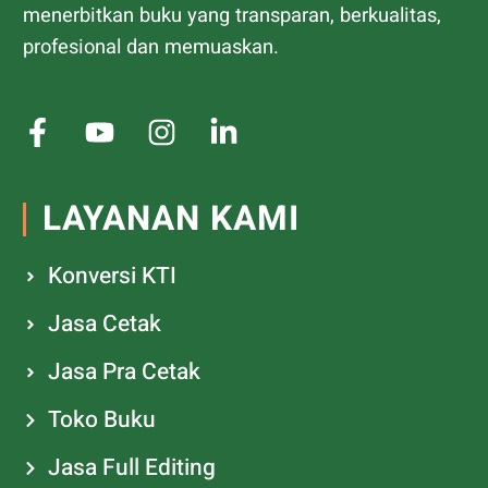
menerbitkan buku yang transparan, berkualitas,
profesional dan memuaskan.
LAYANAN KAMI
Konversi KTI
Jasa Cetak
Jasa Pra Cetak
Toko Buku
Jasa Full Editing