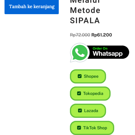
Melalui
Tambah ke keranjang
Metode
SIPALA
Rp
72.000
Rp
61.200
Shopee
Tokopedia
Lazada
TikTok Shop