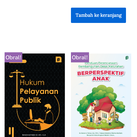
Tambah ke keranjang
Obral!
Obral!