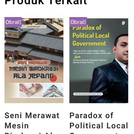
Produk Terkait
Obral!
Obral!
Seni Merawat
Paradox of
Mesin
Political Local