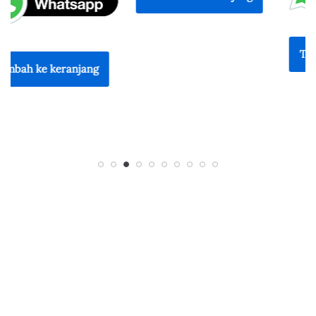
Tambah ke keranjang