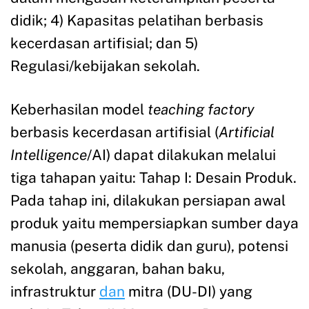
didik; 4) Kapasitas pelatihan berbasis
kecerdasan artifisial; dan 5)
Regulasi/kebijakan sekolah.
Keberhasilan model
teaching factory
berbasis kecerdasan artifisial (
Artificial
Intelligence
/AI) dapat dilakukan melalui
tiga tahapan yaitu: Tahap I: Desain Produk.
Pada tahap ini, dilakukan persiapan awal
produk yaitu mempersiapkan sumber daya
manusia (peserta didik dan guru), potensi
sekolah, anggaran, bahan baku,
infrastruktur
dan
mitra (DU-DI) yang