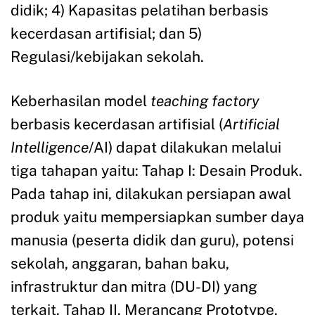
didik; 4) Kapasitas pelatihan berbasis
kecerdasan artifisial; dan 5)
Regulasi/kebijakan sekolah.
Keberhasilan model
teaching factory
berbasis kecerdasan artifisial (
Artificial
Intelligence
/AI) dapat dilakukan melalui
tiga tahapan yaitu: Tahap I: Desain Produk.
Pada tahap ini, dilakukan persiapan awal
produk yaitu mempersiapkan sumber daya
manusia (peserta didik dan guru), potensi
sekolah, anggaran, bahan baku,
infrastruktur dan mitra (DU-DI) yang
terkait. Tahap II. Merancang Prototype.