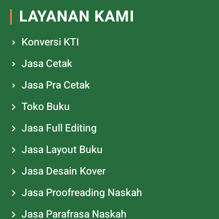
LAYANAN KAMI
Konversi KTI
Jasa Cetak
Jasa Pra Cetak
Toko Buku
Jasa Full Editing
Jasa Layout Buku
Jasa Desain Kover
Jasa Proofreading Naskah
Jasa Parafrasa Naskah