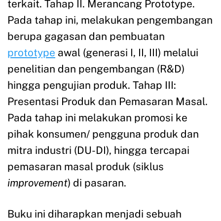
terkait. Tahap II. Merancang Prototype.
Pada tahap ini, melakukan pengembangan
berupa gagasan dan pembuatan
prototype
awal (generasi I, II, III) melalui
penelitian dan pengembangan (R&D)
hingga pengujian produk. Tahap III:
Presentasi Produk dan Pemasaran Masal.
Pada tahap ini melakukan promosi ke
pihak konsumen/ pengguna produk dan
mitra industri (DU-DI), hingga tercapai
pemasaran masal produk (siklus
improvement
) di pasaran.
Buku ini diharapkan menjadi sebuah