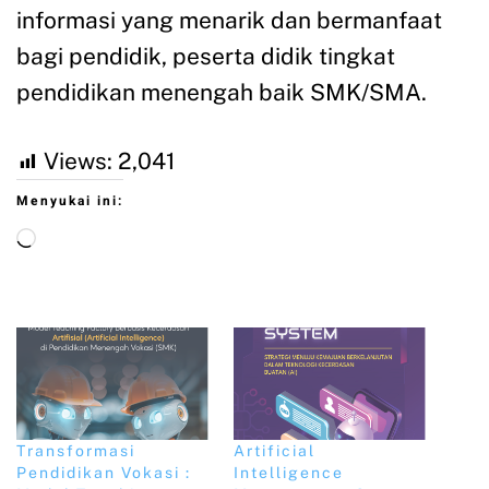
informasi yang menarik dan bermanfaat
bagi pendidik, peserta didik tingkat
pendidikan menengah baik SMK/SMA.
Views:
2,041
Menyukai ini:
Transformasi
Artificial
Pendidikan Vokasi :
Intelligence