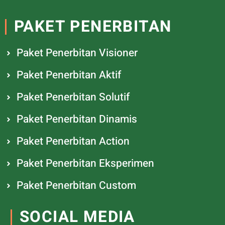
PAKET PENERBITAN
Paket Penerbitan Visioner
Paket Penerbitan Aktif
Paket Penerbitan Solutif
Paket Penerbitan Dinamis
Paket Penerbitan Action
Paket Penerbitan Eksperimen
Paket Penerbitan Custom
SOCIAL MEDIA