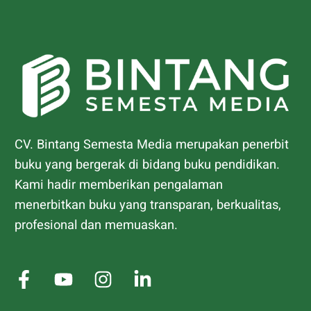
CV. Bintang Semesta Media merupakan penerbit
buku yang bergerak di bidang buku pendidikan.
Kami hadir memberikan pengalaman
menerbitkan buku yang transparan, berkualitas,
profesional dan memuaskan.