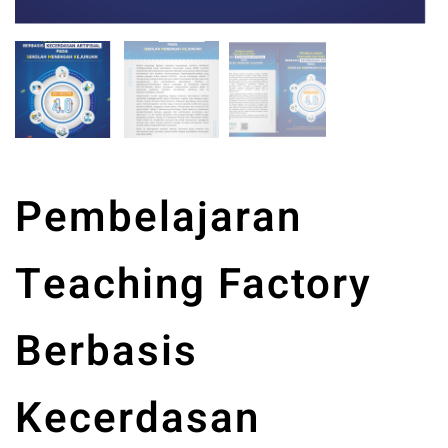
Pembelajaran
Teaching Factory
Berbasis
Kecerdasan