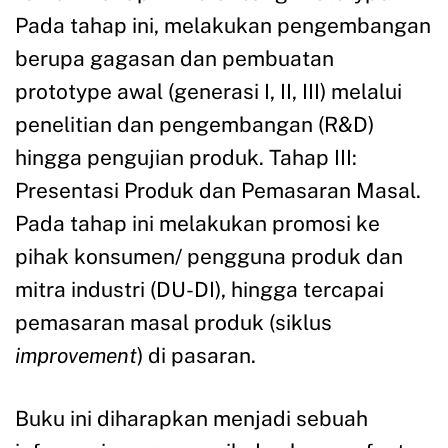
Pada tahap ini, melakukan pengembangan
berupa gagasan dan pembuatan
prototype awal (generasi I, II, III) melalui
penelitian dan pengembangan (R&D)
hingga pengujian produk. Tahap III:
Presentasi Produk dan Pemasaran Masal.
Pada tahap ini melakukan promosi ke
pihak konsumen/ pengguna produk dan
mitra industri (DU-DI), hingga tercapai
pemasaran masal produk (siklus
improvement
) di pasaran.
Buku ini diharapkan menjadi sebuah