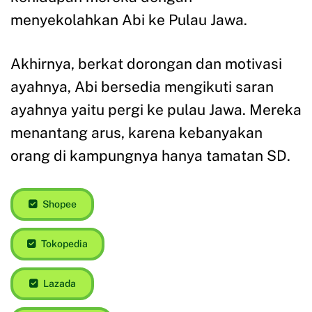
menyekolahkan Abi ke Pulau Jawa.
Akhirnya, berkat dorongan dan motivasi
ayahnya, Abi bersedia mengikuti saran
ayahnya yaitu pergi ke pulau Jawa. Mereka
menantang arus, karena kebanyakan
orang di kampungnya hanya tamatan SD.
Shopee
Tokopedia
Lazada