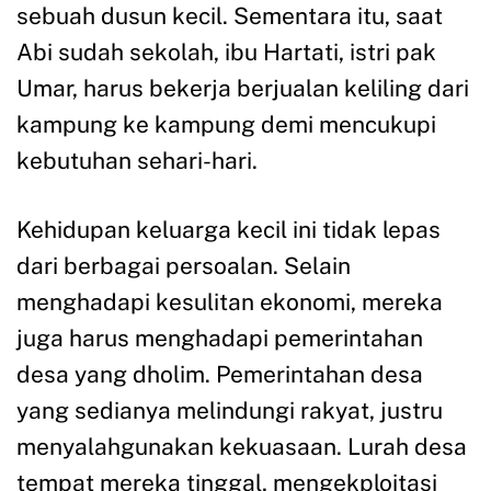
sebuah dusun kecil. Sementara itu, saat
Abi sudah sekolah, ibu Hartati, istri pak
Umar, harus bekerja berjualan keliling dari
kampung ke kampung demi mencukupi
kebutuhan sehari-hari.
Kehidupan keluarga kecil ini tidak lepas
dari berbagai persoalan. Selain
menghadapi kesulitan ekonomi, mereka
juga harus menghadapi pemerintahan
desa yang dholim. Pemerintahan desa
yang sedianya melindungi rakyat, justru
menyalahgunakan kekuasaan. Lurah desa
tempat mereka tinggal, mengekploitasi