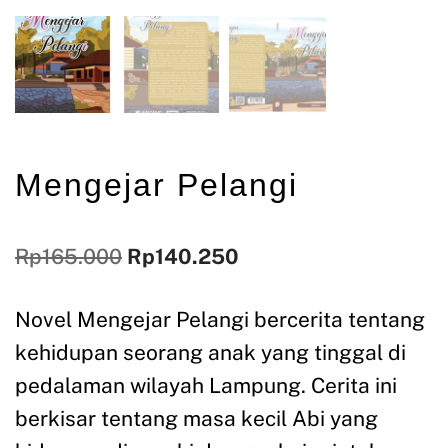
Mengejar Pelangi
Rp
165.000
Rp
140.250
Novel Mengejar Pelangi bercerita tentang
kehidupan seorang anak yang tinggal di
pedalaman wilayah Lampung. Cerita ini
berkisar tentang masa kecil Abi yang