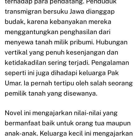
terhadap para pendatang. Penduduk
transmigran bersuku Jawa dianggap
budak, karena kebanyakan mereka
menggantungkan penghasilan dari
menyewa tanah milik pribumi. Hubungan
vertikal yang penuh kesenjangan dan
ketidakadilan sering terjadi. Pengalaman
seperti ini juga dihadapi keluarga Pak
Umar. Ia pernah tertipu oleh salah seorang
pemilik tanah yang disewanya.
Novel ini mengajarkan nilai-nilai yang
bermanfaat baik untuk orang tua maupun
anak-anak. Keluarga kecil ini mengajarkan