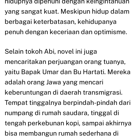
hidupnya dipenuhi dengan keingintahuan
yang sangat kuat. Meskipun hidup dalam
berbagai keterbatasan, kehidupanya
penuh dengan keceriaan dan optimisme.
Selain tokoh Abi, novel ini juga
mencaritakan perjuangan orang tuanya,
yaitu Bapak Umar dan Bu Hartati. Mereka
adalah orang Jawa yang mencari
keberuntungan di daerah transmigrasi.
Tempat tinggalnya berpindah-pindah dari
numpang di rumah saudara, tinggal di
tengah perkebunan kopi, sampai akhirnya
bisa membangun rumah sederhana di