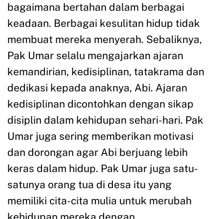
bagaimana bertahan dalam berbagai
keadaan. Berbagai kesulitan hidup tidak
membuat mereka menyerah. Sebaliknya,
Pak Umar selalu mengajarkan ajaran
kemandirian, kedisiplinan, tatakrama dan
dedikasi kepada anaknya, Abi. Ajaran
kedisiplinan dicontohkan dengan sikap
disiplin dalam kehidupan sehari-hari. Pak
Umar juga sering memberikan motivasi
dan dorongan agar Abi berjuang lebih
keras dalam hidup. Pak Umar juga satu-
satunya orang tua di desa itu yang
memiliki cita-cita mulia untuk merubah
kehidupan mereka dengan