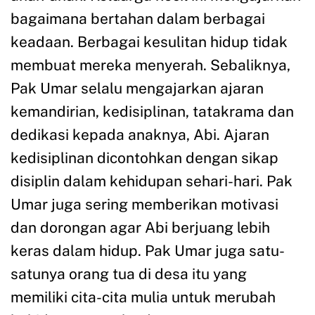
bagaimana bertahan dalam berbagai
keadaan. Berbagai kesulitan hidup tidak
membuat mereka menyerah. Sebaliknya,
Pak Umar selalu mengajarkan ajaran
kemandirian, kedisiplinan, tatakrama dan
dedikasi kepada anaknya, Abi. Ajaran
kedisiplinan dicontohkan dengan sikap
disiplin dalam kehidupan sehari-hari. Pak
Umar juga sering memberikan motivasi
dan dorongan agar Abi berjuang lebih
keras dalam hidup. Pak Umar juga satu-
satunya orang tua di desa itu yang
memiliki cita-cita mulia untuk merubah