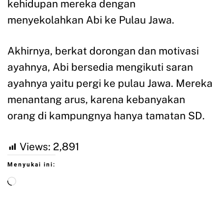
kehidupan mereka dengan
menyekolahkan Abi ke Pulau Jawa.
Akhirnya, berkat dorongan dan motivasi
ayahnya, Abi bersedia mengikuti saran
ayahnya yaitu pergi ke pulau Jawa. Mereka
menantang arus, karena kebanyakan
orang di kampungnya hanya tamatan SD.
Views:
2,891
Menyukai ini: