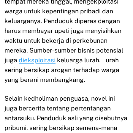
tempat mereka tinggal, mengekploitasi
warga untuk kepentingan pribadi dan
keluarganya. Penduduk diperas dengan
harus membayar upeti juga menyisihkan
waktu untuk bekerja di perkebunan
mereka. Sumber-sumber bisnis potensial
juga
dieksploitasi
keluarga lurah. Lurah
sering bersikap arogan terhadap warga
yang berani membangkang.
Selain kedholiman penguasa, novel ini
juga bercerita tentang pertentangan
antarsuku. Penduduk asli yang disebutnya
pribumi, sering bersikap semena-mena