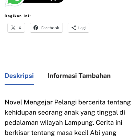
Bagikan ini:
X
Facebook
Lagi
Deskripsi
Informasi Tambahan
Novel Mengejar Pelangi bercerita tentang
kehidupan seorang anak yang tinggal di
pedalaman wilayah Lampung. Cerita ini
berkisar tentang masa kecil Abi yang