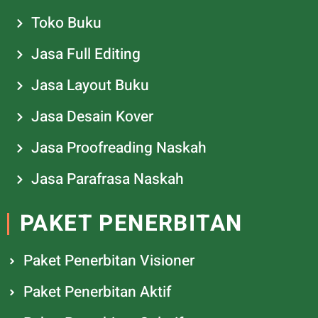
Toko Buku
Jasa Full Editing
Jasa Layout Buku
Jasa Desain Kover
Jasa Proofreading Naskah
Jasa Parafrasa Naskah
PAKET PENERBITAN
Paket Penerbitan Visioner
Paket Penerbitan Aktif