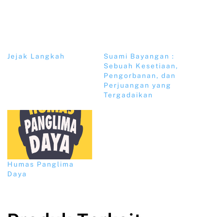
Jejak Langkah
Suami Bayangan :
Sebuah Kesetiaan,
Pengorbanan, dan
Perjuangan yang
Tergadaikan
Humas Panglima
Daya