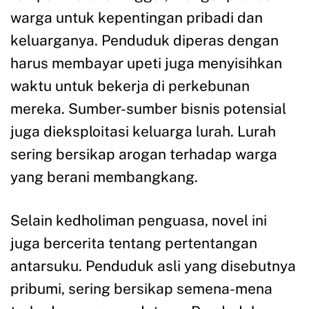
warga untuk kepentingan pribadi dan
keluarganya. Penduduk diperas dengan
harus membayar upeti juga menyisihkan
waktu untuk bekerja di perkebunan
mereka. Sumber-sumber bisnis potensial
juga dieksploitasi keluarga lurah. Lurah
sering bersikap arogan terhadap warga
yang berani membangkang.
Selain kedholiman penguasa, novel ini
juga bercerita tentang pertentangan
antarsuku. Penduduk asli yang disebutnya
pribumi, sering bersikap semena-mena