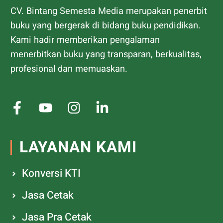
CV. Bintang Semesta Media merupakan penerbit
buku yang bergerak di bidang buku pendidikan.
Kami hadir memberikan pengalaman
menerbitkan buku yang transparan, berkualitas,
profesional dan memuaskan.
LAYANAN KAMI
Konversi KTI
Jasa Cetak
Jasa Pra Cetak