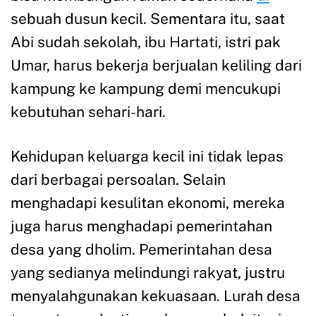
sebuah dusun kecil. Sementara itu, saat
Abi sudah sekolah, ibu Hartati, istri pak
Umar, harus bekerja berjualan keliling dari
kampung ke kampung demi mencukupi
kebutuhan sehari-hari.
Kehidupan keluarga kecil ini tidak lepas
dari berbagai persoalan. Selain
menghadapi kesulitan ekonomi, mereka
juga harus menghadapi pemerintahan
desa yang dholim. Pemerintahan desa
yang sedianya melindungi rakyat, justru
menyalahgunakan kekuasaan. Lurah desa