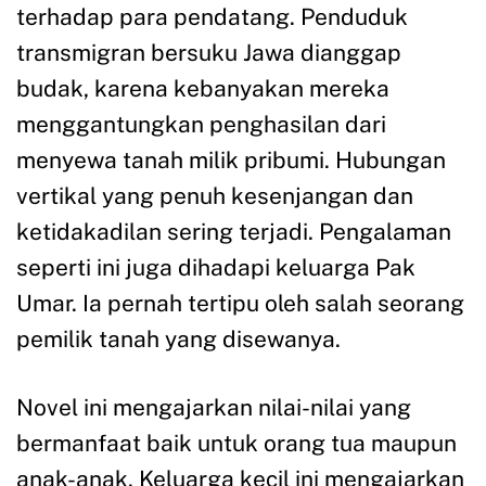
terhadap para pendatang. Penduduk
transmigran bersuku Jawa dianggap
budak, karena kebanyakan mereka
menggantungkan penghasilan dari
menyewa tanah milik pribumi. Hubungan
vertikal yang penuh kesenjangan dan
ketidakadilan sering terjadi. Pengalaman
seperti ini juga dihadapi keluarga Pak
Umar. Ia pernah tertipu oleh salah seorang
pemilik tanah yang disewanya.
Novel ini mengajarkan nilai-nilai yang
bermanfaat baik untuk orang tua maupun
anak-anak. Keluarga kecil ini mengajarkan