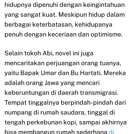
hidupnya dipenuhi dengan keingintahuan
yang sangat kuat. Meskipun hidup dalam
berbagai keterbatasan, kehidupanya
penuh dengan keceriaan dan optimisme.
Selain tokoh Abi, novel ini juga
mencaritakan perjuangan orang tuanya,
yaitu Bapak Umar dan Bu Hartati. Mereka
adalah orang Jawa yang mencari
keberuntungan di daerah transmigrasi.
Tempat tinggalnya berpindah-pindah dari
numpang di rumah saudara, tinggal di
tengah perkebunan kopi, sampai akhirnya
bisa membangun rumah sederhana
di