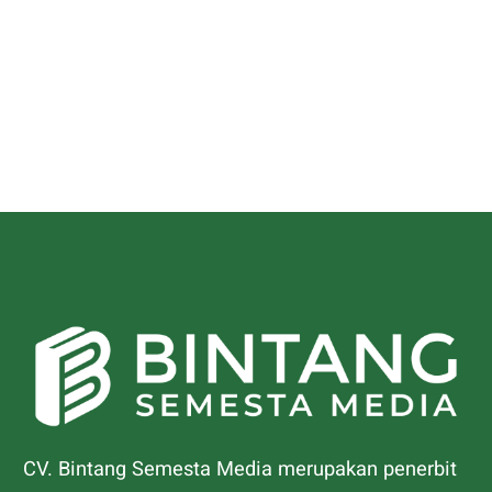
CV. Bintang Semesta Media merupakan penerbit