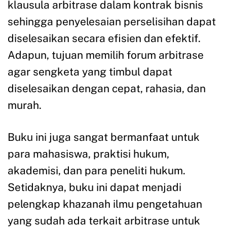
klausula arbitrase dalam kontrak bisnis
sehingga penyelesaian perselisihan dapat
diselesaikan secara efisien dan efektif.
Adapun, tujuan memilih forum arbitrase
agar sengketa yang timbul dapat
diselesaikan dengan cepat, rahasia, dan
murah.
Buku ini juga sangat bermanfaat untuk
para mahasiswa, praktisi hukum,
akademisi, dan para peneliti hukum.
Setidaknya, buku ini dapat menjadi
pelengkap khazanah ilmu pengetahuan
yang sudah ada terkait arbitrase untuk