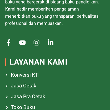
buku yang bergerak di bidang buku pendidikan.
Kami hadir memberikan pengalaman
menerbitkan buku yang transparan, berkualitas,
profesional dan memuaskan.
LAYANAN KAMI
Konversi KTI
Jasa Cetak
Jasa Pra Cetak
Toko Buku