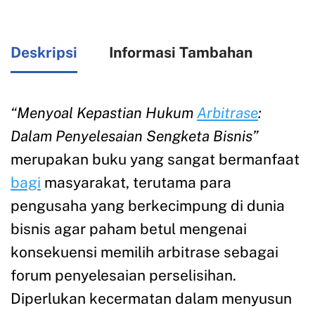
Deskripsi
Informasi Tambahan
“Menyoal Kepastian Hukum
Arbitrase
:
Dalam Penyelesaian Sengketa Bisnis”
merupakan buku yang sangat bermanfaat
bagi
masyarakat, terutama para
pengusaha yang berkecimpung di dunia
bisnis agar paham betul mengenai
konsekuensi memilih arbitrase sebagai
forum penyelesaian perselisihan.
Diperlukan kecermatan dalam menyusun