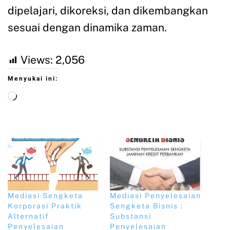
dipelajari, dikoreksi, dan dikembangkan
sesuai dengan dinamika zaman.
Views:
2,056
Menyukai ini:
Mediasi Sengketa
Mediasi Penyelesaian
Korporasi Praktik
Sengketa Bisnis :
Alternatif
Substansi
Penyelesaian
Penyelesaian