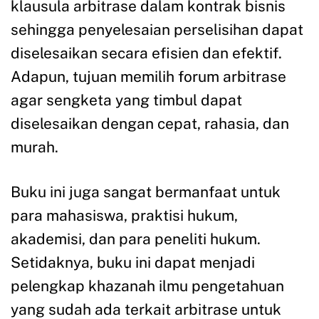
klausula arbitrase dalam kontrak bisnis
sehingga penyelesaian perselisihan dapat
diselesaikan secara efisien dan efektif.
Adapun, tujuan memilih forum arbitrase
agar sengketa yang timbul dapat
diselesaikan dengan cepat, rahasia, dan
murah.
Buku ini juga sangat bermanfaat untuk
para mahasiswa, praktisi hukum,
akademisi, dan para peneliti hukum.
Setidaknya, buku ini dapat menjadi
pelengkap khazanah ilmu pengetahuan
yang sudah ada terkait arbitrase untuk