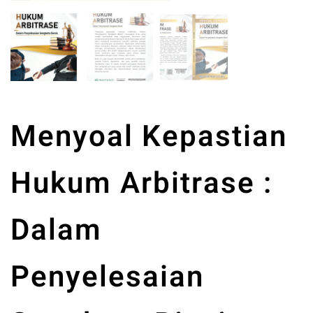
Menyoal Kepastian
Hukum Arbitrase :
Dalam
Penyelesaian