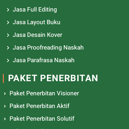
Jasa Full Editing
Jasa Layout Buku
Jasa Desain Kover
Jasa Proofreading Naskah
Jasa Parafrasa Naskah
PAKET PENERBITAN
Paket Penerbitan Visioner
Paket Penerbitan Aktif
Paket Penerbitan Solutif