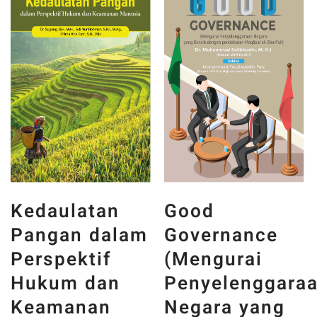
Kedaulatan
Good
Pangan dalam
Governance
Perspektif
(Mengurai
Hukum dan
Penyelenggara
Keamanan
Negara yang