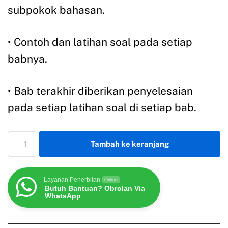
subpokok bahasan.
• Contoh dan latihan soal pada setiap
babnya.
• Bab terakhir diberikan penyelesaian
pada setiap latihan soal di setiap bab.
Tambah ke keranjang
Layanan Penerbitan
Online
Butuh Bantuan? Obrolan Via
WhatsApp