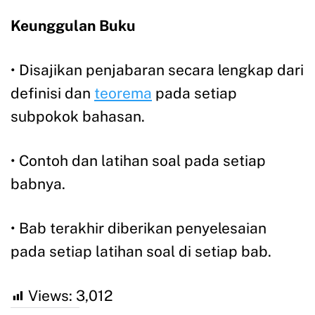
Keunggulan Buku
• Disajikan penjabaran secara lengkap dari
definisi dan
teorema
pada setiap
subpokok bahasan.
• Contoh dan latihan soal pada setiap
babnya.
• Bab terakhir diberikan penyelesaian
pada setiap latihan soal di setiap bab.
Views:
3,012