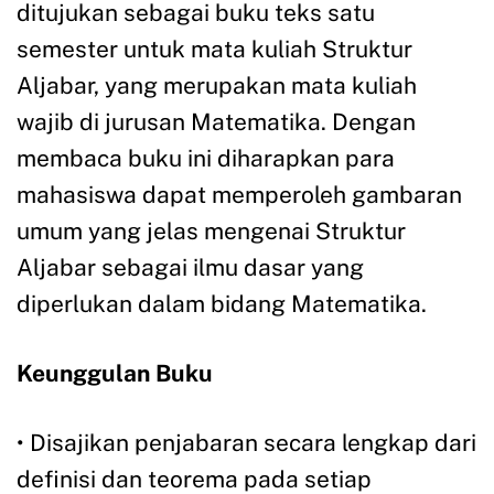
ditujukan sebagai buku teks satu
semester untuk mata kuliah Struktur
Aljabar, yang merupakan mata kuliah
wajib di jurusan Matematika. Dengan
membaca buku ini diharapkan para
mahasiswa dapat memperoleh gambaran
umum yang jelas mengenai Struktur
Aljabar sebagai ilmu dasar yang
diperlukan dalam bidang Matematika.
Keunggulan Buku
• Disajikan penjabaran secara lengkap dari
definisi dan teorema pada setiap