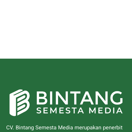
CV. Bintang Semesta Media merupakan penerbit