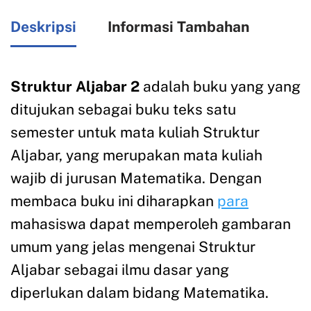
Deskripsi
Informasi Tambahan
Struktur Aljabar 2
adalah buku yang yang
ditujukan sebagai buku teks satu
semester untuk mata kuliah Struktur
Aljabar, yang merupakan mata kuliah
wajib di jurusan Matematika. Dengan
membaca buku ini diharapkan
para
mahasiswa dapat memperoleh gambaran
umum yang jelas mengenai Struktur
Aljabar sebagai ilmu dasar yang
diperlukan dalam bidang Matematika.