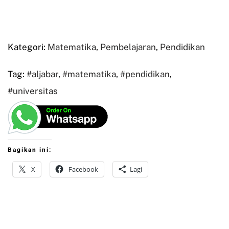
Kategori:
Matematika
,
Pembelajaran
,
Pendidikan
Tag:
#aljabar
,
#matematika
,
#pendidikan
,
#universitas
Bagikan ini:
X
Facebook
Lagi