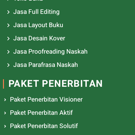
Jasa Full Editing
Jasa Layout Buku
Jasa Desain Kover
Jasa Proofreading Naskah
Jasa Parafrasa Naskah
PAKET PENERBITAN
Paket Penerbitan Visioner
Paket Penerbitan Aktif
Paket Penerbitan Solutif