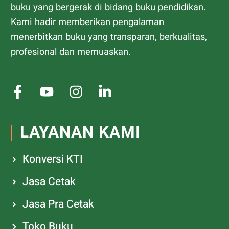
buku yang bergerak di bidang buku pendidikan.
Kami hadir memberikan pengalaman
menerbitkan buku yang transparan, berkualitas,
profesional dan memuaskan.
LAYANAN KAMI
Konversi KTI
Jasa Cetak
Jasa Pra Cetak
Toko Buku