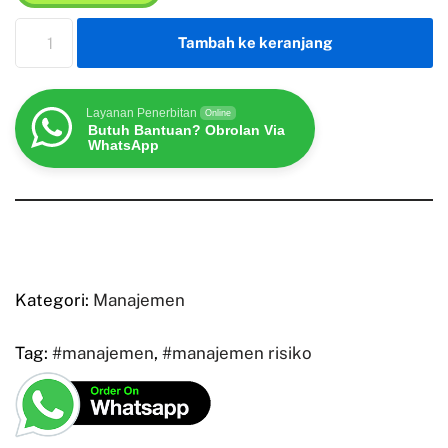
Tambah ke keranjang
Layanan Penerbitan
Online
Butuh Bantuan? Obrolan Via
WhatsApp
Kategori:
Manajemen
Tag:
#manajemen
,
#manajemen risiko