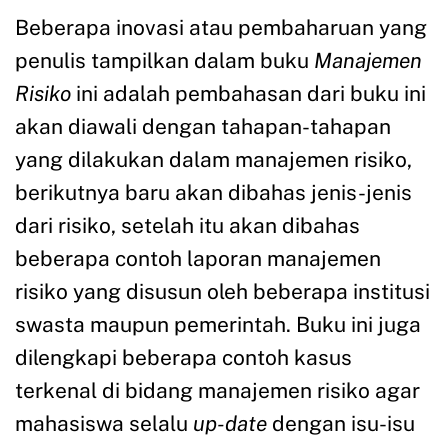
Beberapa inovasi atau pembaharuan yang
penulis tampilkan dalam buku
Manajemen
Risiko
ini adalah pembahasan dari buku ini
akan diawali dengan tahapan-tahapan
yang dilakukan dalam manajemen risiko,
berikutnya baru akan dibahas jenis-jenis
dari risiko, setelah itu akan dibahas
beberapa contoh laporan manajemen
risiko yang disusun oleh beberapa institusi
swasta maupun pemerintah. Buku ini juga
dilengkapi beberapa contoh kasus
terkenal di bidang manajemen risiko agar
mahasiswa selalu
up-date
dengan isu-isu