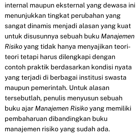
internal maupun eksternal yang dewasa ini
menunjukkan tingkat perubahan yang
sangat dinamis menjadi alasan yang kuat
untuk disusunnya sebuah buku
Manajemen
Risiko
yang tidak hanya menyajikan teori-
teori tetapi harus dilengkapi dengan
contoh praktik berdasarkan kondisi nyata
yang terjadi di berbagai institusi swasta
maupun pemerintah. Untuk alasan
tersebutlah, penulis menyusun sebuah
buku ajar
Manajemen Risiko
yang memiliki
pembaharuan dibandingkan buku
manajemen risiko yang sudah ada.