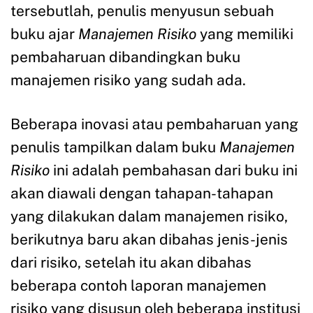
tersebutlah, penulis menyusun sebuah
buku ajar
Manajemen Risiko
yang memiliki
pembaharuan dibandingkan buku
manajemen risiko yang sudah ada.
Beberapa inovasi atau pembaharuan yang
penulis tampilkan dalam buku
Manajemen
Risiko
ini adalah pembahasan dari buku ini
akan diawali dengan tahapan-tahapan
yang dilakukan dalam manajemen risiko,
berikutnya baru akan dibahas jenis-jenis
dari risiko, setelah itu akan dibahas
beberapa contoh laporan manajemen
risiko yang disusun oleh beberapa institusi