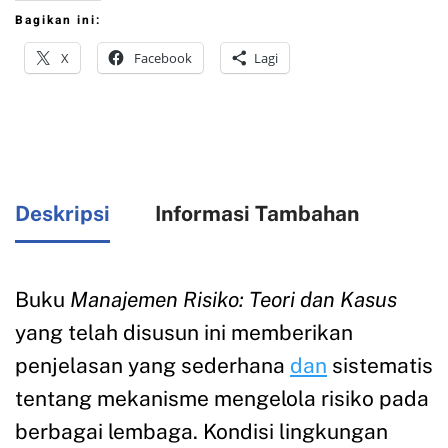
Bagikan ini:
X
Facebook
Lagi
Deskripsi
Informasi Tambahan
Buku
Manajemen Risiko: Teori dan Kasus
yang telah disusun ini memberikan
penjelasan yang sederhana
dan
sistematis
tentang mekanisme mengelola risiko pada
berbagai lembaga. Kondisi lingkungan