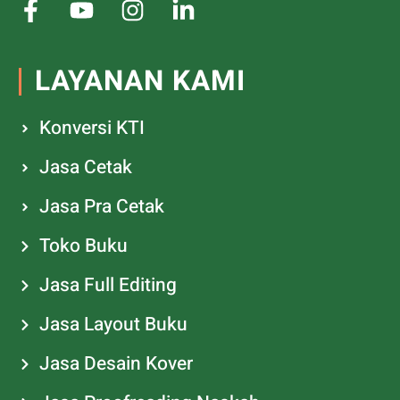
LAYANAN KAMI
Konversi KTI
Jasa Cetak
Jasa Pra Cetak
Toko Buku
Jasa Full Editing
Jasa Layout Buku
Jasa Desain Kover