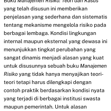
Buku
Manajemen Risiko: Teori dan Kasus
yang telah disusun ini memberikan
penjelasan yang sederhana dan sistematis
tentang mekanisme mengelola risiko pada
berbagai lembaga. Kondisi lingkungan
internal maupun eksternal yang dewasa ini
menunjukkan tingkat perubahan yang
sangat dinamis menjadi alasan yang kuat
untuk disusunnya sebuah buku
Manajemen
Risiko
yang tidak hanya menyajikan teori-
teori tetapi harus dilengkapi dengan
contoh praktik berdasarkan kondisi nyata
yang terjadi di berbagai institusi swasta
maupun pemerintah. Untuk alasan