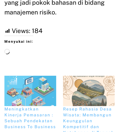
yang jadi pokok bahasan di bidang
manajemen risiko.
Views:
184
Menyukai ini:
Meningkatkan
Resep Rahasia Desa
Kinerja Pemasaran :
Wisata: Membangun
Sebuah Pendekatan
Keunggulan
Business To Business
Kompetitif dan