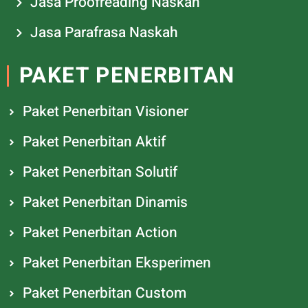
Jasa Proofreading Naskah
Jasa Parafrasa Naskah
PAKET PENERBITAN
Paket Penerbitan Visioner
Paket Penerbitan Aktif
Paket Penerbitan Solutif
Paket Penerbitan Dinamis
Paket Penerbitan Action
Paket Penerbitan Eksperimen
Paket Penerbitan Custom