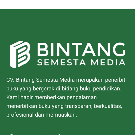
CV. Bintang Semesta Media merupakan penerbit
buku yang bergerak di bidang buku pendidikan.
Kami hadir memberikan pengalaman
menerbitkan buku yang transparan, berkualitas,
profesional dan memuaskan.