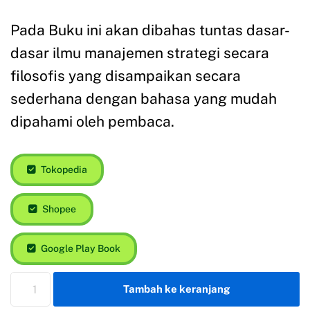
Pada Buku ini akan dibahas tuntas dasar-
dasar ilmu manajemen strategi secara
filosofis yang disampaikan secara
sederhana dengan bahasa yang mudah
dipahami oleh pembaca.
Tokopedia
Shopee
Google Play Book
Tambah ke keranjang