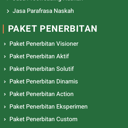
Jasa Parafrasa Naskah
PAKET PENERBITAN
Paket Penerbitan Visioner
Paket Penerbitan Aktif
Paket Penerbitan Solutif
Paket Penerbitan Dinamis
Paket Penerbitan Action
Paket Penerbitan Eksperimen
Paket Penerbitan Custom