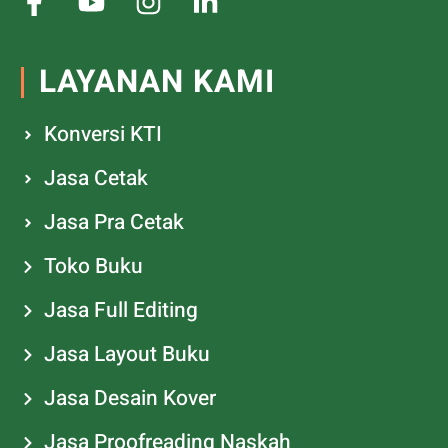
LAYANAN KAMI
Konversi KTI
Jasa Cetak
Jasa Pra Cetak
Toko Buku
Jasa Full Editing
Jasa Layout Buku
Jasa Desain Kover
Jasa Proofreading Naskah