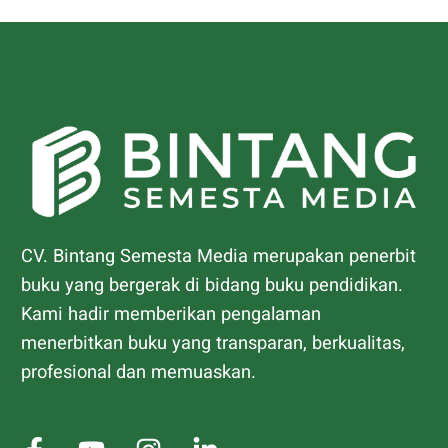
CV. Bintang Semesta Media merupakan penerbit
buku yang bergerak di bidang buku pendidikan.
Kami hadir memberikan pengalaman
menerbitkan buku yang transparan, berkualitas,
profesional dan memuaskan.