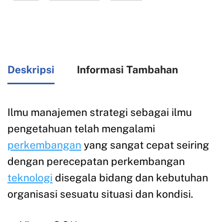
Deskripsi
Informasi Tambahan
Ilmu manajemen strategi sebagai ilmu
pengetahuan telah mengalami
perkembangan
yang sangat cepat seiring
dengan perecepatan perkembangan
teknologi
disegala bidang dan kebutuhan
organisasi sesuatu situasi dan kondisi.