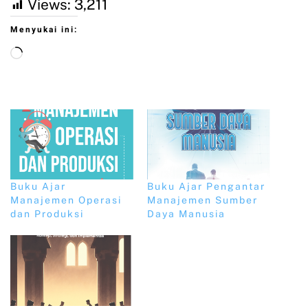
Views:
3,211
Menyukai ini:
Buku Ajar
Buku Ajar Pengantar
Manajemen Operasi
Manajemen Sumber
dan Produksi
Daya Manusia