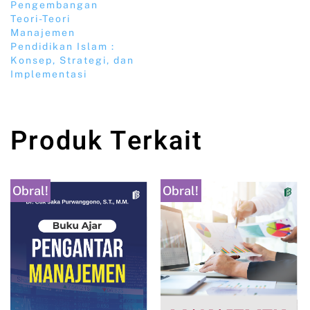
Pengembangan
Teori-Teori
Manajemen
Pendidikan Islam :
Konsep, Strategi, dan
Implementasi
Produk Terkait
Obral!
Obral!