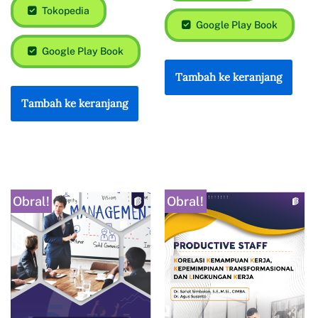
Tokopedia
Google Play Book
Google Play Book
Tambah ke keranjang
Tambah ke keranjang
Obral!
Obral!