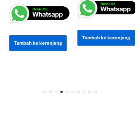
Tambah ke keranjang
Tambah ke keranjang