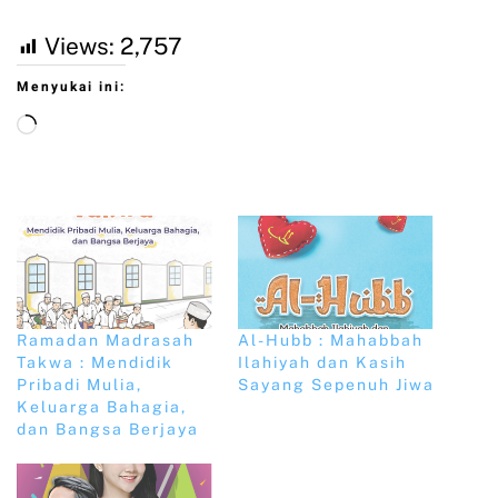
Views:
2,757
Menyukai ini:
Ramadan Madrasah
Al-Hubb : Mahabbah
Takwa : Mendidik
Ilahiyah dan Kasih
Pribadi Mulia,
Sayang Sepenuh Jiwa
Keluarga Bahagia,
dan Bangsa Berjaya