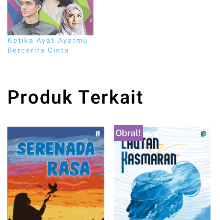
Ketika Ayat-Ayatmu
Bercerita Cinta
Produk Terkait
Obral!