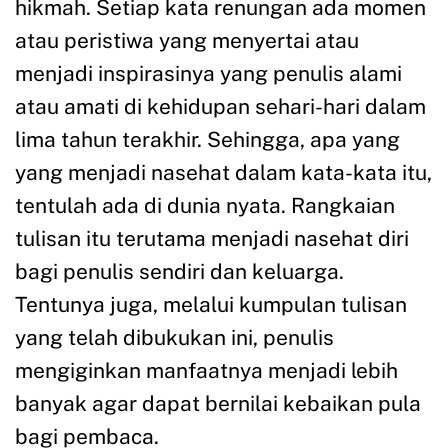
hikmah. Setiap kata renungan ada momen
atau peristiwa yang menyertai atau
menjadi inspirasinya yang penulis alami
atau amati di kehidupan sehari-hari dalam
lima tahun terakhir. Sehingga, apa yang
yang menjadi nasehat dalam kata-kata itu,
tentulah ada di dunia nyata. Rangkaian
tulisan itu terutama menjadi nasehat diri
bagi penulis sendiri dan keluarga.
Tentunya juga, melalui kumpulan tulisan
yang telah dibukukan ini, penulis
mengiginkan manfaatnya menjadi lebih
banyak agar dapat bernilai kebaikan pula
bagi pembaca.