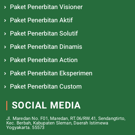
Paket Penerbitan Visioner
Paket Penerbitan Aktif
Paket Penerbitan Solutif
Paket Penerbitan Dinamis
Paket Penerbitan Action
Paket Penerbitan Eksperimen
Paket Penerbitan Custom
SOCIAL MEDIA
Jl. Maredan No. F01, Maredan, RT.06/RW.41, Sendangtirto,
Kec. Berbah, Kabupaten Sleman, Daerah Istimewa
Yogyakarta. 55573