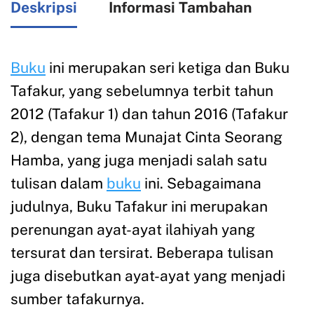
Deskripsi
Informasi Tambahan
Buku
ini merupakan seri ketiga dan Buku
Tafakur, yang sebelumnya terbit tahun
2012 (Tafakur 1) dan tahun 2016 (Tafakur
2), dengan tema Munajat Cinta Seorang
Hamba, yang juga menjadi salah satu
tulisan dalam
buku
ini. Sebagaimana
judulnya, Buku Tafakur ini merupakan
perenungan ayat-ayat ilahiyah yang
tersurat dan tersirat. Beberapa tulisan
juga disebutkan ayat-ayat yang menjadi
sumber tafakurnya.