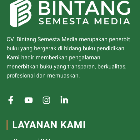
CV. Bintang Semesta Media merupakan penerbit
buku yang bergerak di bidang buku pendidikan.
Kami hadir memberikan pengalaman
menerbitkan buku yang transparan, berkualitas,
profesional dan memuaskan.
LAYANAN KAMI