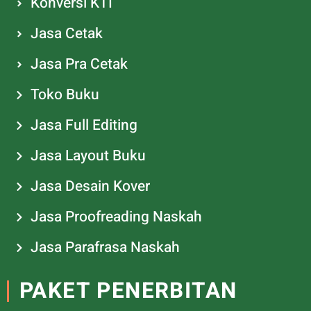
Konversi KTI
Jasa Cetak
Jasa Pra Cetak
Toko Buku
Jasa Full Editing
Jasa Layout Buku
Jasa Desain Kover
Jasa Proofreading Naskah
Jasa Parafrasa Naskah
PAKET PENERBITAN