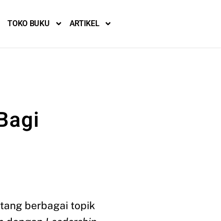
TOKO BUKU
ARTIKEL
Bagi
ntang berbagai topik