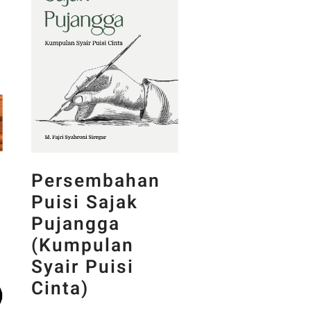
Persembahan
Puisi Sajak
Pujangga
(Kumpulan
Syair Puisi
Cinta)