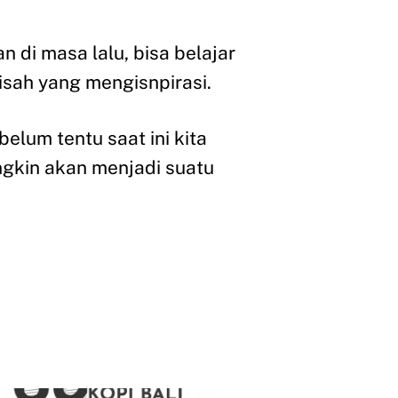
an di masa lalu, bisa belajar
kisah yang mengisnpirasi.
belum tentu saat ini kita
ungkin akan menjadi suatu