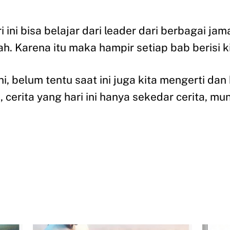
 ini bisa belajar dari leader dari berbagai jam
rah. Karena itu maka hampir setiap bab berisi 
i, belum tentu saat ini juga kita mengerti dan 
, cerita yang hari ini hanya sekedar cerita, m