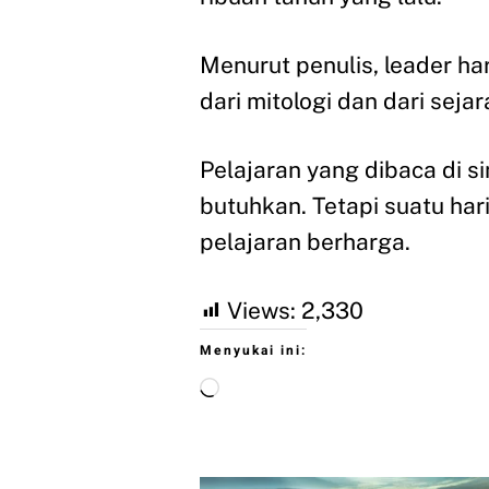
Menurut penulis, leader hari
dari mitologi dan dari seja
Pelajaran yang dibaca di sin
butuhkan. Tetapi suatu hari
pelajaran berharga.
Views:
2,330
Menyukai ini: