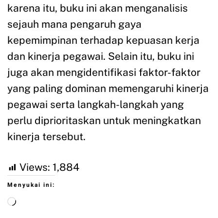
karena itu, buku ini akan menganalisis
sejauh mana pengaruh gaya
kepemimpinan terhadap kepuasan kerja
dan kinerja pegawai. Selain itu, buku ini
juga akan mengidentifikasi faktor-faktor
yang paling dominan memengaruhi kinerja
pegawai serta langkah-langkah yang
perlu diprioritaskan untuk meningkatkan
kinerja tersebut.
Views:
1,884
Menyukai ini: