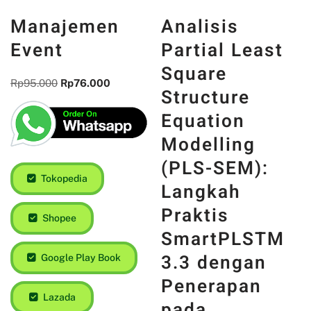
Manajemen
Analisis
Event
Partial Least
Square
Rp
95.000
Rp
76.000
Structure
Equation
Modelling
(PLS-SEM):
Tokopedia
Langkah
Praktis
Shopee
SmartPLSTM
3.3 dengan
Google Play Book
Penerapan
Lazada
pada