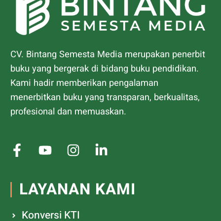
CV. Bintang Semesta Media merupakan penerbit
buku yang bergerak di bidang buku pendidikan.
Kami hadir memberikan pengalaman
menerbitkan buku yang transparan, berkualitas,
profesional dan memuaskan.
LAYANAN KAMI
Konversi KTI