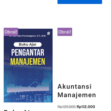
Obral!
Obral!
Akuntansi
Manajemen
Rp
120.000
Rp
112.000