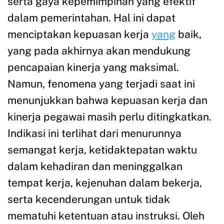
serta gaya kepemimpinan yang efektif
dalam pemerintahan. Hal ini dapat
menciptakan kepuasan kerja
yang
baik,
yang pada akhirnya akan mendukung
pencapaian kinerja yang maksimal.
Namun, fenomena yang terjadi saat ini
menunjukkan bahwa kepuasan kerja dan
kinerja pegawai masih perlu ditingkatkan.
Indikasi ini terlihat dari menurunnya
semangat kerja, ketidaktepatan waktu
dalam kehadiran dan meninggalkan
tempat kerja, kejenuhan dalam bekerja,
serta kecenderungan untuk tidak
mematuhi ketentuan atau instruksi. Oleh