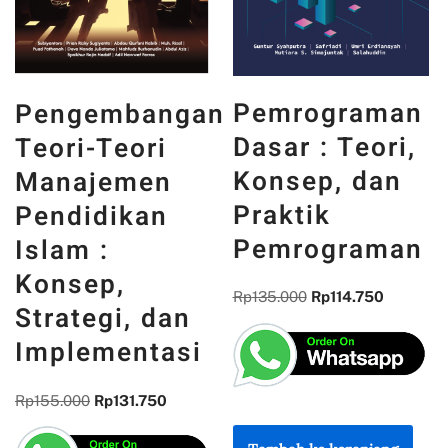
PANCASILA
Pemrograman
n
DAN WAJAH
Dasar : Teori,
INDONESIA :
Konsep, dan
MEMORI,
Praktik
PENGALAMAN
Pemrograman
DAN
REFLEKSI
Rp
135.000
Rp
114.750
KEBANGSAAN
Rp
300.000
Rp
255.000