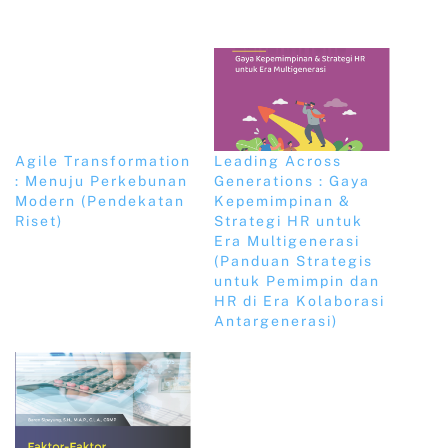
Agile Transformation
Leading Across
: Menuju Perkebunan
Generations : Gaya
Modern (Pendekatan
Kepemimpinan &
Riset)
Strategi HR untuk
Era Multigenerasi
(Panduan Strategis
untuk Pemimpin dan
HR di Era Kolaborasi
Antargenerasi)