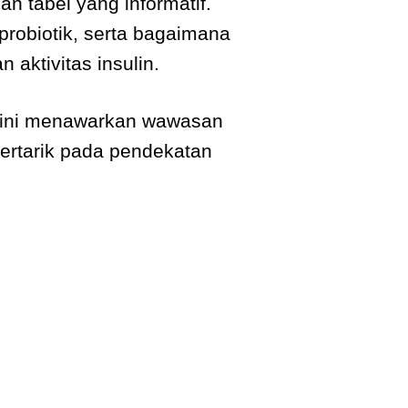
 tabel yang informatif.
 probiotik, serta bagaimana
aktivitas insulin.
u ini menawarkan wawasan
ertarik pada pendekatan