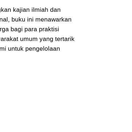
an kajian ilmiah dan
nal, buku ini menawarkan
a bagi para praktisi
arakat umum yang tertarik
mi untuk pengelolaan