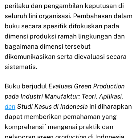
perilaku dan pengambilan keputusan di
seluruh lini organisasi. Pembahasan dalam
buku secara spesifik difokuskan pada
dimensi produksi ramah lingkungan dan
bagaimana dimensi tersebut
dikomunikasikan serta dievaluasi secara
sistematis.
Buku berjudul
Evaluasi Green Production
pada Industri Manufaktur: Teori, Aplikasi,
dan
Studi Kasus di Indonesia
ini diharapkan
dapat memberikan pemahaman yang
komprehensif mengenai praktik dan
pelaporan
green production
di Indonesia,