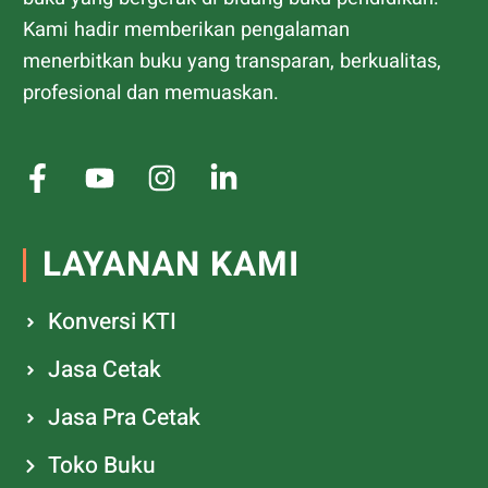
Kami hadir memberikan pengalaman
menerbitkan buku yang transparan, berkualitas,
profesional dan memuaskan.
LAYANAN KAMI
Konversi KTI
Jasa Cetak
Jasa Pra Cetak
Toko Buku