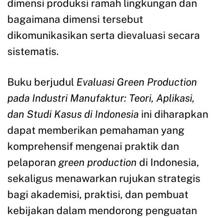
dimensi produksi ramah lingkungan dan
bagaimana dimensi tersebut
dikomunikasikan serta dievaluasi secara
sistematis.
Buku berjudul
Evaluasi Green Production
pada Industri Manufaktur: Teori, Aplikasi,
dan Studi Kasus di Indonesia
ini diharapkan
dapat memberikan pemahaman yang
komprehensif mengenai praktik dan
pelaporan
green production
di Indonesia,
sekaligus menawarkan rujukan strategis
bagi akademisi, praktisi, dan pembuat
kebijakan dalam mendorong penguatan