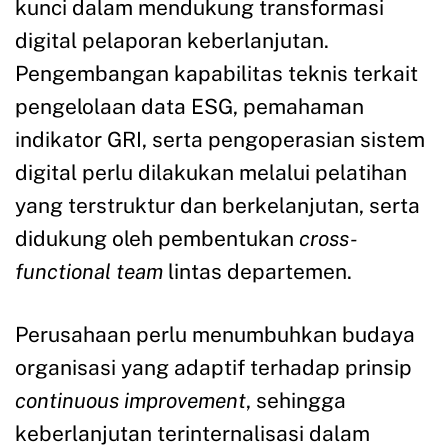
kunci dalam mendukung transformasi
digital pelaporan keberlanjutan.
Pengembangan kapabilitas teknis terkait
pengelolaan data ESG, pemahaman
indikator GRI, serta pengoperasian sistem
digital perlu dilakukan melalui pelatihan
yang terstruktur dan berkelanjutan, serta
didukung oleh pembentukan
cross-
functional team
lintas departemen.
Perusahaan perlu menumbuhkan budaya
organisasi yang adaptif terhadap prinsip
continuous improvement
, sehingga
keberlanjutan terinternalisasi dalam