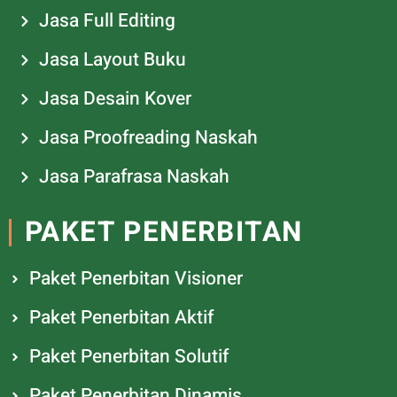
Jasa Full Editing
Jasa Layout Buku
Jasa Desain Kover
Jasa Proofreading Naskah
Jasa Parafrasa Naskah
PAKET PENERBITAN
Paket Penerbitan Visioner
Paket Penerbitan Aktif
Paket Penerbitan Solutif
Paket Penerbitan Dinamis