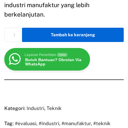
industri manufaktur yang lebih
berkelanjutan.
Tambah ke keranjang
Layanan Penerbitan
Online
Butuh Bantuan? Obrolan Via
WhatsApp
Kategori:
Industri
,
Teknik
Tag:
#evaluasi
,
#Industri
,
#manufaktur
,
#teknik