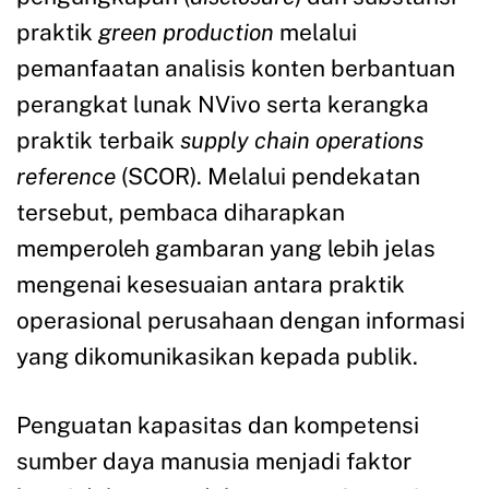
praktik
green production
melalui
pemanfaatan analisis konten berbantuan
perangkat lunak NVivo serta kerangka
praktik terbaik
supply chain operations
reference
(SCOR). Melalui pendekatan
tersebut, pembaca diharapkan
memperoleh gambaran yang lebih jelas
mengenai kesesuaian antara praktik
operasional perusahaan dengan informasi
yang dikomunikasikan kepada publik.
Penguatan kapasitas dan kompetensi
sumber daya manusia menjadi faktor