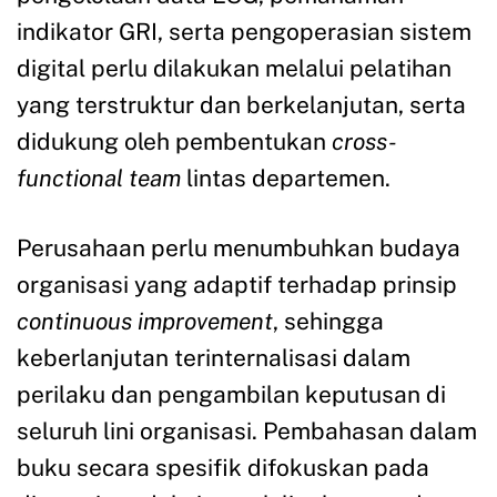
indikator GRI, serta pengoperasian sistem
digital perlu dilakukan melalui pelatihan
yang terstruktur dan berkelanjutan, serta
didukung oleh pembentukan
cross-
functional team
lintas departemen.
Perusahaan perlu menumbuhkan budaya
organisasi yang adaptif terhadap prinsip
continuous improvement
, sehingga
keberlanjutan terinternalisasi dalam
perilaku dan pengambilan keputusan di
seluruh lini organisasi. Pembahasan dalam
buku secara spesifik difokuskan pada