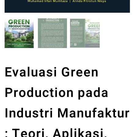
Evaluasi Green
Production pada
Industri Manufaktur
: Teori, Aplikasi,