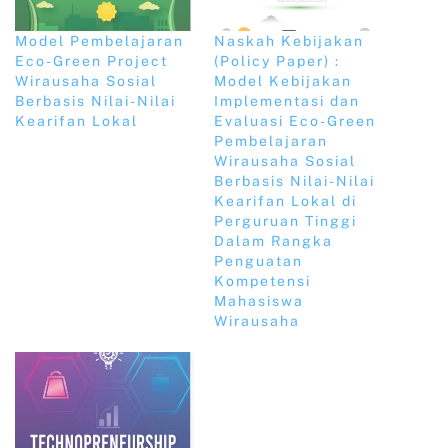
Model Pembelajaran
Naskah Kebijakan
Eco-Green Project
(Policy Paper) :
Wirausaha Sosial
Model Kebijakan
Berbasis Nilai-Nilai
Implementasi dan
Kearifan Lokal
Evaluasi Eco-Green
Pembelajaran
Wirausaha Sosial
Berbasis Nilai-Nilai
Kearifan Lokal di
Perguruan Tinggi
Dalam Rangka
Penguatan
Kompetensi
Mahasiswa
Wirausaha