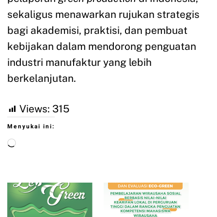
sekaligus menawarkan rujukan strategis
bagi akademisi, praktisi, dan pembuat
kebijakan dalam mendorong penguatan
industri manufaktur yang lebih
berkelanjutan.
Views:
315
Menyukai ini: