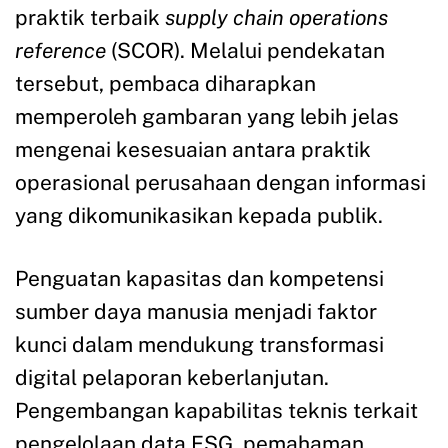
praktik terbaik
supply chain operations
reference
(SCOR). Melalui pendekatan
tersebut, pembaca diharapkan
memperoleh gambaran yang lebih jelas
mengenai kesesuaian antara praktik
operasional perusahaan dengan informasi
yang dikomunikasikan kepada publik.
Penguatan kapasitas dan kompetensi
sumber daya manusia menjadi faktor
kunci dalam mendukung transformasi
digital pelaporan keberlanjutan.
Pengembangan kapabilitas teknis terkait
pengelolaan data ESG, pemahaman