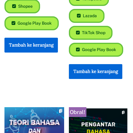
Shopee
Lazada
Google Play Book
TikTok Shop
Tambah ke keranjang
Google Play Book
Tambah ke keranjang
Obral!