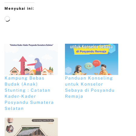
Menyukai ini:
Kampung Bebas
Panduan Konseling
Budak (Anak)
untuk Konselor
Stunting : Catatan
Sebaya di Posyandu
Kader-Kader
Remaja
Posyandu Sumatera
Selatan