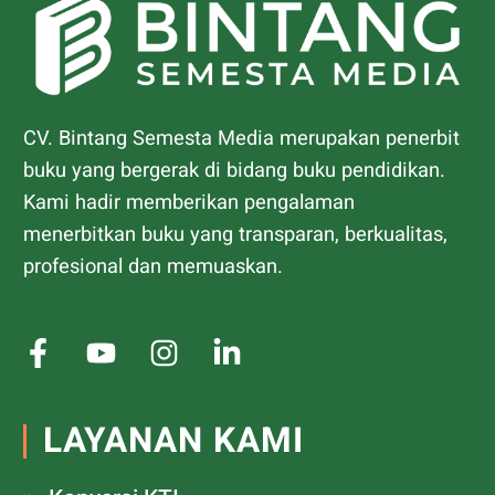
CV. Bintang Semesta Media merupakan penerbit
buku yang bergerak di bidang buku pendidikan.
Kami hadir memberikan pengalaman
menerbitkan buku yang transparan, berkualitas,
profesional dan memuaskan.
LAYANAN KAMI