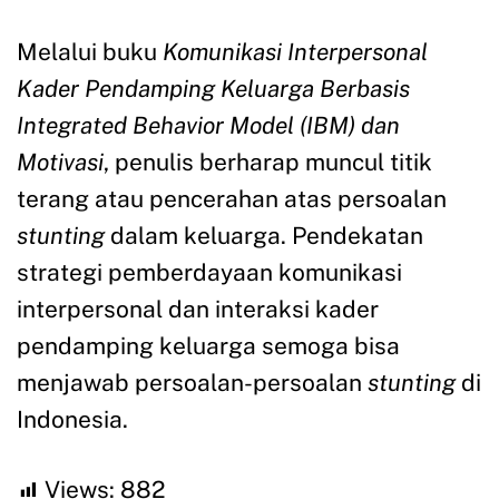
Melalui buku
Komunikasi Interpersonal
Kader Pendamping Keluarga Berbasis
Integrated Behavior Model (IBM) dan
Motivasi
, penulis berharap muncul titik
terang atau pencerahan atas persoalan
stunting
dalam keluarga. Pendekatan
strategi pemberdayaan komunikasi
interpersonal dan interaksi kader
pendamping keluarga semoga bisa
menjawab persoalan-persoalan
stunting
di
Indonesia.
Views:
882