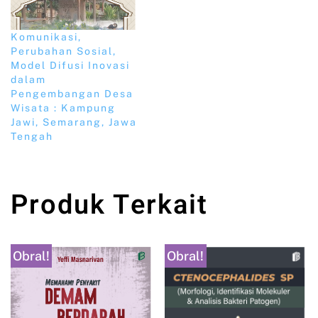
Komunikasi,
Perubahan Sosial,
Model Difusi Inovasi
dalam
Pengembangan Desa
Wisata : Kampung
Jawi, Semarang, Jawa
Tengah
Produk Terkait
Obral!
Obral!