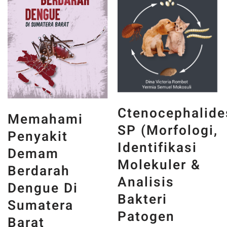
Ctenocephalide
Memahami
SP (Morfologi,
Penyakit
Identifikasi
Demam
Molekuler &
Berdarah
Analisis
Dengue Di
Bakteri
Sumatera
Patogen
Barat