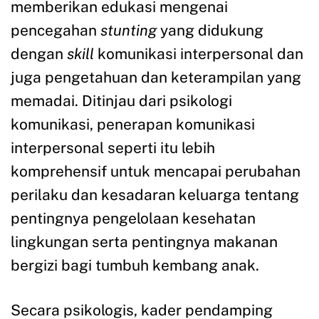
memberikan edukasi mengenai
pencegahan
stunting
yang didukung
dengan
skill
komunikasi interpersonal dan
juga pengetahuan dan keterampilan yang
memadai. Ditinjau dari psikologi
komunikasi, penerapan komunikasi
interpersonal seperti itu lebih
komprehensif untuk mencapai perubahan
perilaku dan kesadaran keluarga tentang
pentingnya pengelolaan kesehatan
lingkungan serta pentingnya makanan
bergizi bagi tumbuh kembang anak.
Secara psikologis, kader pendamping