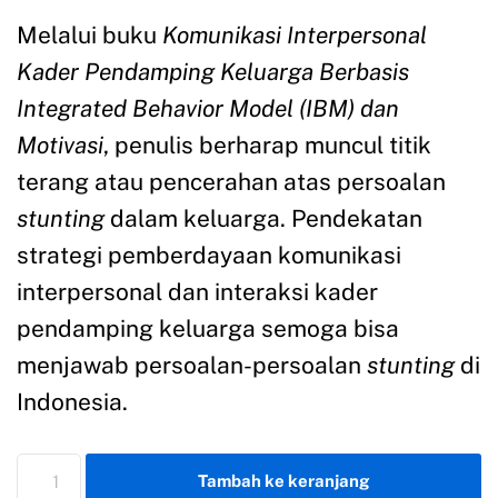
Melalui buku
Komunikasi Interpersonal
Kader Pendamping Keluarga Berbasis
Integrated Behavior Model (IBM) dan
Motivasi
, penulis berharap muncul titik
terang atau pencerahan atas persoalan
stunting
dalam keluarga. Pendekatan
strategi pemberdayaan komunikasi
interpersonal dan interaksi kader
pendamping keluarga semoga bisa
menjawab persoalan-persoalan
stunting
di
Indonesia.
Tambah ke keranjang