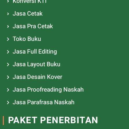
Konversi KTI
Jasa Cetak
Jasa Pra Cetak
Toko Buku
Jasa Full Editing
Jasa Layout Buku
Jasa Desain Kover
Jasa Proofreading Naskah
Jasa Parafrasa Naskah
PAKET PENERBITAN