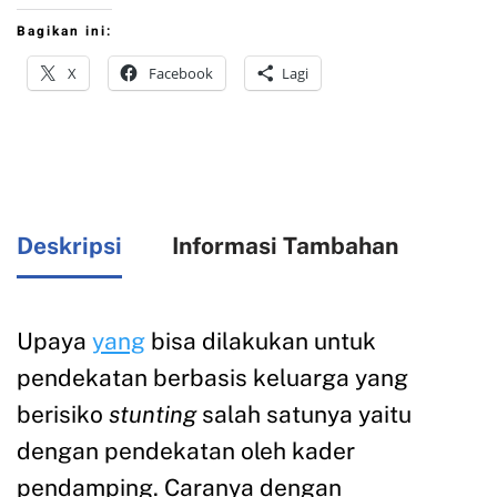
Bagikan ini:
X
Facebook
Lagi
Deskripsi
Informasi Tambahan
Upaya
yang
bisa dilakukan untuk
pendekatan berbasis keluarga yang
berisiko
stunting
salah satunya yaitu
dengan pendekatan oleh kader
pendamping. Caranya dengan