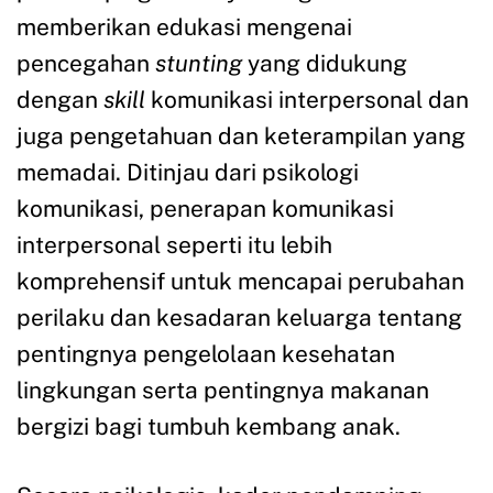
memberikan edukasi mengenai
pencegahan
stunting
yang didukung
dengan
skill
komunikasi interpersonal dan
juga pengetahuan dan keterampilan yang
memadai. Ditinjau dari psikologi
komunikasi, penerapan komunikasi
interpersonal seperti itu lebih
komprehensif untuk mencapai perubahan
perilaku dan kesadaran keluarga tentang
pentingnya pengelolaan kesehatan
lingkungan serta pentingnya makanan
bergizi bagi tumbuh kembang anak.