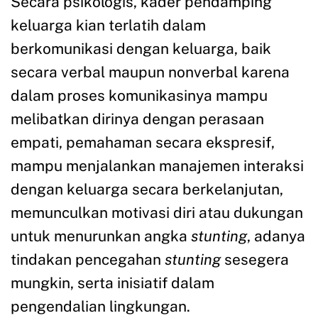
Secara psikologis, kader pendamping
keluarga kian terlatih dalam
berkomunikasi dengan keluarga, baik
secara verbal maupun nonverbal karena
dalam proses komunikasinya mampu
melibatkan dirinya dengan perasaan
empati, pemahaman secara ekspresif,
mampu menjalankan manajemen interaksi
dengan keluarga secara berkelanjutan,
memunculkan motivasi diri atau dukungan
untuk menurunkan angka
stunting
, adanya
tindakan pencegahan
stunting
sesegera
mungkin, serta inisiatif dalam
pengendalian lingkungan.