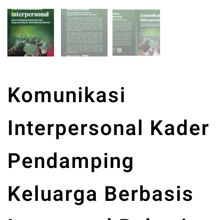
Komunikasi
Interpersonal Kader
Pendamping
Keluarga Berbasis