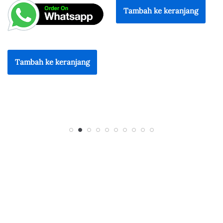
Tambah ke keranjang
Tambah ke keranjang