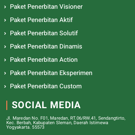
Paket Penerbitan Visioner
Paket Penerbitan Aktif
Paket Penerbitan Solutif
Paket Penerbitan Dinamis
Paket Penerbitan Action
Paket Penerbitan Eksperimen
Paket Penerbitan Custom
SOCIAL MEDIA
Jl. Maredan No. F01, Maredan, RT.06/RW.41, Sendangtirto,
Kec. Berbah, Kabupaten Sleman, Daerah Istimewa
Yogyakarta. 55573