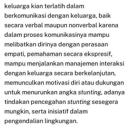
keluarga kian terlatih dalam
berkomunikasi dengan keluarga, baik
secara verbal maupun nonverbal karena
dalam proses komunikasinya mampu
melibatkan dirinya dengan perasaan
empati, pemahaman secara ekspresif,
mampu menjalankan manajemen interaksi
dengan keluarga secara berkelanjutan,
memunculkan motivasi diri atau dukungan
untuk menurunkan angka
stunting
, adanya
tindakan pencegahan
stunting
sesegera
mungkin, serta inisiatif dalam
pengendalian lingkungan.