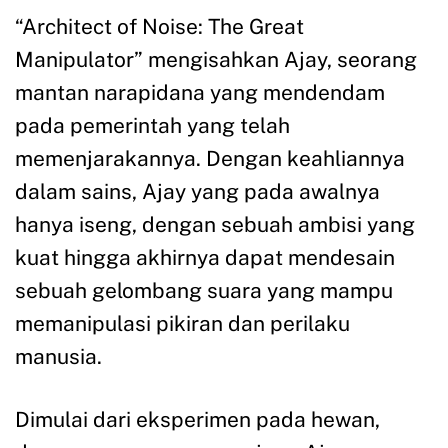
“Architect of Noise: The Great
Manipulator” mengisahkan Ajay, seorang
mantan narapidana yang mendendam
pada pemerintah yang telah
memenjarakannya. Dengan keahliannya
dalam sains, Ajay yang pada awalnya
hanya iseng, dengan sebuah ambisi yang
kuat hingga akhirnya dapat mendesain
sebuah gelombang suara yang mampu
memanipulasi pikiran dan perilaku
manusia.
Dimulai dari eksperimen pada hewan,