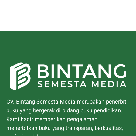
CV. Bintang Semesta Media merupakan penerbit
buku yang bergerak di bidang buku pendidikan.
Kami hadir memberikan pengalaman
menerbitkan buku yang transparan, berkualitas,