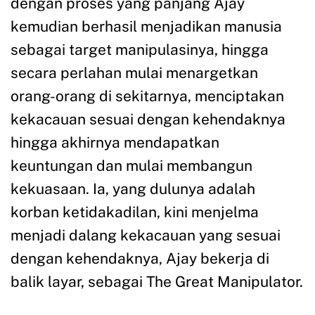
dengan proses yang panjang Ajay
kemudian berhasil menjadikan manusia
sebagai target manipulasinya, hingga
secara perlahan mulai menargetkan
orang-orang di sekitarnya, menciptakan
kekacauan sesuai dengan kehendaknya
hingga akhirnya mendapatkan
keuntungan dan mulai membangun
kekuasaan. Ia, yang dulunya adalah
korban ketidakadilan, kini menjelma
menjadi dalang kekacauan yang sesuai
dengan kehendaknya, Ajay bekerja di
balik layar, sebagai The Great Manipulator.