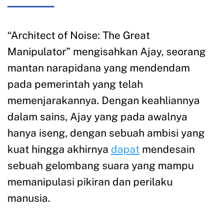
“Architect of Noise: The Great
Manipulator” mengisahkan Ajay, seorang
mantan narapidana yang mendendam
pada pemerintah yang telah
memenjarakannya. Dengan keahliannya
dalam sains, Ajay yang pada awalnya
hanya iseng, dengan sebuah ambisi yang
kuat hingga akhirnya
dapat
mendesain
sebuah gelombang suara yang mampu
memanipulasi pikiran dan perilaku
manusia.