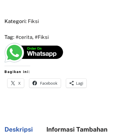
Kategori:
Fiksi
Tag:
#cerita
,
#Fiksi
Bagikan ini:
X
Facebook
Lagi
Deskripsi
Informasi Tambahan