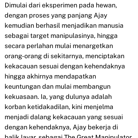
Dimulai dari eksperimen pada hewan,
dengan proses yang panjang Ajay
kemudian berhasil menjadikan manusia
sebagai target manipulasinya, hingga
secara perlahan mulai menargetkan
orang-orang di sekitarnya, menciptakan
kekacauan sesuai dengan kehendaknya
hingga akhirnya mendapatkan
keuntungan dan mulai membangun
kekuasaan. Ia, yang dulunya adalah
korban ketidakadilan, kini menjelma
menjadi dalang kekacauan yang sesuai
dengan kehendaknya, Ajay bekerja di
balik layar, sebagai The Great Manipulator.