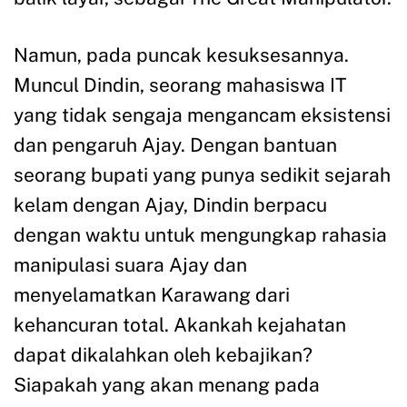
Namun, pada puncak kesuksesannya.
Muncul Dindin, seorang mahasiswa IT
yang tidak sengaja mengancam eksistensi
dan pengaruh Ajay. Dengan bantuan
seorang bupati yang punya sedikit sejarah
kelam dengan Ajay, Dindin berpacu
dengan waktu untuk mengungkap rahasia
manipulasi suara Ajay dan
menyelamatkan Karawang dari
kehancuran total. Akankah kejahatan
dapat dikalahkan oleh kebajikan?
Siapakah yang akan menang pada