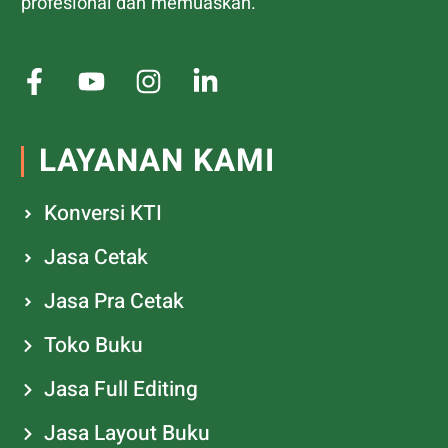
profesional dan memuaskan.
LAYANAN KAMI
Konversi KTI
Jasa Cetak
Jasa Pra Cetak
Toko Buku
Jasa Full Editing
Jasa Layout Buku