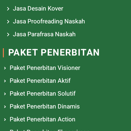
Jasa Desain Kover
Jasa Proofreading Naskah
Jasa Parafrasa Naskah
PAKET PENERBITAN
Paket Penerbitan Visioner
Paket Penerbitan Aktif
Paket Penerbitan Solutif
Paket Penerbitan Dinamis
Paket Penerbitan Action