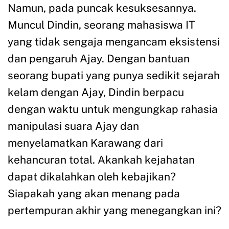
Namun, pada puncak kesuksesannya.
Muncul Dindin, seorang mahasiswa IT
yang tidak sengaja mengancam eksistensi
dan pengaruh Ajay. Dengan bantuan
seorang bupati yang punya sedikit sejarah
kelam dengan Ajay, Dindin berpacu
dengan waktu untuk mengungkap rahasia
manipulasi suara Ajay dan
menyelamatkan Karawang dari
kehancuran total. Akankah kejahatan
dapat dikalahkan oleh kebajikan?
Siapakah yang akan menang pada
pertempuran akhir yang menegangkan ini?