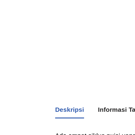
Deskripsi
Informasi 