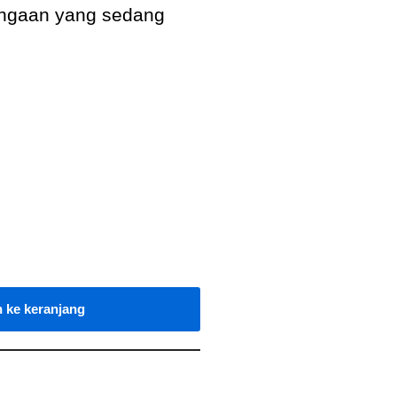
ngaan yang sedang
 ke keranjang