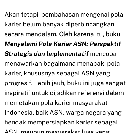
Akan tetapi, pembahasan mengenai pola
karier belum banyak diperbincangkan
secara mendalam. Oleh karena itu, buku
Menyelami Pola Karier ASN: Perspektif
Strategis dan Implementatif
mencoba
menawarkan bagaimana menapaki pola
karier, khususnya sebagai ASN yang
progresif. Lebih jauh, buku ini juga sangat
inspiratif untuk dijadikan referensi dalam
memetakan pola karier masyarakat
Indonesia, baik ASN, warga negara yang
hendak mempersiapkan karier sebagai
ASN, maupun masyarakat luas yang