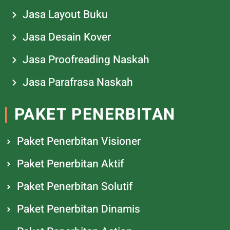
Jasa Layout Buku
Jasa Desain Kover
Jasa Proofreading Naskah
Jasa Parafrasa Naskah
PAKET PENERBITAN
Paket Penerbitan Visioner
Paket Penerbitan Aktif
Paket Penerbitan Solutif
Paket Penerbitan Dinamis