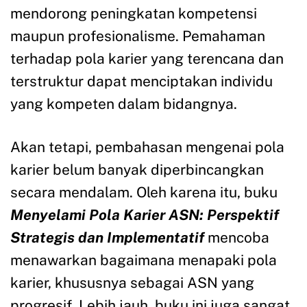
mendorong peningkatan kompetensi
maupun profesionalisme. Pemahaman
terhadap pola karier yang terencana dan
terstruktur dapat menciptakan individu
yang kompeten dalam bidangnya.
Akan tetapi, pembahasan mengenai pola
karier belum banyak diperbincangkan
secara mendalam. Oleh karena itu, buku
Menyelami Pola Karier ASN: Perspektif
Strategis dan Implementatif
mencoba
menawarkan bagaimana menapaki pola
karier, khususnya sebagai ASN yang
progresif. Lebih jauh, buku ini juga sangat