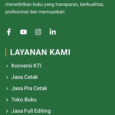
menerbitkan buku yang transparan, berkualitas,
profesional dan memuaskan.
LAYANAN KAMI
Konversi KTI
Jasa Cetak
Jasa Pra Cetak
Toko Buku
Jasa Full Editing