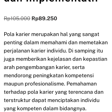
Rp
105.000
Rp
89.250
Pola karier merupakan hal yang sangat
penting dalam memahami dan memetakan
perjalanan karier individu. Di samping itu
juga memberikan kejelasan dan kepastian
arah pengembangan karier, serta
mendorong peningkatan kompetensi
maupun profesionalisme. Pemahaman
terhadap pola karier yang terencana dan
terstruktur dapat menciptakan individu
yang kompeten dalam bidangnya.