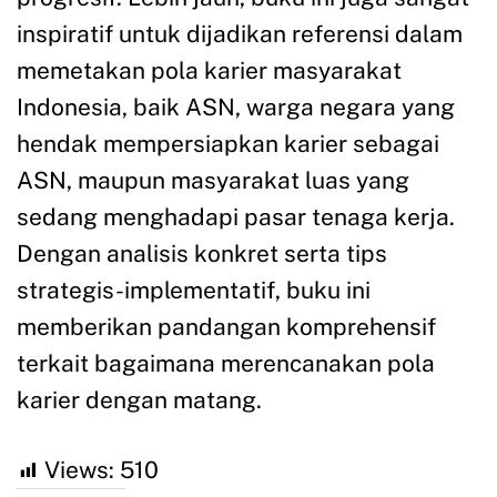
inspiratif untuk dijadikan referensi dalam
memetakan pola karier masyarakat
Indonesia, baik ASN, warga negara yang
hendak mempersiapkan karier sebagai
ASN, maupun masyarakat luas yang
sedang menghadapi pasar tenaga kerja.
Dengan analisis konkret serta tips
strategis-implementatif, buku ini
memberikan pandangan komprehensif
terkait bagaimana merencanakan pola
karier dengan matang.
Views:
510