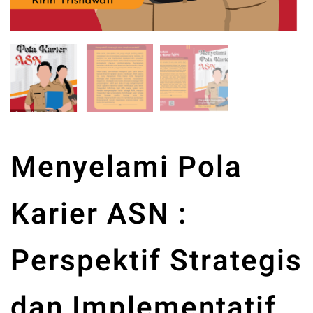
Menyelami Pola
Karier ASN :
Perspektif Strategis
dan Implementatif