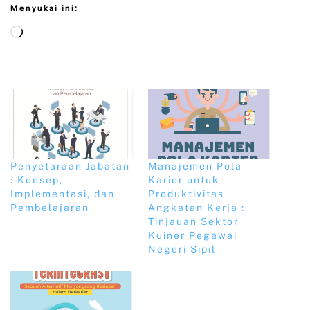
Menyukai ini:
Penyetaraan Jabatan
Manajemen Pola
: Konsep,
Karier untuk
Implementasi, dan
Produktivitas
Pembelajaran
Angkatan Kerja :
Tinjauan Sektor
Kuiner Pegawai
Negeri Sipil