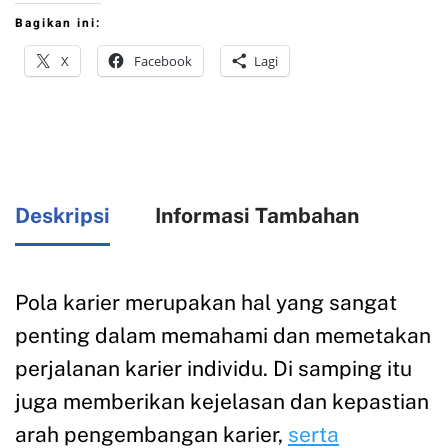
Bagikan ini:
X
Facebook
Lagi
Deskripsi
Informasi Tambahan
Pola karier merupakan hal yang sangat
penting dalam memahami dan memetakan
perjalanan karier individu. Di samping itu
juga memberikan kejelasan dan kepastian
arah pengembangan karier,
serta