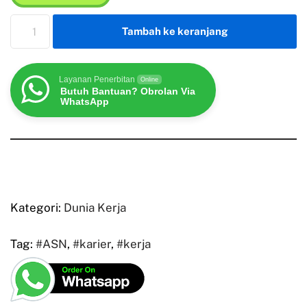
Tambah ke keranjang
Layanan Penerbitan
Online
Butuh Bantuan? Obrolan Via
WhatsApp
Kategori:
Dunia Kerja
Tag:
#ASN
,
#karier
,
#kerja