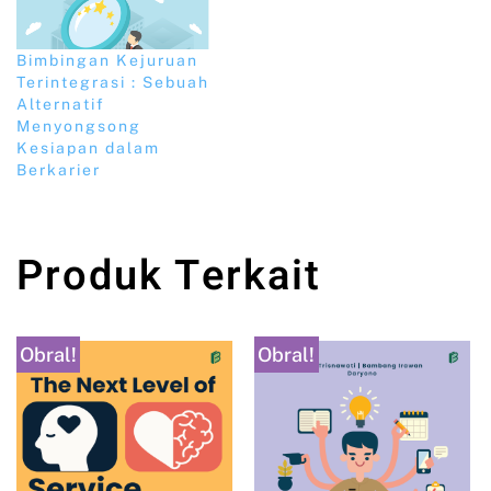
Bimbingan Kejuruan
Terintegrasi : Sebuah
Alternatif
Menyongsong
Kesiapan dalam
Berkarier
Produk Terkait
Obral!
Obral!