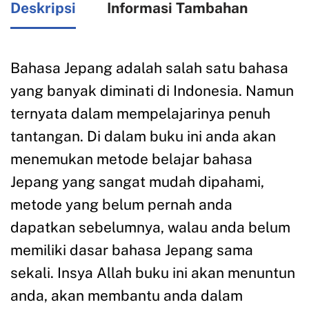
Deskripsi
Informasi Tambahan
Bahasa Jepang adalah salah satu bahasa
yang banyak diminati di Indonesia. Namun
ternyata dalam mempelajarinya penuh
tantangan. Di dalam buku ini anda akan
menemukan metode belajar bahasa
Jepang yang sangat mudah dipahami,
metode yang belum pernah anda
dapatkan sebelumnya, walau anda belum
memiliki dasar bahasa Jepang sama
sekali. Insya Allah buku ini akan menuntun
anda, akan membantu anda dalam