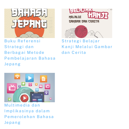
Buku Referensi
Strategi Belajar
Strategi dan
Kanji Melalui Gambar
Berbagai Metode
dan Cerita
Pembelajaran Bahasa
Jepang
Multimedia dan
Implikasinya dalam
Pemerolehan Bahasa
Jepang