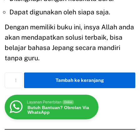
Dapat digunakan oleh siapa saja.
Dengan memiliki buku ini, insya Allah anda
akan mendapatkan solusi terbaik, bisa
belajar bahasa Jepang secara mandiri
tanpa guru.
Tambah ke keranjang
Layanan Penerbitan
Online
Butuh Bantuan? Obrolan Via
WhatsApp