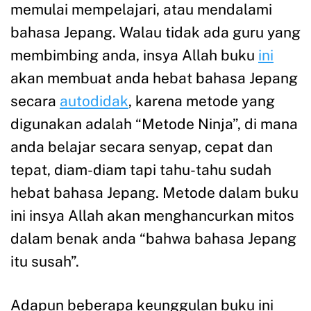
memulai mempelajari, atau mendalami
bahasa Jepang. Walau tidak ada guru yang
membimbing anda, insya Allah buku
ini
akan membuat anda hebat bahasa Jepang
secara
autodidak
, karena metode yang
digunakan adalah “Metode Ninja”, di mana
anda belajar secara senyap, cepat dan
tepat, diam-diam tapi tahu-tahu sudah
hebat bahasa Jepang. Metode dalam buku
ini insya Allah akan menghancurkan mitos
dalam benak anda “bahwa bahasa Jepang
itu susah”.
Adapun beberapa keunggulan buku ini