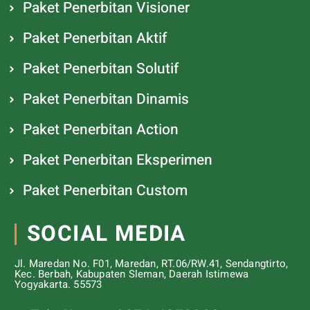
Paket Penerbitan Visioner
Paket Penerbitan Aktif
Paket Penerbitan Solutif
Paket Penerbitan Dinamis
Paket Penerbitan Action
Paket Penerbitan Eksperimen
Paket Penerbitan Custom
SOCIAL MEDIA
Jl. Maredan No. F01, Maredan, RT.06/RW.41, Sendangtirto,
Kec. Berbah, Kabupaten Sleman, Daerah Istimewa
Yogyakarta. 55573