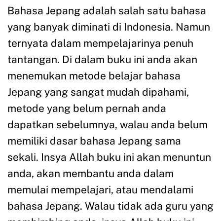
Bahasa Jepang adalah salah satu bahasa
yang banyak diminati di Indonesia. Namun
ternyata dalam mempelajarinya penuh
tantangan. Di dalam buku ini anda akan
menemukan metode belajar bahasa
Jepang yang sangat mudah dipahami,
metode yang belum pernah anda
dapatkan sebelumnya, walau anda belum
memiliki dasar bahasa Jepang sama
sekali. Insya Allah buku ini akan menuntun
anda, akan membantu anda dalam
memulai mempelajari, atau mendalami
bahasa Jepang. Walau tidak ada guru yang