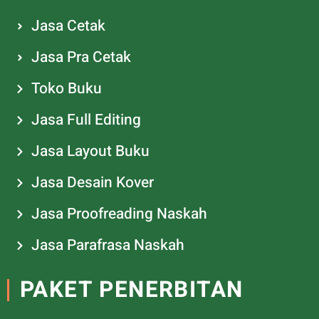
Jasa Cetak
Jasa Pra Cetak
Toko Buku
Jasa Full Editing
Jasa Layout Buku
Jasa Desain Kover
Jasa Proofreading Naskah
Jasa Parafrasa Naskah
PAKET PENERBITAN