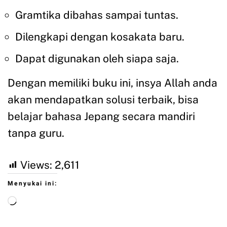
Gramtika dibahas sampai tuntas.
Dilengkapi dengan kosakata baru.
Dapat digunakan oleh siapa saja.
Dengan memiliki buku ini, insya Allah anda
akan mendapatkan solusi terbaik, bisa
belajar bahasa Jepang secara mandiri
tanpa guru.
Views:
2,611
Menyukai ini: