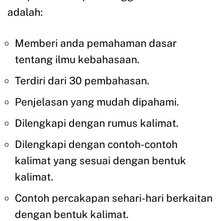
adalah:
Memberi anda pemahaman dasar
tentang ilmu kebahasaan.
Terdiri dari 30 pembahasan.
Penjelasan yang mudah dipahami.
Dilengkapi dengan rumus kalimat.
Dilengkapi dengan contoh-contoh
kalimat yang sesuai dengan bentuk
kalimat.
Contoh percakapan sehari-hari berkaitan
dengan bentuk kalimat.