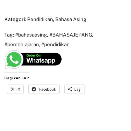
Kategori:
Pendidikan
,
Bahasa Asing
Tag:
#bahasaasing
,
#BAHASAJEPANG
,
#pembelajaran
,
#pendidikan
Bagikan ini:
X
Facebook
Lagi