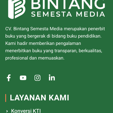
CV. Bintang Semesta Media merupakan penerbit
buku yang bergerak di bidang buku pendidikan.
Kami hadir memberikan pengalaman
menerbitkan buku yang transparan, berkualitas,
profesional dan memuaskan.
LAYANAN KAMI
Konversi KTI