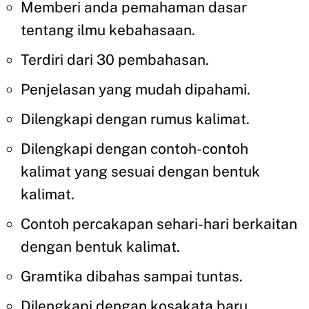
Memberi anda pemahaman dasar
tentang ilmu kebahasaan.
Terdiri dari 30 pembahasan.
Penjelasan yang mudah dipahami.
Dilengkapi dengan rumus kalimat.
Dilengkapi dengan contoh-contoh
kalimat yang sesuai dengan bentuk
kalimat.
Contoh percakapan sehari-hari berkaitan
dengan bentuk kalimat.
Gramtika dibahas sampai tuntas.
Dilengkapi dengan kosakata baru.