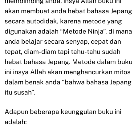
membimbing anda, insya Allah buku ini
akan membuat anda hebat bahasa Jepang
secara autodidak, karena metode yang
digunakan adalah “Metode Ninja”, di mana
anda belajar secara senyap, cepat dan
tepat, diam-diam tapi tahu-tahu sudah
hebat bahasa Jepang. Metode dalam buku
ini insya Allah akan menghancurkan mitos
dalam benak anda “bahwa bahasa Jepang
itu susah”.
Adapun beberapa keunggulan buku ini
adalah: