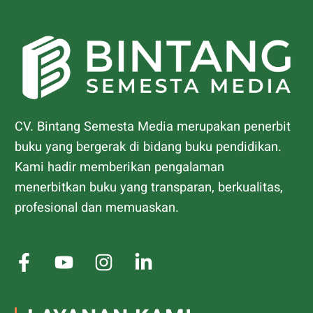
CV. Bintang Semesta Media merupakan penerbit
buku yang bergerak di bidang buku pendidikan.
Kami hadir memberikan pengalaman
menerbitkan buku yang transparan, berkualitas,
profesional dan memuaskan.