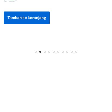
Tambah ke keranjang