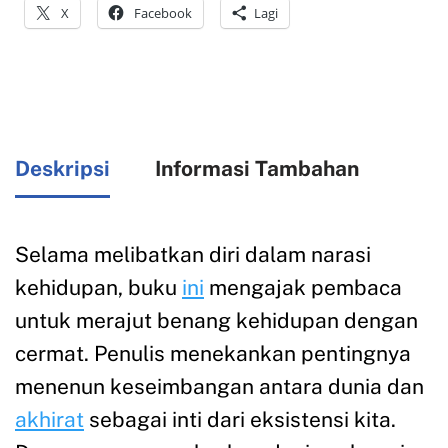
X
Facebook
Lagi
Deskripsi
Informasi Tambahan
Selama melibatkan diri dalam narasi
kehidupan, buku
ini
mengajak pembaca
untuk merajut benang kehidupan dengan
cermat. Penulis menekankan pentingnya
menenun keseimbangan antara dunia dan
akhirat
sebagai inti dari eksistensi kita.