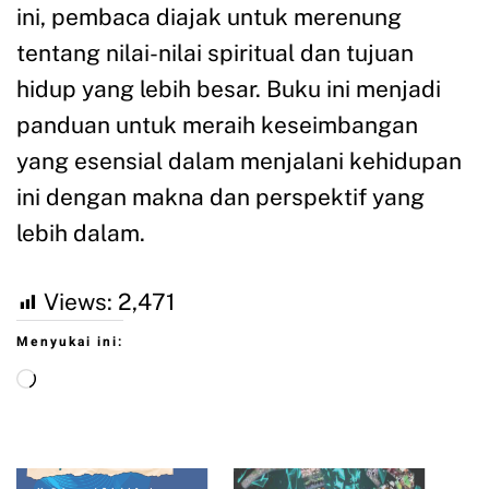
ini, pembaca diajak untuk merenung
tentang nilai-nilai spiritual dan tujuan
hidup yang lebih besar. Buku ini menjadi
panduan untuk meraih keseimbangan
yang esensial dalam menjalani kehidupan
ini dengan makna dan perspektif yang
lebih dalam.
Views:
2,471
Menyukai ini: