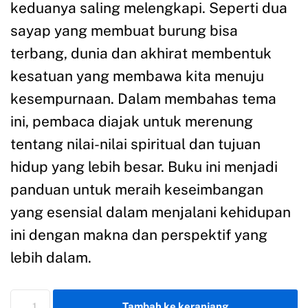
keduanya saling melengkapi. Seperti dua
sayap yang membuat burung bisa
terbang, dunia dan akhirat membentuk
kesatuan yang membawa kita menuju
kesempurnaan. Dalam membahas tema
ini, pembaca diajak untuk merenung
tentang nilai-nilai spiritual dan tujuan
hidup yang lebih besar. Buku ini menjadi
panduan untuk meraih keseimbangan
yang esensial dalam menjalani kehidupan
ini dengan makna dan perspektif yang
lebih dalam.
Tambah ke keranjang