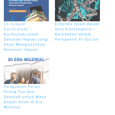
LC (Liquid
Estetika Islam dalam
Curriculum) :
Seni Kontemporer :
Kurikulum untuk
Keindahan dalam
Sekolah Impian yang
Perspektif Al-Qur’an
Akan Menghasilkan
Generasi Impian
Penguatan Peran
Orang Tua dan
Sekolah untuk Masa
Depan Anak di Era
Milenial