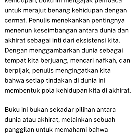
kehidupan, buku ini mengajak pembaca
untuk merajut benang kehidupan dengan
cermat. Penulis menekankan pentingnya
menenun keseimbangan antara dunia dan
akhirat sebagai inti dari eksistensi kita.
Dengan menggambarkan dunia sebagai
tempat kita berjuang, mencari nafkah, dan
berpijak, penulis mengingatkan kita
bahwa setiap tindakan di dunia ini
membentuk pola kehidupan kita di akhirat.
Buku ini bukan sekadar pilihan antara
dunia atau akhirat, melainkan sebuah
panggilan untuk memahami bahwa