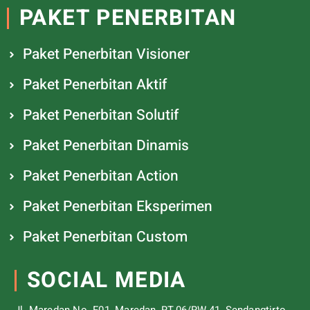
PAKET PENERBITAN
Paket Penerbitan Visioner
Paket Penerbitan Aktif
Paket Penerbitan Solutif
Paket Penerbitan Dinamis
Paket Penerbitan Action
Paket Penerbitan Eksperimen
Paket Penerbitan Custom
SOCIAL MEDIA