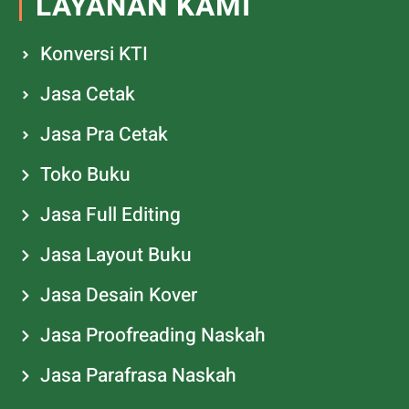
LAYANAN KAMI
Konversi KTI
Jasa Cetak
Jasa Pra Cetak
Toko Buku
Jasa Full Editing
Jasa Layout Buku
Jasa Desain Kover
Jasa Proofreading Naskah
Jasa Parafrasa Naskah