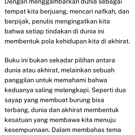
Dengan menggambarkan dunia sebagai
tempat kita berjuang, mencari nafkah, dan
berpijak, penulis mengingatkan kita
bahwa setiap tindakan di dunia ini
membentuk pola kehidupan kita di akhirat.
Buku ini bukan sekadar pilihan antara
dunia atau akhirat, melainkan sebuah
panggilan untuk memahami bahwa
keduanya saling melengkapi. Seperti dua
sayap yang membuat burung bisa
terbang, dunia dan akhirat membentuk
kesatuan yang membawa kita menuju
kesempurnaan. Dalam membahas tema