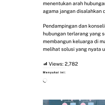
menentukan arah hubungan
agama jangan disalahkan 
Pendampingan dan konseli
hubungan terlarang yang s
membangun keluarga di m
melihat solusi yang nyata 
Views:
2,782
Menyukai ini: