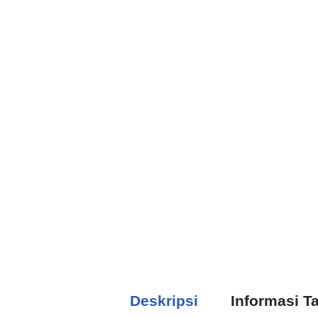
Deskripsi
Informasi 