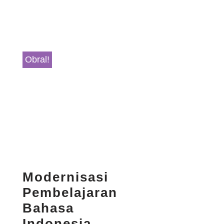
Obral!
Modernisasi
Pembelajaran
Bahasa
Indonesia