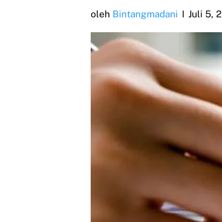
oleh
Bintangmadani
Juli 5, 