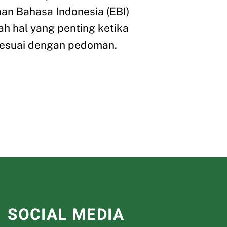
aan Bahasa Indonesia (EBI)
ah hal yang penting ketika
 sesuai dengan pedoman.
SOCIAL MEDIA