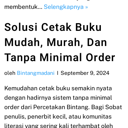
membentuk…
Selengkapnya »
Solusi Cetak Buku
Mudah, Murah, Dan
Tanpa Minimal Order
oleh
Bintangmadani
September 9, 2024
Kemudahan cetak buku semakin nyata
dengan hadirnya sistem tanpa minimal
order dari Percetakan Bintang. Bagi Sobat
penulis, penerbit kecil, atau komunitas
literasi yang sering kali terhambat oleh