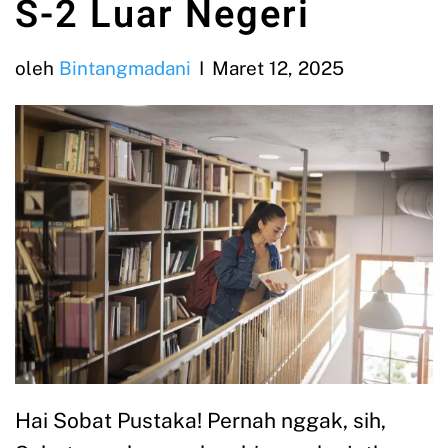
S-2 Luar Negeri
oleh
Bintangmadani
Maret 12, 2025
Hai Sobat Pustaka! Pernah nggak, sih,