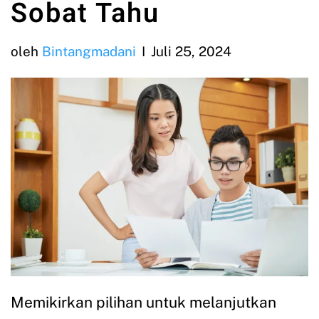
Sobat Tahu
oleh
Bintangmadani
Juli 25, 2024
Memikirkan pilihan untuk melanjutkan