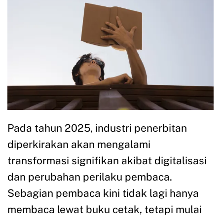
Pada tahun 2025, industri penerbitan
diperkirakan akan mengalami
transformasi signifikan akibat digitalisasi
dan perubahan perilaku pembaca.
Sebagian pembaca kini tidak lagi hanya
membaca lewat buku cetak, tetapi mulai