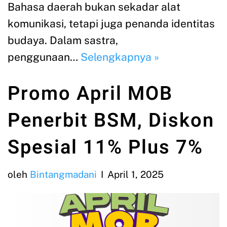
Bahasa daerah bukan sekadar alat
komunikasi, tetapi juga penanda identitas
budaya. Dalam sastra,
penggunaan…
Selengkapnya »
Promo April MOB
Penerbit BSM, Diskon
Spesial 11% Plus 7%
oleh
Bintangmadani
April 1, 2025