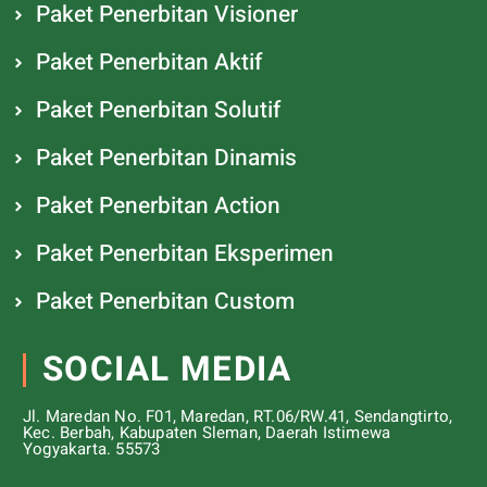
Paket Penerbitan Visioner
Paket Penerbitan Aktif
Paket Penerbitan Solutif
Paket Penerbitan Dinamis
Paket Penerbitan Action
Paket Penerbitan Eksperimen
Paket Penerbitan Custom
SOCIAL MEDIA
Jl. Maredan No. F01, Maredan, RT.06/RW.41, Sendangtirto,
Kec. Berbah, Kabupaten Sleman, Daerah Istimewa
Yogyakarta. 55573