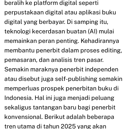
beralih ke platform digital seperti
perpustakaan digital atau aplikasi buku
digital yang berbayar. Di samping itu,
teknologi kecerdasan buatan (AI) mulai
memainkan peran penting. Kehadirannya
membantu penerbit dalam proses editing,
pemasaran, dan analisis tren pasar.
Semakin maraknya penerbit independen
atau disebut juga self-publishing semakin
memperluas prospek penerbitan buku di
Indonesia. Hal ini juga menjadi peluang
sekaligus tantangan baru bagi penerbit
konvensional. Berikut adalah beberapa
tren utama di tahun 2025 yang akan