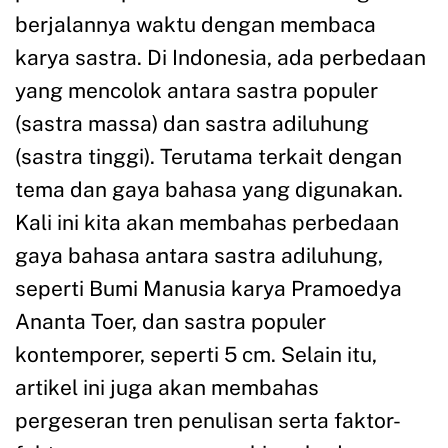
berjalannya waktu dengan membaca
karya sastra. Di Indonesia, ada perbedaan
yang mencolok antara sastra populer
(sastra massa) dan sastra adiluhung
(sastra tinggi). Terutama terkait dengan
tema dan gaya bahasa yang digunakan.
Kali ini kita akan membahas perbedaan
gaya bahasa antara sastra adiluhung,
seperti Bumi Manusia karya Pramoedya
Ananta Toer, dan sastra populer
kontemporer, seperti 5 cm. Selain itu,
artikel ini juga akan membahas
pergeseran tren penulisan serta faktor-