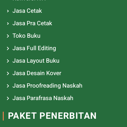
Jasa Cetak
Jasa Pra Cetak
Toko Buku
Jasa Full Editing
Jasa Layout Buku
Jasa Desain Kover
Jasa Proofreading Naskah
Jasa Parafrasa Naskah
PAKET PENERBITAN