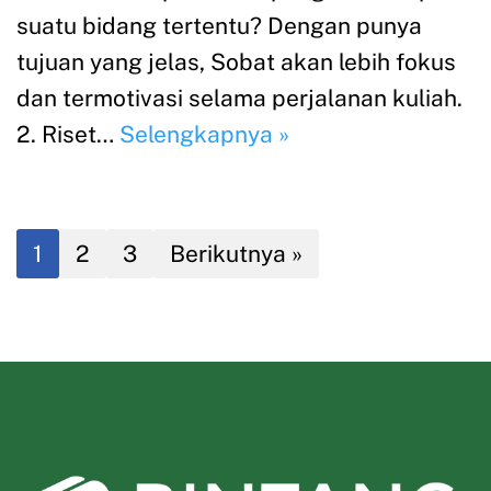
suatu bidang tertentu? Dengan punya
tujuan yang jelas, Sobat akan lebih fokus
dan termotivasi selama perjalanan kuliah.
2. Riset…
Selengkapnya »
1
2
3
Berikutnya »