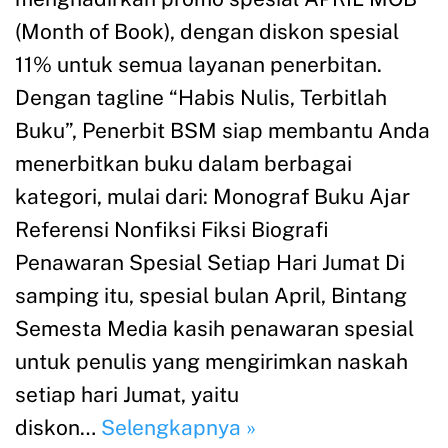
(Month of Book), dengan diskon spesial
11% untuk semua layanan penerbitan.
Dengan tagline “Habis Nulis, Terbitlah
Buku”, Penerbit BSM siap membantu Anda
menerbitkan buku dalam berbagai
kategori, mulai dari: Monograf Buku Ajar
Referensi Nonfiksi Fiksi Biografi
Penawaran Spesial Setiap Hari Jumat Di
samping itu, spesial bulan April, Bintang
Semesta Media kasih penawaran spesial
untuk penulis yang mengirimkan naskah
setiap hari Jumat, yaitu
diskon…
Selengkapnya »