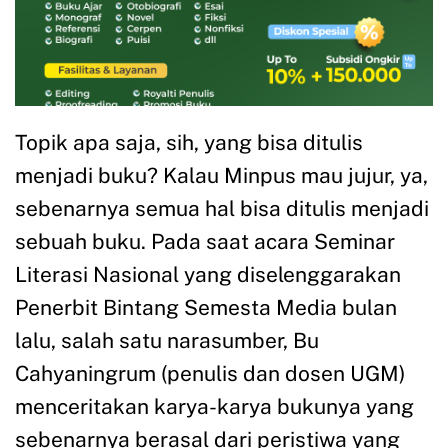
Topik apa saja, sih, yang bisa ditulis
menjadi buku? Kalau Minpus mau jujur, ya,
sebenarnya semua hal bisa ditulis menjadi
sebuah buku. Pada saat acara Seminar
Literasi Nasional yang diselenggarakan
Penerbit Bintang Semesta Media bulan
lalu, salah satu narasumber, Bu
Cahyaningrum (penulis dan dosen UGM)
menceritakan karya-karya bukunya yang
sebenarnya berasal dari peristiwa yang