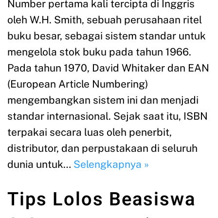
Number pertama kali tercipta di Inggris
oleh W.H. Smith, sebuah perusahaan ritel
buku besar, sebagai sistem standar untuk
mengelola stok buku pada tahun 1966.
Pada tahun 1970, David Whitaker dan EAN
(European Article Numbering)
mengembangkan sistem ini dan menjadi
standar internasional. Sejak saat itu, ISBN
terpakai secara luas oleh penerbit,
distributor, dan perpustakaan di seluruh
dunia untuk…
Selengkapnya »
Tips Lolos Beasiswa