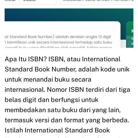
Apa Itu ISBN? ISBN, atau International
Standard Book Number, adalah kode unik
untuk menandai buku secara
internasional. Nomor ISBN terdiri dari tiga
belas digit dan berfungsi untuk
membedakan satu buku dari yang lain,
termasuk versi dan format yang berbeda.
Istilah International Standard Book