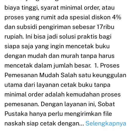
biaya tinggi, syarat minimal order, atau
proses yang rumit ada spesial diskon 4%
dan subsidi pengiriman sebesar 17ribu
rupiah. Ini bisa jadi solusi praktis bagi
siapa saja yang ingin mencetak buku
dengan mudah dan murah tanpa harus
mencetak dalam jumlah besar. 1. Proses
Pemesanan Mudah Salah satu keunggulan
utama dari layanan cetak buku tanpa
minimal order adalah kemudahan proses
pemesanan. Dengan layanan ini, Sobat
Pustaka hanya perlu mengirimkan file
naskah siap cetak dengan…
Selengkapnya