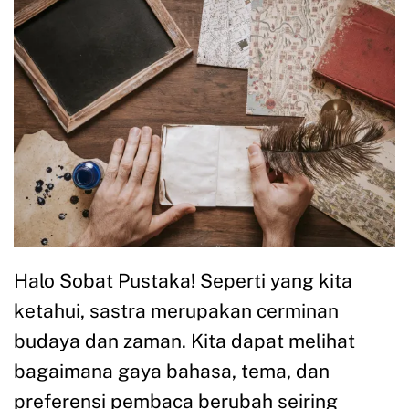
Halo Sobat Pustaka! Seperti yang kita
ketahui, sastra merupakan cerminan
budaya dan zaman. Kita dapat melihat
bagaimana gaya bahasa, tema, dan
preferensi pembaca berubah seiring