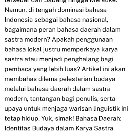
Namun, di tengah dominasi bahasa
Indonesia sebagai bahasa nasional,
bagaimana peran bahasa daerah dalam
sastra modern? Apakah penggunaan
bahasa lokal justru memperkaya karya
sastra atau menjadi penghalang bagi
pembaca yang lebih luas? Artikel ini akan
membahas dilema pelestarian budaya
melalui bahasa daerah dalam sastra
modern, tantangan bagi penulis, serta
upaya untuk menjaga warisan linguistik ini
tetap hidup. Yuk, simak! Bahasa Daerah:
Identitas Budaya dalam Karya Sastra