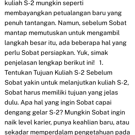
kuliah S-2 mungkin seperti
membayangkan petualangan baru yang
penuh tantangan. Namun, sebelum Sobat
mantap memutuskan untuk mengambil
langkah besar itu, ada beberapa hal yang
perlu Sobat persiapkan. Yuk, simak
penjelasan lengkap berikut ini! 1.
Tentukan Tujuan Kuliah S-2 Sebelum
Sobat yakin untuk melanjutkan kuliah S-2,
Sobat harus memiliki tujuan yang jelas
dulu. Apa hal yang ingin Sobat capai
dengang gelar S-2? Mungkin Sobat ingin
naik level karier, punya keahlian baru, atau
sekadar memperdalam pengetahuan pada