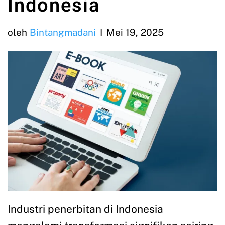
Indonesia
oleh
Bintangmadani
Mei 19, 2025
Industri penerbitan di Indonesia