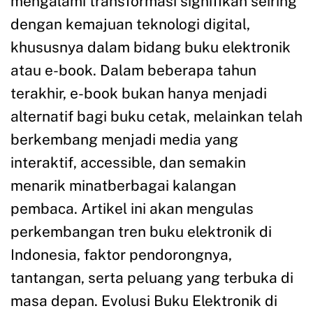
mengalami transformasi signifikan seiring
dengan kemajuan teknologi digital,
khususnya dalam bidang buku elektronik
atau e-book. Dalam beberapa tahun
terakhir, e-book bukan hanya menjadi
alternatif bagi buku cetak, melainkan telah
berkembang menjadi media yang
interaktif, accessible, dan semakin
menarik minatberbagai kalangan
pembaca. Artikel ini akan mengulas
perkembangan tren buku elektronik di
Indonesia, faktor pendorongnya,
tantangan, serta peluang yang terbuka di
masa depan. Evolusi Buku Elektronik di