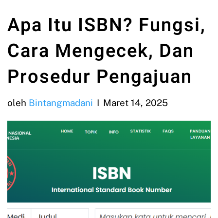
Apa Itu ISBN? Fungsi,
Cara Mengecek, Dan
Prosedur Pengajuan
oleh
Bintangmadani
Maret 14, 2025