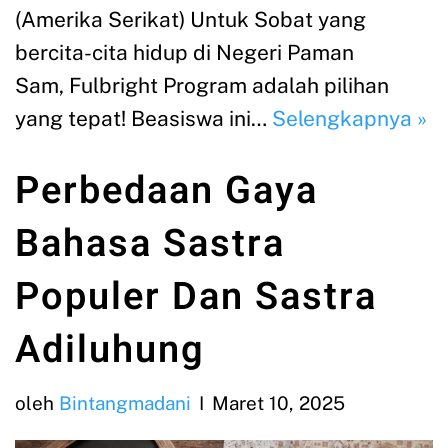
(Amerika Serikat) Untuk Sobat yang
bercita-cita hidup di Negeri Paman
Sam, Fulbright Program adalah pilihan
yang tepat! Beasiswa ini…
Selengkapnya »
Perbedaan Gaya
Bahasa Sastra
Populer Dan Sastra
Adiluhung
oleh
Bintangmadani
Maret 10, 2025