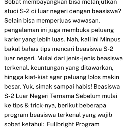
Sobat membayangkan bisa melanjutkan
studi S-2 di luar negeri dengan beasiswa?
Selain bisa memperluas wawasan,
pengalaman ini juga membuka peluang
karier yang lebih luas. Nah, kali ini Minpus
bakal bahas tips mencari beasiswa S-2
luar negeri. Mulai dari jenis-jenis beasiswa
terkenal, keuntungan yang ditawarkan,
hingga kiat-kiat agar peluang lolos makin
besar. Yuk, simak sampai habis! Beasiswa
S-2 Luar Negeri Ternama Sebelum mulai
ke tips & trick-nya, berikut beberapa
program beasiswa terkenal yang wajib
sobat ketahui: Fullbright Program