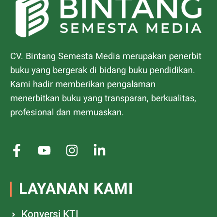
CV. Bintang Semesta Media merupakan penerbit
buku yang bergerak di bidang buku pendidikan.
Kami hadir memberikan pengalaman
menerbitkan buku yang transparan, berkualitas,
profesional dan memuaskan.
LAYANAN KAMI
Konversi KTI