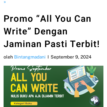
»
Promo “All You Can
Write” Dengan
Jaminan Pasti Terbit!
oleh
Bintangmadani
September 9, 2024