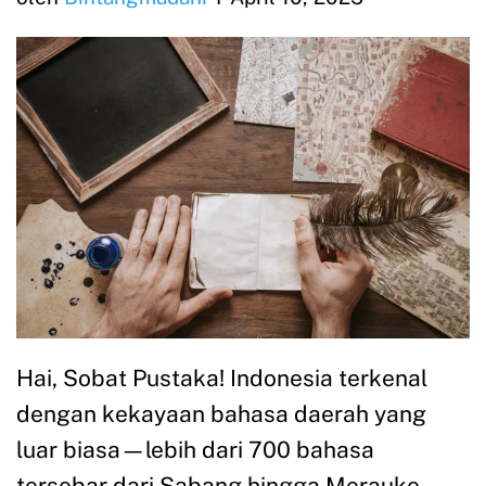
Hai, Sobat Pustaka! Indonesia terkenal
dengan kekayaan bahasa daerah yang
luar biasa—lebih dari 700 bahasa
tersebar dari Sabang hingga Merauke.