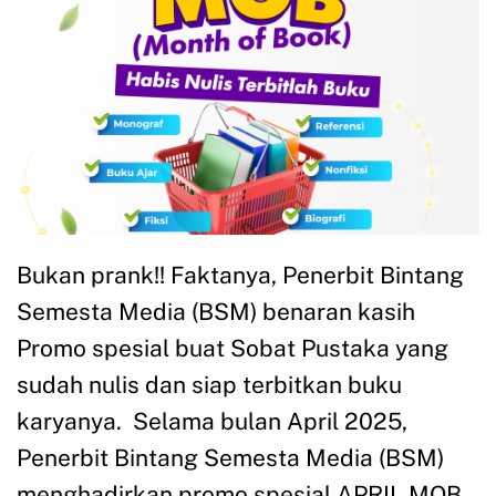
Bukan prank!! Faktanya, Penerbit Bintang
Semesta Media (BSM) benaran kasih
Promo spesial buat Sobat Pustaka yang
sudah nulis dan siap terbitkan buku
karyanya. Selama bulan April 2025,
Penerbit Bintang Semesta Media (BSM)
menghadirkan promo spesial APRIL MOB