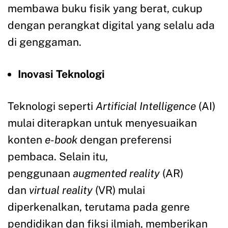
membawa buku fisik yang berat, cukup
dengan perangkat digital yang selalu ada
di genggaman.
Inovasi Teknologi
Teknologi seperti
Artificial Intelligence
(AI)
mulai diterapkan untuk menyesuaikan
konten
e-book
dengan preferensi
pembaca. Selain itu,
penggunaan
augmented reality
(AR)
dan
virtual reality
(VR) mulai
diperkenalkan, terutama pada genre
pendidikan dan fiksi ilmiah, memberikan