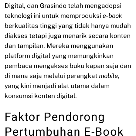
Digital, dan Grasindo telah mengadopsi
teknologi ini untuk memproduksi
e-book
berkualitas tinggi yang tidak hanya mudah
diakses tetapi juga menarik secara konten
dan tampilan. Mereka menggunakan
platform digital yang memungkinkan
pembaca mengakses buku kapan saja dan
di mana saja melalui perangkat
mobile
,
yang kini menjadi alat utama dalam
konsumsi konten digital.
Faktor Pendorong
Pertumbuhan E-Book