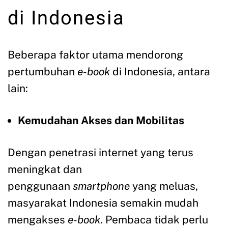
di Indonesia
Beberapa faktor utama mendorong
pertumbuhan
e-book
di Indonesia, antara
lain:
Kemudahan Akses dan Mobilitas
Dengan penetrasi internet yang terus
meningkat dan
penggunaan
smartphone
yang meluas,
masyarakat Indonesia semakin mudah
mengakses
e-book
. Pembaca tidak perlu