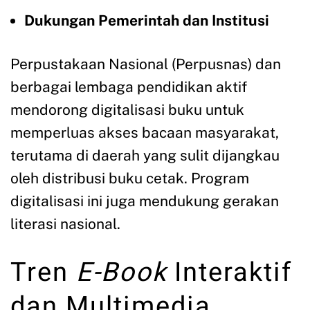
Dukungan Pemerintah dan Institusi
Perpustakaan Nasional (Perpusnas) dan
berbagai lembaga pendidikan aktif
mendorong digitalisasi buku untuk
memperluas akses bacaan masyarakat,
terutama di daerah yang sulit dijangkau
oleh distribusi buku cetak. Program
digitalisasi ini juga mendukung gerakan
literasi nasional.
Tren
E-Book
Interaktif
dan Multimedia