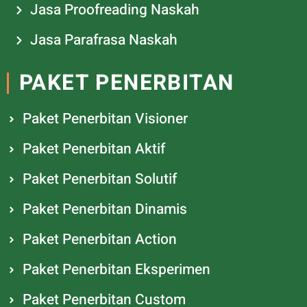
Jasa Proofreading Naskah
Jasa Parafrasa Naskah
PAKET PENERBITAN
Paket Penerbitan Visioner
Paket Penerbitan Aktif
Paket Penerbitan Solutif
Paket Penerbitan Dinamis
Paket Penerbitan Action
Paket Penerbitan Eksperimen
Paket Penerbitan Custom