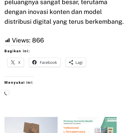
peluangnya sangat besar, terutama
dengan inovasi konten dan model
distribusi digital yang terus berkembang.
Views:
866
Bagikan ini:
X
Facebook
Lagi
Menyukai ini: