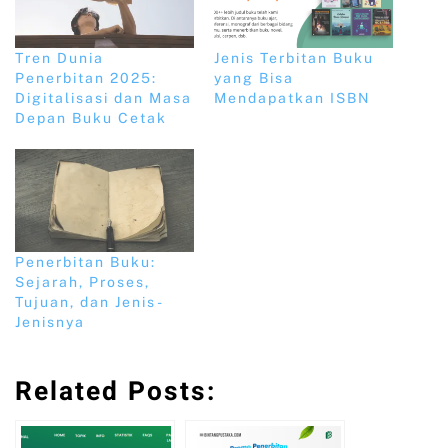
Tren Dunia
Jenis Terbitan Buku
Penerbitan 2025:
yang Bisa
Digitalisasi dan Masa
Mendapatkan ISBN
Depan Buku Cetak
Penerbitan Buku:
Sejarah, Proses,
Tujuan, dan Jenis-
Jenisnya
Related Posts: