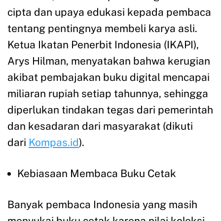
cipta dan upaya edukasi kepada pembaca
tentang pentingnya membeli karya asli.
Ketua Ikatan Penerbit Indonesia (IKAPI),
Arys Hilman, menyatakan bahwa kerugian
akibat pembajakan buku digital mencapai
miliaran rupiah setiap tahunnya, sehingga
diperlukan tindakan tegas dari pemerintah
dan kesadaran dari masyarakat (dikuti
dari
Kompas.id
)
.
Kebiasaan Membaca Buku Cetak
Banyak pembaca Indonesia yang masih
menyukai buku cetak karena nilai koleksi