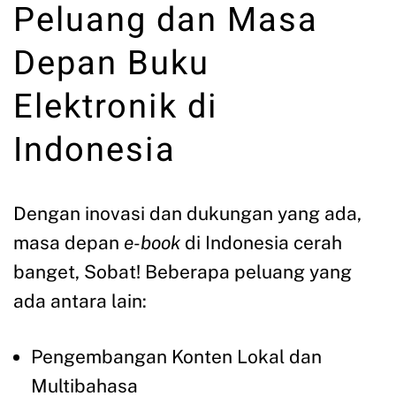
Peluang dan Masa
Depan Buku
Elektronik di
Indonesia
Dengan inovasi dan dukungan yang ada,
masa depan
e-book
di Indonesia cerah
banget, Sobat! Beberapa peluang yang
ada antara lain:
Pengembangan Konten Lokal dan
Multibahasa