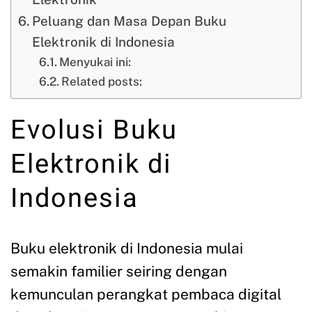
Peluang dan Masa Depan Buku
Elektronik di Indonesia
Menyukai ini:
Related posts:
Evolusi Buku
Elektronik di
Indonesia
Buku elektronik di Indonesia mulai
semakin familier seiring dengan
kemunculan perangkat pembaca digital