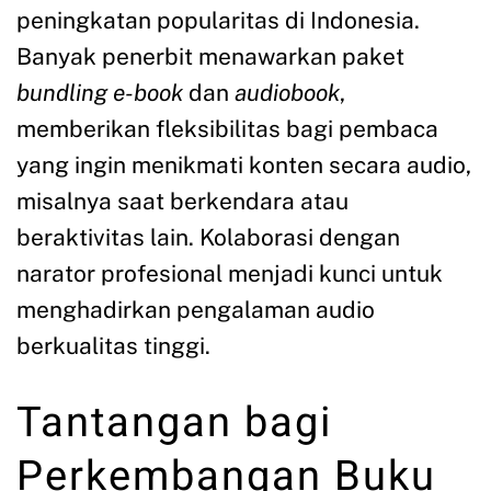
peningkatan popularitas di Indonesia.
Banyak penerbit menawarkan paket
bundling e-book
dan
audiobook
,
memberikan fleksibilitas bagi pembaca
yang ingin menikmati konten secara audio,
misalnya saat berkendara atau
beraktivitas lain. Kolaborasi dengan
narator profesional menjadi kunci untuk
menghadirkan pengalaman audio
berkualitas tinggi.
Tantangan bagi
Perkembangan Buku