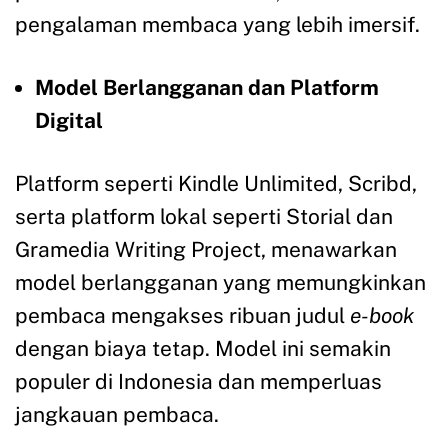
pengalaman membaca yang lebih imersif.
Model Berlangganan dan Platform
Digital
Platform seperti Kindle Unlimited, Scribd,
serta platform lokal seperti Storial dan
Gramedia Writing Project, menawarkan
model berlangganan yang memungkinkan
pembaca mengakses ribuan judul
e-book
dengan biaya tetap. Model ini semakin
populer di Indonesia dan memperluas
jangkauan pembaca.