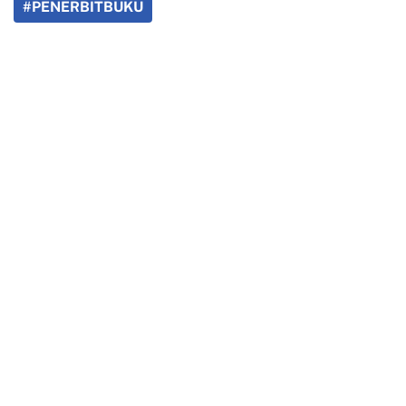
#PENERBITBUKU