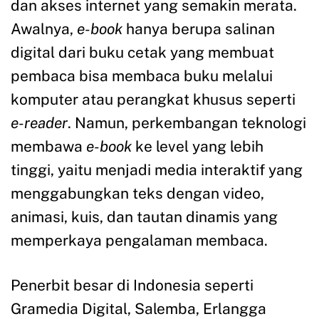
dan akses internet yang semakin merata.
Awalnya,
e-book
hanya berupa salinan
digital dari buku cetak yang membuat
pembaca bisa membaca buku melalui
komputer atau perangkat khusus seperti
e-reader
. Namun, perkembangan teknologi
membawa
e-book
ke level yang lebih
tinggi, yaitu menjadi media interaktif yang
menggabungkan teks dengan video,
animasi, kuis, dan tautan dinamis yang
memperkaya pengalaman membaca.
Penerbit besar di Indonesia seperti
Gramedia Digital, Salemba, Erlangga