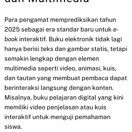
Para pengamat memprediksikan tahun
2025 sebagai era standar baru untuk
e-
book
interaktif. Buku elektronik tidak lagi
hanya berisi teks dan gambar statis, tetapi
semakin lengkap dengan elemen
multimedia seperti video, animasi, kuis,
dan tautan yang membuat pembaca dapat
berinteraksi langsung dengan konten.
Misalnya, buku pelajaran digital yang kini
memiliki video penjelasan atau kuis
interaktif untuk menguji pemahaman
siswa.