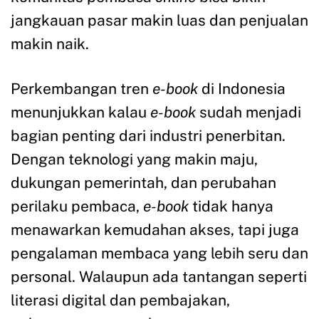
jangkauan pasar makin luas dan penjualan
makin naik.
Perkembangan tren
e-book
di Indonesia
menunjukkan kalau
e-book
sudah menjadi
bagian penting dari industri penerbitan.
Dengan teknologi yang makin maju,
dukungan pemerintah, dan perubahan
perilaku pembaca,
e-book
tidak hanya
menawarkan kemudahan akses, tapi juga
pengalaman membaca yang lebih seru dan
personal. Walaupun ada tantangan seperti
literasi digital dan pembajakan,