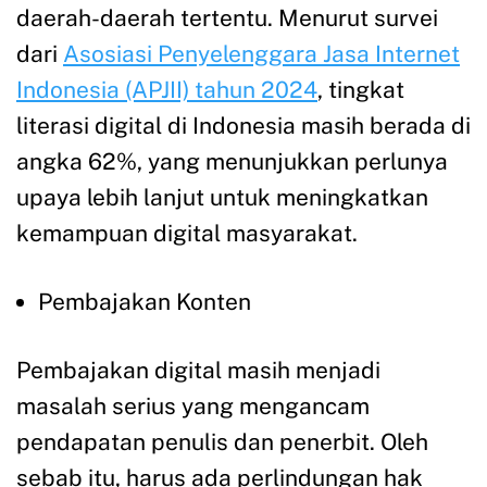
daerah-daerah tertentu. Menurut survei
dari
Asosiasi Penyelenggara Jasa Internet
Indonesia (APJII) tahun 2024
, tingkat
literasi digital di Indonesia masih berada di
angka 62%, yang menunjukkan perlunya
upaya lebih lanjut untuk meningkatkan
kemampuan digital masyarakat.
Pembajakan Konten
Pembajakan digital masih menjadi
masalah serius yang mengancam
pendapatan penulis dan penerbit. Oleh
sebab itu, harus ada perlindungan hak