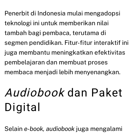
Penerbit di Indonesia mulai mengadopsi
teknologi ini untuk memberikan nilai
tambah bagi pembaca, terutama di
segmen pendidikan. Fitur-fitur interaktif ini
juga membantu meningkatkan efektivitas
pembelajaran dan membuat proses
membaca menjadi lebih menyenangkan.
Audiobook
dan Paket
Digital
Selain
e-book, audiobook
juga mengalami