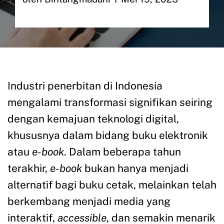
Industri penerbitan di Indonesia
mengalami transformasi signifikan seiring
dengan kemajuan teknologi digital,
khususnya dalam bidang buku elektronik
atau
e-book
. Dalam beberapa tahun
terakhir,
e-book
bukan hanya menjadi
alternatif bagi buku cetak, melainkan telah
berkembang menjadi media yang
interaktif,
accessible
, dan semakin menarik