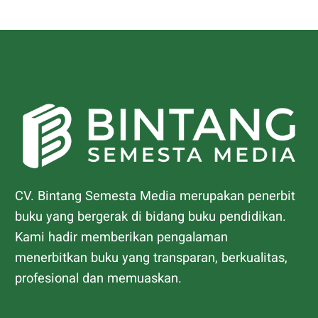
CV. Bintang Semesta Media merupakan penerbit
buku yang bergerak di bidang buku pendidikan.
Kami hadir memberikan pengalaman
menerbitkan buku yang transparan, berkualitas,
profesional dan memuaskan.