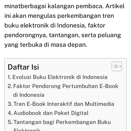
minatberbagai kalangan pembaca. Artikel
ini akan mengulas perkembangan tren
buku elektronik di Indonesia, faktor
pendorongnya, tantangan, serta peluang
yang terbuka di masa depan.
Daftar Isi
Evolusi Buku Elektronik di Indonesia
Faktor Pendorong Pertumbuhan E-Book
di Indonesia
Tren E-Book Interaktif dan Multimedia
Audiobook dan Paket Digital
Tantangan bagi Perkembangan Buku
Elektronik