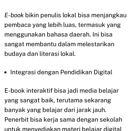
E-book
bikin penulis lokal bisa menjangkau
pembaca yang lebih luas, termasuk yang
menggunakan bahasa daerah. Ini bisa
sangat membantu dalam melestarikan
budaya dan literasi lokal.
Integrasi dengan Pendidikan Digital
E-book interaktif bisa jadi media belajar
yang sangat baik, terutama sekarang
banyak yang belajar dari jarak jauh.
Penerbit bisa kerja sama dengan sekolah
untuk menyediakan materi belajar digital