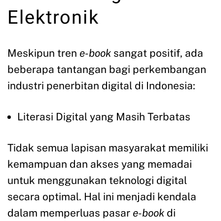
Elektronik
Meskipun tren
e-book
sangat positif, ada
beberapa tantangan bagi perkembangan
industri penerbitan digital di Indonesia:
Literasi Digital yang Masih Terbatas
Tidak semua lapisan masyarakat memiliki
kemampuan dan akses yang memadai
untuk menggunakan teknologi digital
secara optimal. Hal ini menjadi kendala
dalam memperluas pasar
e-book
di