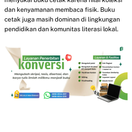
dan kenyamanan membaca fisik. Buku
cetak juga masih dominan di lingkungan
pendidikan dan komunitas literasi lokal.