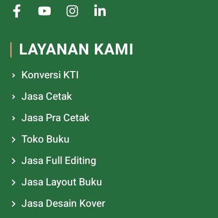
LAYANAN KAMI
Konversi KTI
Jasa Cetak
Jasa Pra Cetak
Toko Buku
Jasa Full Editing
Jasa Layout Buku
Jasa Desain Kover