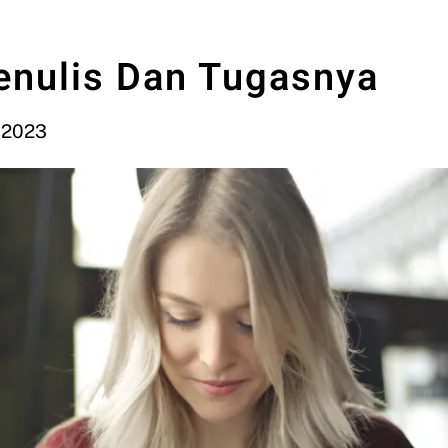
enulis Dan Tugasnya
, 2023