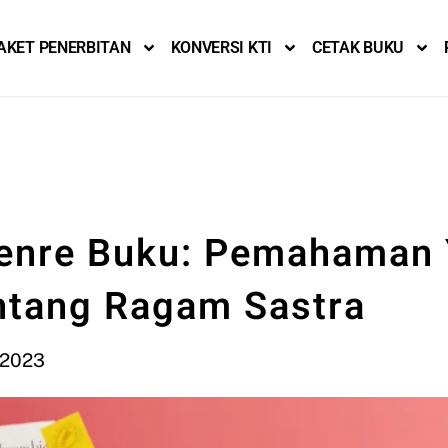
AKET PENERBITAN
KONVERSI KTI
CETAK BUKU
Genre Buku: Pemahaman
tang Ragam Sastra
, 2023