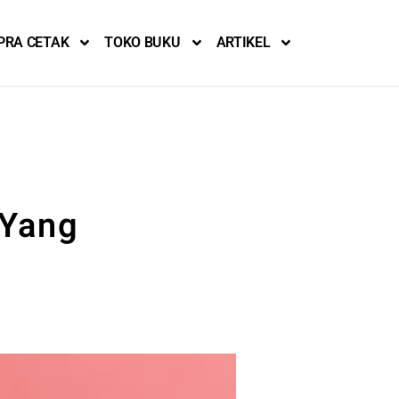
PRA CETAK
TOKO BUKU
ARTIKEL
 Yang